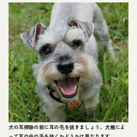
犬の耳掃除の前に耳の毛を抜きましょう。犬種によ
って耳の中の毛を抜くかどうかは異なります。