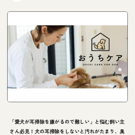
「愛犬が耳掃除を嫌がるので難しい」と悩む飼い主
さん必見！犬の耳掃除をしないと汚れがたまり、臭