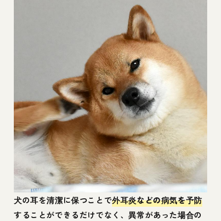
犬の耳を清潔に保つことで
外耳炎などの病気を予防
することができるだけでなく、異常があった場合の