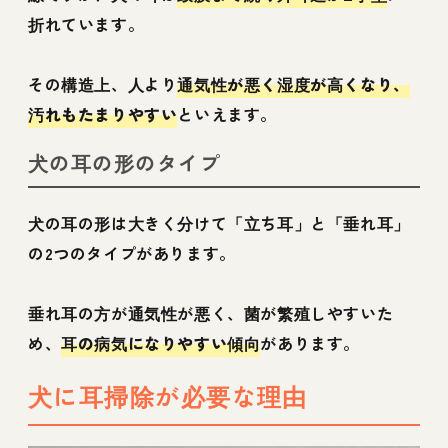
折れています。
その構造上、人より
通気性が悪く湿度が高くなり、
汚れもたまりやすい
といえます。
犬の耳の形のタイプ
犬の耳の形は大きく分けて「立ち耳」と「垂れ耳」
の2つのタイプがあります。
垂れ耳の方が通気性が悪く、菌が繁殖しやすいた
め、
耳の病気になりやすい傾向
があります。
犬に耳掃除が必要な理由