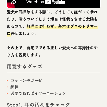
愛犬が耳掃除をする際に、どうしても嫌がって暴れ
たり、噛みついてしまう場合は怪我をさせる危険も
あるので、
無理には行わず、基本はプロのトリマー
に
任せましょう。
その上で、自宅でできる正しい愛犬への耳掃除のや
り方を説明します。
用意するグッズ
コットンやガーゼ
綿棒
必要であればイヤーローション
Step1. 耳の汚れをチェック