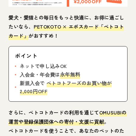
愛犬・愛猫との毎日をもっと快適に、お得に過ごし
たいなら、
PETOKOTO × エポスカード「ペトコト
カード」
がおすすめ！
ポイント
ネットで申し込みOK
永年無料
入会金・年会費は
新規入会で
ペトコトフーズのお買い物が
2,000円OFF
さらに、ペトコトカードの利用を通じて
OMUSUBIの
運営や登録保護団体への寄付・支援に貢献
。
ペトコトカードを使うことで、あなたのペットのた