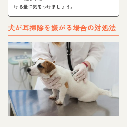
ける量に気をつけましょう。
犬が耳掃除を嫌がる場合の対処法