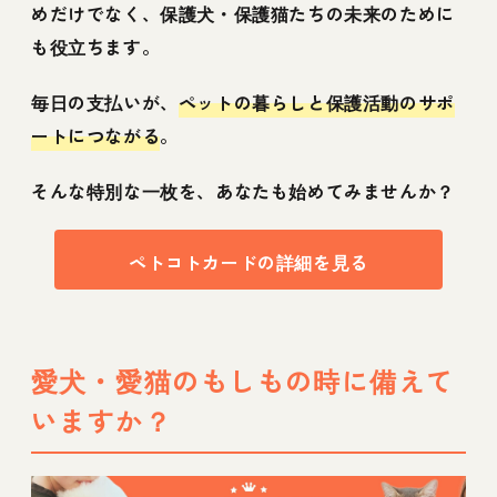
めだけでなく、保護犬・保護猫たちの未来のために
も役立ちます。
毎日の支払いが、
ペットの暮らしと保護活動のサポ
ートにつながる
。
そんな特別な一枚を、あなたも始めてみませんか？
ペトコトカードの詳細を見る
愛犬・愛猫のもしもの時に備えて
いますか？