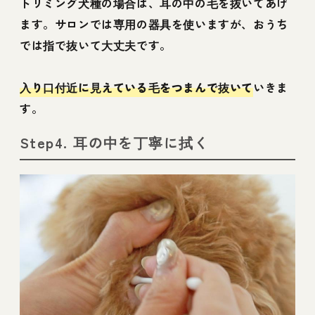
トリミング犬種の場合は、耳の中の毛を抜いてあげ
ます。サロンでは専用の器具を使いますが、おうち
では指で抜いて大丈夫です。
入り口付近に見えている毛をつまんで抜いて
いきま
す。
Step4. 耳の中を丁寧に拭く