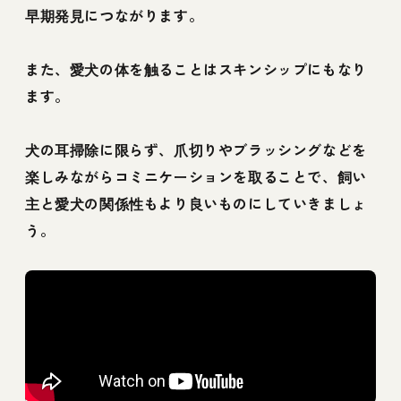
早期発見につながります。
また、愛犬の体を触ることはスキンシップにもなり
ます。
犬の耳掃除に限らず、爪切りやブラッシングなどを
楽しみながらコミニケーションを取ることで、飼い
主と愛犬の関係性もより良いものにしていきましょ
う。