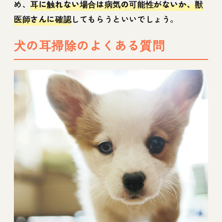
め、
耳に触れない場合は病気の可能性がないか、獣
医師さんに確認
してもらうといいでしょう。
犬の耳掃除のよくある質問