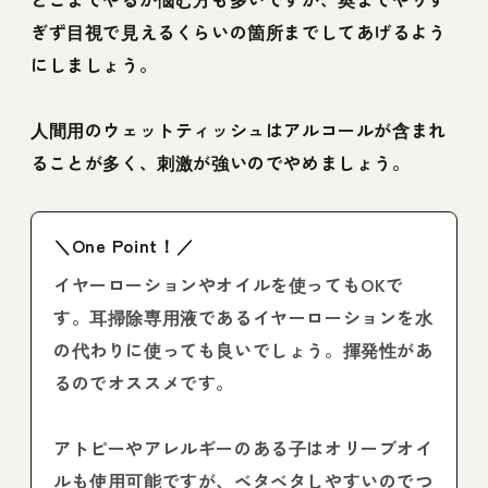
ぎず目視で見えるくらいの箇所までしてあげるよう
にしましょう。
人間用のウェットティッシュはアルコールが含まれ
ることが多く、刺激が強いのでやめましょう。
＼One Point！／
イヤーローションやオイルを使ってもOKで
す。耳掃除専用液であるイヤーローションを水
の代わりに使っても良いでしょう。揮発性があ
るのでオススメです。
アトピーやアレルギーのある子はオリーブオイ
ルも使用可能ですが、ベタベタしやすいのでつ