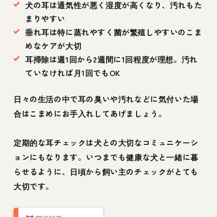
犬の耳は通気性が悪く湿度が高くなり、汚れもた
まりやすい
垂れ耳は特に蒸れやすく菌が繁殖しやすいのこま
めなケアが大切
耳掃除は週1回から2週間に1回程度が理想。汚れ
ていなければ月1回でもOK
日々の生活の中で耳の臭いや汚れなどに気付いた場
合はこまめにお手入れしてあげましょう。
定期的な耳チェックは犬との大切なコミュニケーシ
ョンにもなります。いつまでも健康な犬と一緒に暮
らせるように、日頃から飼い主のチェックがとても
大切です。