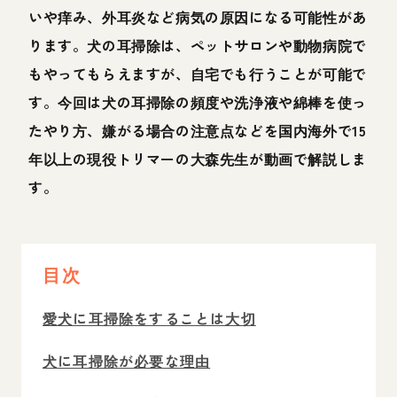
いや痒み、外耳炎など病気の原因になる可能性があ
ります。犬の耳掃除は、ペットサロンや動物病院で
もやってもらえますが、自宅でも行うことが可能で
す。今回は犬の耳掃除の頻度や洗浄液や綿棒を使っ
たやり方、嫌がる場合の注意点などを国内海外で15
年以上の現役トリマーの大森先生が動画で解説しま
す。
目次
愛犬に耳掃除をすることは大切
犬に耳掃除が必要な理由