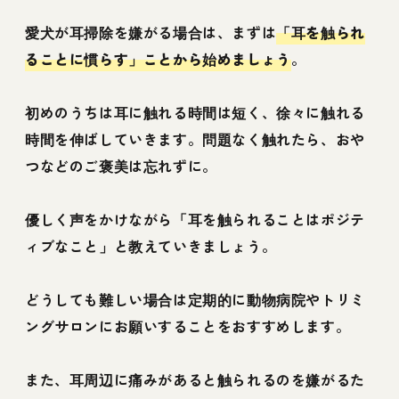
愛犬が耳掃除を嫌がる場合は、まずは
「耳を触られ
ることに慣らす」ことから始めましょう
。
初めのうちは耳に触れる時間は短く、徐々に触れる
時間を伸ばしていきます。問題なく触れたら、おや
つなどのご褒美は忘れずに。
優しく声をかけながら「耳を触られることはポジテ
ィブなこと」と教えていきましょう。
どうしても難しい場合は定期的に動物病院やトリミ
ングサロンにお願いすることをおすすめします。
また、耳周辺に痛みがあると触られるのを嫌がるた