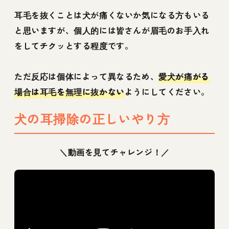
耳毛を抜くことは犬が痛くないか気になる方もいる
と思いますが、個人的には皆さんが眉毛のお手入れ
をしてチクッとする程度です。
ただ反応は個体によって異なるため、
愛犬が痛がる
場合は耳毛を無理に抜かない
ようにしてください。
犬の耳掃除の正しいやり方
＼動画を見てチャレンジ！／