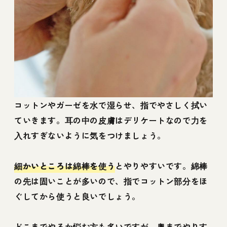
コットンやガーゼを水で湿らせ、指でやさしく拭い
ていきます。耳の中の皮膚はデリケートなので力を
入れすぎないように気をつけましょう。
細かいところは綿棒を使う
とやりやすいです。綿棒
の先は固いことが多いので、指でコットン部分をほ
ぐしてから使うと良いでしょう。
どこまでやるか悩む方も多いですが、奥までやりす