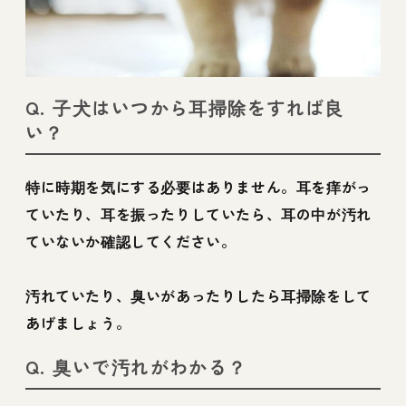
Q. 子犬はいつから耳掃除をすれば良
い？
特に時期を気にする必要はありません。耳を痒がっ
ていたり、耳を振ったりしていたら、耳の中が汚れ
ていないか確認してください。
汚れていたり、臭いがあったりしたら耳掃除をして
あげましょう。
Q. 臭いで汚れがわかる？