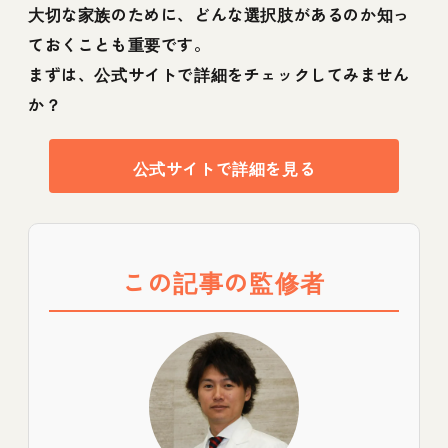
大切な家族のために、どんな選択肢があるのか知っ
ておくことも重要です。
まずは、公式サイトで詳細をチェックしてみません
か？
公式サイトで詳細を見る
この記事の監修者