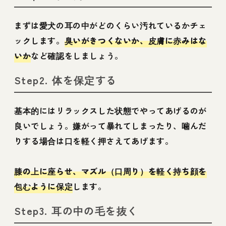
まずは愛犬の耳の中がどのくらい汚れているかチェ
ックします。
臭いがきつくないか、皮膚に赤みはな
いか
など確認をしましょう。
Step2. 体を保定する
基本的にはリラックスした状態でやってあげるのが
良いでしょう。嫌がって暴れてしまったり、噛んだ
りする場合は口を軽く押さえてあげます。
膝の上に座らせ、マズル（口周り）を軽く持ち顔を
包むように保定
します。
Step3. 耳の中の毛を抜く