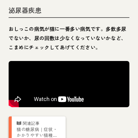
泌尿器疾患
おしっこの病気が猫に一番多い病気です。多飲多尿
でないか、尿の回数は少なくなっていないかなど、
こまめにチェックしてあげてください。
猫の糖尿病｜症状・
かかりやすい猫種や