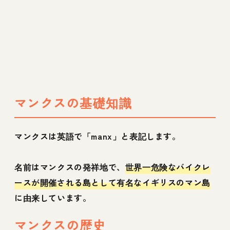
マンクスの基礎知識
マンクスは英語で「manx」と表記します。
名前はマンクスの発祥地で、
世界一危険なバイクレ
ースが開催される島として有名なイギリスのマン島
に由来しています。
マンクスの歴史