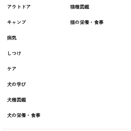
アウトドア
猫種図鑑
キャンプ
猫の栄養・食事
病気
しつけ
ケア
犬の学び
犬種図鑑
犬の栄養・食事