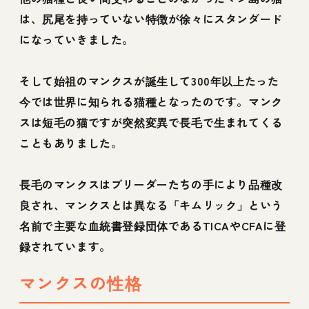
は、尻尾を持っていない特徴が徐々にスタンダード
になっていきました。
そして始祖のマンクスが誕生して300年以上たった
今では世界に知られる猫種となったのです。マンク
スは短毛の猫ですが突然変異で長毛で生まれてくる
こともありました。
長毛のマンクスはブリーダーたちの手により品種改
良され、マンクスとは異なる「キムリック」という
名前で主要な血統書登録団体であるTICAやCFAに登
録されています。
マンクスの性格