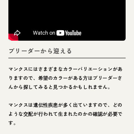
ブリーダーから迎える
マンクスにはさまざまなカラーバリエーションがあ
りますので、希望のカラーがある方はブリーダーさ
んから探してみると見つかるかもしれません。
マンクスは遺伝性疾患が多く出ていますので、どの
ような交配が行われて生まれたのかの確認が必要で
す。