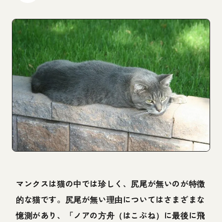
マンクスは猫の中では珍しく、尻尾が無いのが特徴
的な猫です。尻尾が無い理由についてはさまざまな
憶測があり、「ノアの方舟（はこぶね）に最後に飛