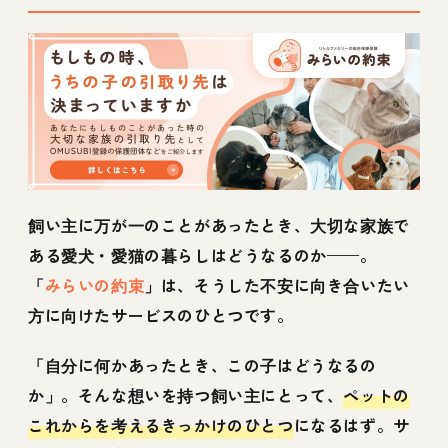
飼い主に万が一のことがあったとき、大切な家族で
ある愛犬・愛猫の暮らしはどうなるのか——。
「
みらいの約束
」は、そうした不安に向き合いたい
方に向けたサービスのひとつです。
「自分に何かあったとき、この子はどうなるの
か」。そんな想いを持つ飼い主にとって、
ペットの
これからを考えるきっかけのひとつ
になるはず。サ