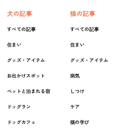
犬の記事
猫の記事
すべての記事
すべての記事
住まい
住まい
グッズ・アイテム
グッズ・アイテム
お出かけスポット
病気
ペットと泊まれる宿
しつけ
ドッグラン
ケア
ドッグカフェ
猫の学び