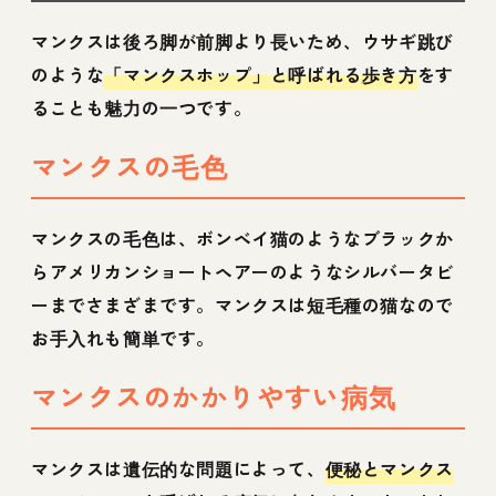
マンクスは後ろ脚が前脚より長いため、ウサギ跳び
のような
「マンクスホップ」と呼ばれる歩き方
をす
ることも魅力の一つです。
マンクスの毛色
マンクスの毛色は、ボンベイ猫のようなブラックか
らアメリカンショートヘアーのようなシルバータビ
ーまでさまざまです。マンクスは短毛種の猫なので
お手入れも簡単です。
マンクスのかかりやすい病気
マンクスは遺伝的な問題によって、
便秘とマンクス