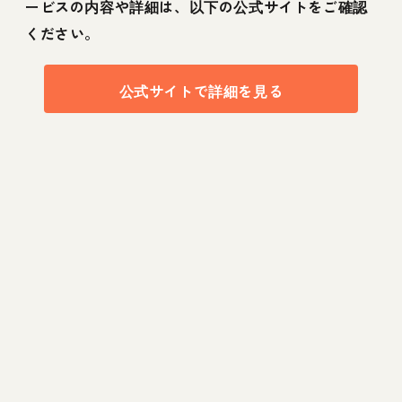
ービスの内容や詳細は、以下の公式サイトをご確認
ください。
公式サイトで詳細を見る