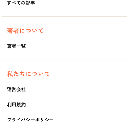
すべての記事
著者について
著者一覧
私たちについて
運営会社
利用規約
プライバシーポリシー