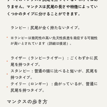
りません。マンクスは尻尾の長さや特徴によってい
くつかのタイプに分けることができます。
ランピー：尻尾が全く持たないタイプ。
※ランピーは致死性の高い先天性疾患を発症する可能性
が高いとされています（詳細は後述）。
ライザー（ランピーライザー）：ごくわずかに尻
尾を持つタイプ。
スタンピー：普通の猫に比べると短いが、尻尾を
持つタイプ。
テイリー（ロンギー）：曲がっているが、普通に
尻尾を持つタイプ。
マンクスの歩き方