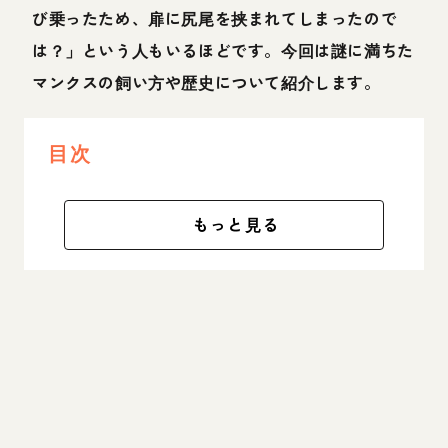
び乗ったため、扉に尻尾を挟まれてしまったので
は？」という人もいるほどです。今回は謎に満ちた
マンクスの飼い方や歴史について紹介します。
目次
もっと見る