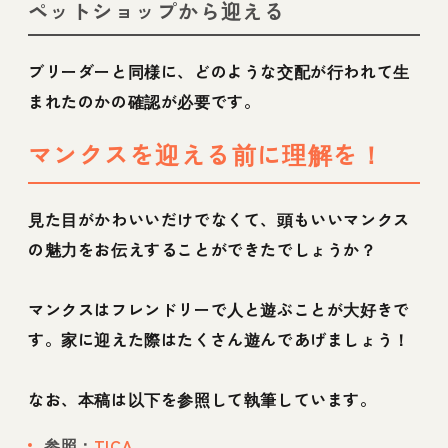
ペットショップから迎える
ブリーダーと同様に、どのような交配が行われて生
まれたのかの確認が必要です。
マンクスを迎える前に理解を！
見た目がかわいいだけでなくて、頭もいいマンクス
の魅力をお伝えすることができたでしょうか？
マンクスはフレンドリーで人と遊ぶことが大好きで
す。家に迎えた際はたくさん遊んであげましょう！
なお、本稿は以下を参照して執筆しています。
参照：
TICA