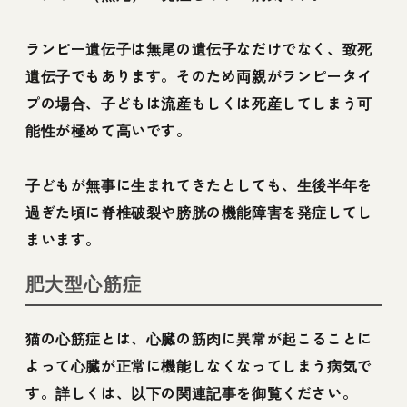
ランピー遺伝子は無尾の遺伝子なだけでなく、致死
遺伝子でもあります。そのため両親がランピータイ
プの場合、子どもは流産もしくは死産してしまう可
能性が極めて高いです。
子どもが無事に生まれてきたとしても、生後半年を
過ぎた頃に脊椎破裂や膀胱の機能障害を発症してし
まいます。
肥大型心筋症
猫の心筋症とは、心臓の筋肉に異常が起こることに
よって心臓が正常に機能しなくなってしまう病気で
す。詳しくは、以下の関連記事を御覧ください。