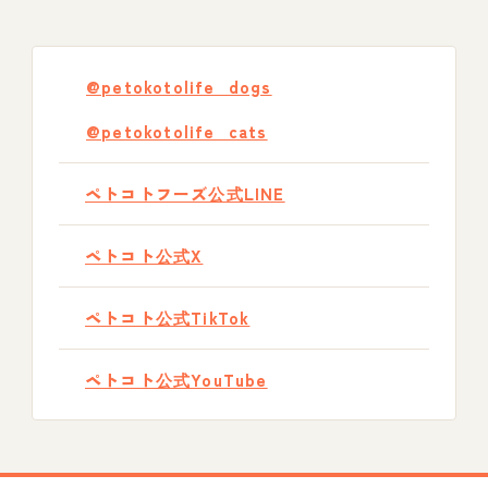
@petokotolife_dogs
@petokotolife_cats
ペトコトフーズ公式LINE
ペトコト公式X
ペトコト公式TikTok
ペトコト公式YouTube