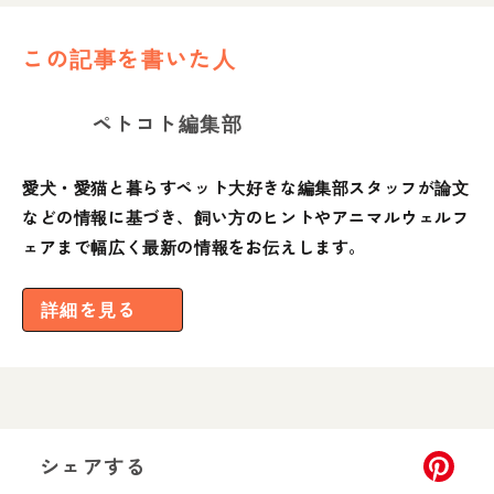
この記事を書いた人
ペトコト編集部
愛犬・愛猫と暮らすペット大好きな編集部スタッフが論文
などの情報に基づき、飼い方のヒントやアニマルウェルフ
ェアまで幅広く最新の情報をお伝えします。
詳細を見る
シェアする