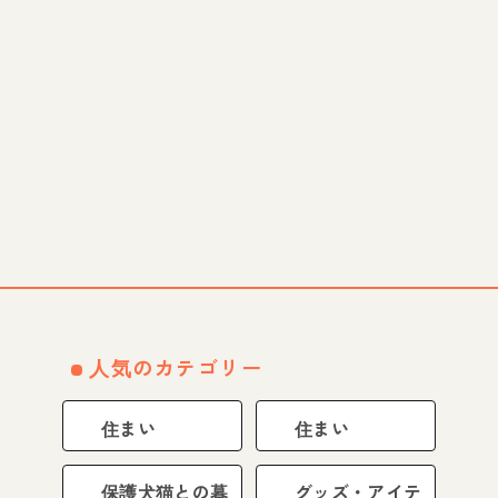
人気のカテゴリー
住まい
住まい
保護犬猫との暮
グッズ・アイテ