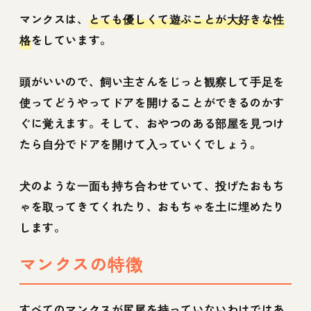
マンクスは、
とても優しくて遊ぶことが大好きな性
格
をしています。
頭がいいので、飼い主さんをじっと観察して手足を
使ってどうやってドアを開けることができるのかす
ぐに覚えます。そして、おやつのある部屋を見つけ
たら自分でドアを開けて入っていくでしょう。
犬のような一面も持ち合わせていて、投げたおもち
ゃを取ってきてくれたり、おもちゃを土に埋めたり
します。
マンクスの特徴
すべてのマンクスが尻尾を持っていないわけではあ