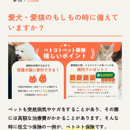
愛犬・愛猫のもしもの時に備えて
いますか？
ペットも突然病気やケガをすることがあり、その際
には高額な治療費がかかることがあります。そんな
時に役立つ保険の一例が、
ペトコト保険
です。