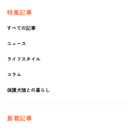
特集記事
すべての記事
ニュース
ライフスタイル
コラム
保護犬猫との暮らし
新着記事