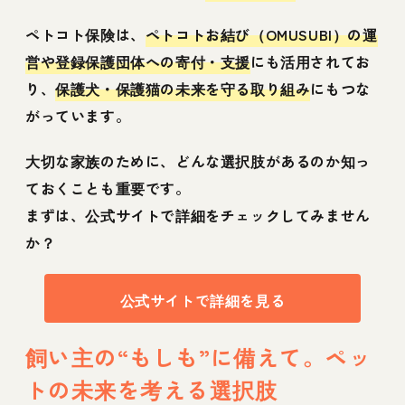
ペトコト保険は、
ペトコトお結び（OMUSUBI）の運
営や登録保護団体への寄付・支援
にも活用されてお
り、
保護犬・保護猫の未来を守る取り組み
にもつな
がっています。
大切な家族のために、どんな選択肢があるのか知っ
ておくことも重要です。
まずは、公式サイトで詳細をチェックしてみません
か？
公式サイトで詳細を見る
飼い主の“もしも”に備えて。ペッ
トの未来を考える選択肢