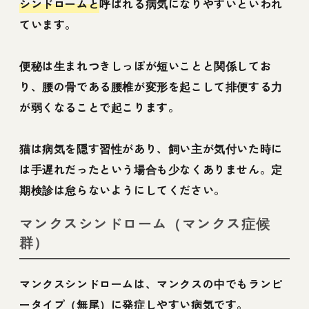
シンドロームと
呼ばれる病気になりやすいといわれ
ています。
便秘は生まれつきしっぽが短いことと関係してお
り、腰の骨である腰椎が変形を起こして排便する力
が弱くなることで起こります。
猫は病気を隠す習性があり、飼い主が気付いた時に
は手遅れだったという場合も少なくありません。定
期検診は怠らないようにしてください。
マンクスシンドローム（マンクス症候
群）
マンクスシンドロームは、マンクスの中でもランピ
ータイプ（無尾）に発症しやすい病気です。