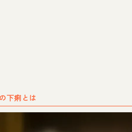
の下痢とは