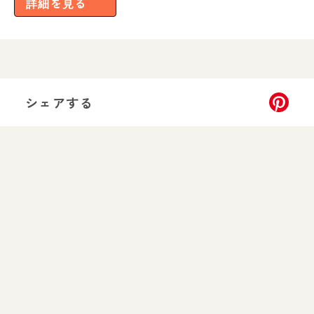
詳細を見る
シェアする