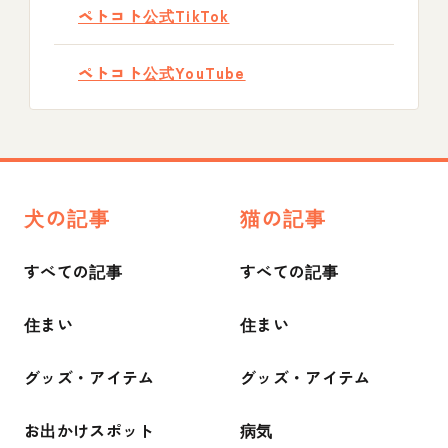
ペトコト公式TikTok
ペトコト公式YouTube
犬の記事
猫の記事
すべての記事
すべての記事
住まい
住まい
グッズ・アイテム
グッズ・アイテム
お出かけスポット
病気