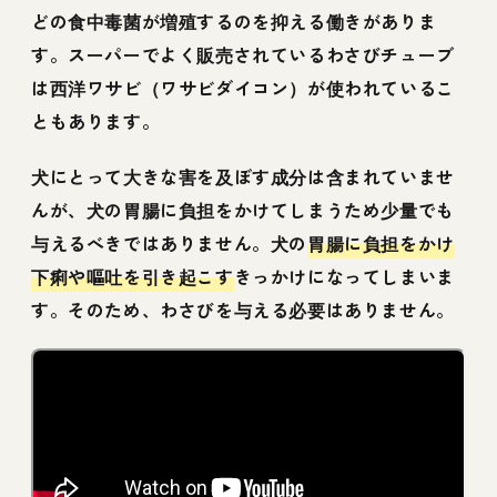
どの食中毒菌が増殖するのを抑える働きがありま
す。スーパーでよく販売されているわさびチューブ
は西洋ワサビ（ワサビダイコン）が使われているこ
ともあります。
犬にとって大きな害を及ぼす成分は含まれていませ
んが、犬の胃腸に負担をかけてしまうため少量でも
与えるべきではありません。犬の
胃腸に負担をかけ
下痢や嘔吐を引き起こす
きっかけになってしまいま
す。そのため、わさびを与える必要はありません。