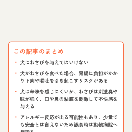
この記事のまとめ
犬にわさびを与えてはいけない
犬がわさびを食べた場合、胃腸に負担がかか
り下痢や嘔吐を引き起こすリスクがある
犬は辛味を感じにくいが、わさびは刺激臭や
味が強く、口や鼻の粘膜を刺激して不快感を
与える
アレルギー反応が出る可能性もあり、少量で
も安全とは言えないため誤食時は動物病院へ
相談を