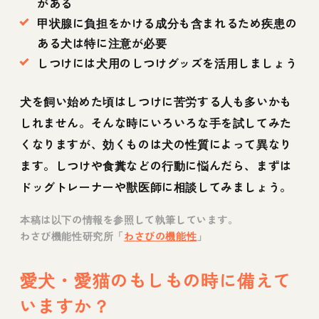
がある
甲状腺に負担をかける成分も含まれるため疾患の
ある犬は特に注意が必要
しつけには犬用のしつけグッズを活用しましょう
犬を飼い始めた頃はしつけに苦労する人も多いかも
しれません。そんな時にいろいろな手を試してみた
くなりますが、効くものは犬の性質によって異なり
ます。しつけや食糞などの行動に悩んだら、まずは
ドッグトレーナーや獣医師に相談してみましょう。
本稿は以下の情報を参照して執筆しています。
わさび機能性研究所「
わさびの機能性
」
愛犬・愛猫のもしもの時に備えて
いますか？