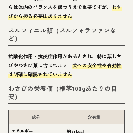
らは体内のバランスを保つうえで重要ですが、
わさ
びから摂る必要はありません
。
スルフィニル類（スルフォラファンな
ど）
抗酸化作用・抗炎症作用があるとされ、特に葉わさ
びやわさび菜に含まれます。
犬への安全性や有効性
は明確に確認されていません
。
わさびの栄養価（根茎100gあたりの目
安）
成分
含有量
エネルギー
約89kcal