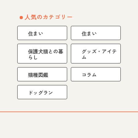
人気のカテゴリー
住まい
住まい
保護犬猫との暮
グッズ・アイテ
らし
ム
猫種図鑑
コラム
ドッグラン