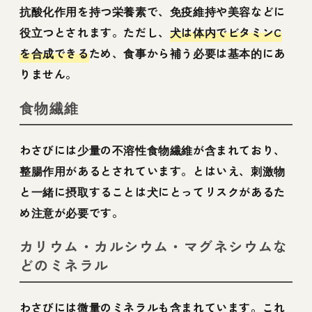
抗酸化作用を持つ栄養素で、免疫維持や美容などに
役立つとされます。ただし、
犬は体内でビタミンC
を合成できる
ため、食事から補う必要は基本的にあ
りません。
食物繊維
わさびには少量の不溶性食物繊維が含まれており、
整腸作用があるとされています。とはいえ、刺激物
と一緒に摂取することは犬にとってリスクがあるた
め注意が必要です。
カリウム・カルシウム・マグネシウムな
どのミネラル
わさびには微量のミネラルも含まれています。これ