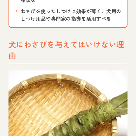
わさびを使ったしつけは効果が薄く、犬用の
しつけ用品や専門家の指導を活用すべき
犬にわさびを与えてはいけない理
由