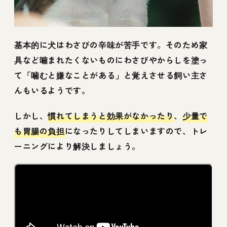
基本的に犬はわさびの辛味が苦手です。そのため家
具など噛まれたくないものにわさびやからしを塗っ
て「噛むと嫌なことがある」と覚えさせる飼い主さ
んもいるようです。
しかし、
慣れてしまうと効果がなかったり
、
少量で
も胃腸の負担
になったりしてしまいますので、トレ
ーニングにより解決しましょう。