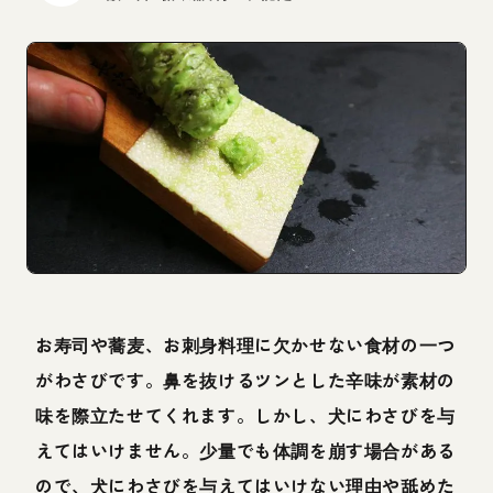
お寿司や蕎麦、お刺身料理に欠かせない食材の一つ
がわさびです。鼻を抜けるツンとした辛味が素材の
味を際立たせてくれます。しかし、犬にわさびを与
えてはいけません。少量でも体調を崩す場合がある
ので、犬にわさびを与えてはいけない理由や舐めた