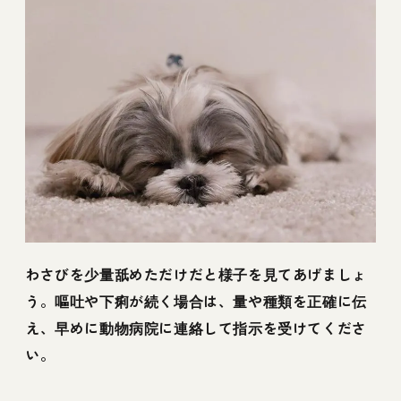
わさびを少量舐めただけだと様子を見てあげましょ
う。嘔吐や下痢が続く場合は、量や種類を正確に伝
え、早めに動物病院に連絡して指示を受けてくださ
い。