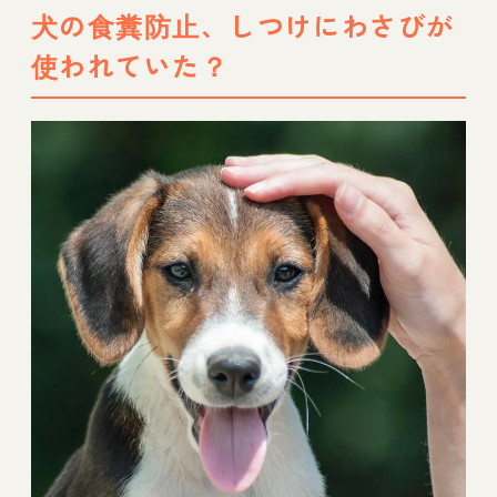
犬の食糞防止、しつけにわさびが
使われていた？