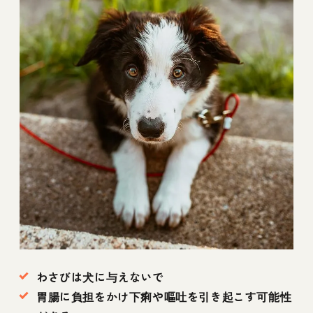
わさびは犬に与えないで
胃腸に負担をかけ下痢や嘔吐を引き起こす可能性