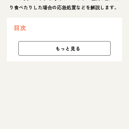
り食べたりした場合の応急処置などを解説します。
目次
もっと見る