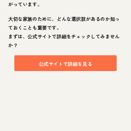
がっています。
大切な家族のために、どんな選択肢があるのか知っ
ておくことも重要です。
まずは、公式サイトで詳細をチェックしてみません
か？
公式サイトで詳細を見る