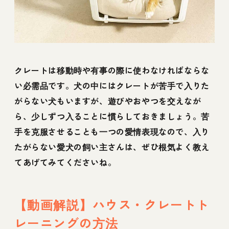
クレートは移動時や有事の際に使わなければならな
い必需品です。犬の中にはクレートが苦手で入りた
がらない犬もいますが、遊びやおやつを交えなが
ら、少しずつ入ることに慣らしておきましょう。苦
手を克服させることも一つの愛情表現なので、入り
たがらない愛犬の飼い主さんは、ぜひ根気よく教え
てあげてみてくださいね。
【動画解説】ハウス・クレートト
レーニングの方法