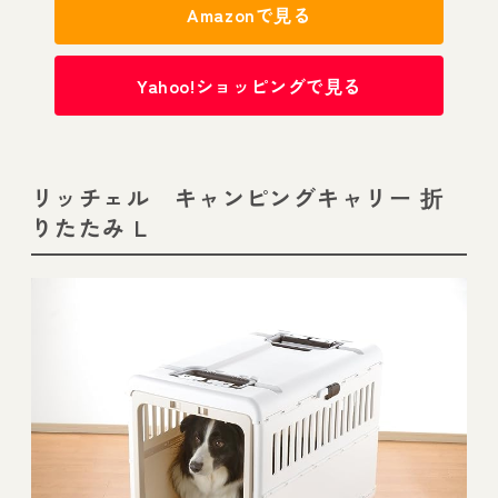
Amazonで見る
Yahoo!ショッピングで見る
リッチェル キャンピングキャリー 折
りたたみ L