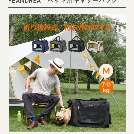
FEANDREA ペット用キャリーバッグ