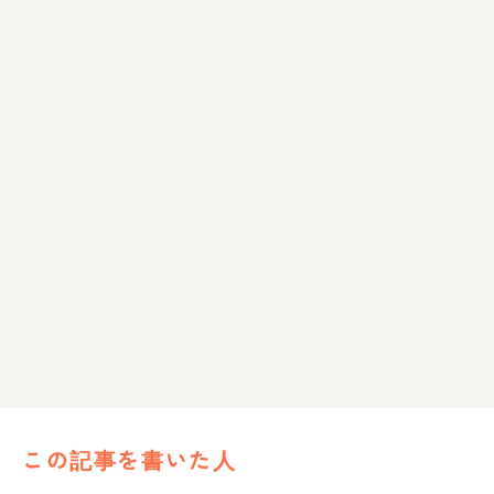
この記事を書いた人