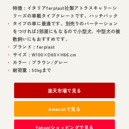
特徴：イタリアferplast社製アトラスキャリーシ
リーズの車載タイプクレートです。ハッチバック
タイプの車に最適です。別売りのパーテーション
をつければ2部屋にもなるので小型犬、中型犬の複
数飼いにもおすすめです。
ブランド：ferplast
サイズ：W100×D60×H66.cm
カラー：ブラウン/グレー
耐荷重：50kgまで
楽天市場で見る
Amazonで見る
Yahoo!ショッピングで見る