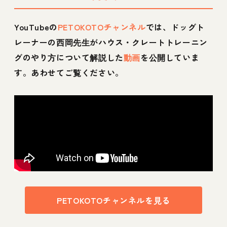
YouTubeの
PETOKOTOチャンネル
では、ドッグト
レーナーの西岡先生がハウス・クレートトレーニン
グのやり方について解説した
動画
を公開していま
す。あわせてご覧ください。
PETOKOTOチャンネルを見る