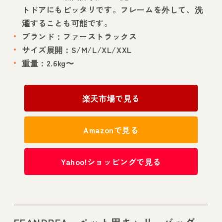
トドアにもピッタリです。フレームを外して、洗
濯することも可能です。
ブランド：ファーストラックス
サイズ展開：S/M/L/XL/XXL
重量：2.6kg〜
楽天市場で見る
Amazonで見る
Yahoo!ショッピングで見る