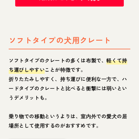
ソフトタイプの犬用クレート
ソフトタイプのクレートの多くは布製で、
軽くて持
ち運びしやすい
ことが特徴です。
折りたたみしやすく、持ち運びに便利な一方で、ハ
ードタイプのクレートと比べると衝撃には弱いとい
うデメリットも。
乗り物での移動というよりは、室内外での愛犬の居
場所として使用するのがおすすめです。