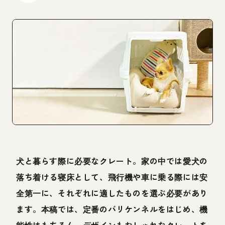
犬と暮らす際に必要なクレート。家の中では愛犬の
落ち着ける寝床として、飛行機や車に乗る際には安
全第一に、それぞれに適したものを選ぶ必要があり
ます。本稿では、定番のバリケンネルをはじめ、機
能性はもちろん、デザインもおしゃれなクレートを