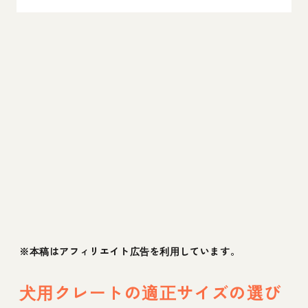
※本稿はアフィリエイト広告を利用しています。
犬用クレートの適正サイズの選び