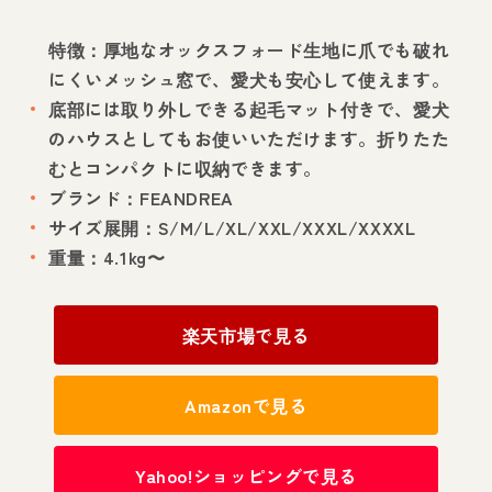
特徴：厚地なオックスフォード生地に爪でも破れ
にくいメッシュ窓で、愛犬も安心して使えます。
底部には取り外しできる起毛マット付きで、愛犬
のハウスとしてもお使いいただけます。折りたた
むとコンパクトに収納できます。
ブランド：FEANDREA
サイズ展開：S/M/L/XL/XXL/XXXL/XXXXL
重量：4.1kg〜
楽天市場で見る
Amazonで見る
Yahoo!ショッピングで見る