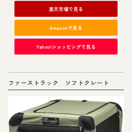
楽天市場で見る
Amazonで見る
Yahoo!ショッピングで見る
ファーストラック ソフトクレート