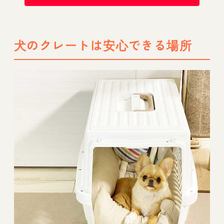
犬のクレートは安心できる場所