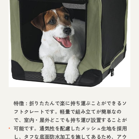
特徴：折りたたんで楽に持ち運ぶことができるソ
フトクレートです。軽量で組み立てが簡単なの
で、室内・屋外どこでも持ち運び設置することが
可能です。通気性を配慮したメッシュ生地を採用
し、タフな底面防水加工を施してあるため、アウ