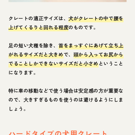
クレートの適正サイズは、
犬がクレートの中で腰を
上げてくるりと回れる程度
のものです。
足の短い犬種を除き、
首をまっすぐにあげて立ち上
がれるサイズだと大きめ
で、
頭から入ってお尻から
でることしかできないサイズだと小さめ
ということ
になります。
特に車の移動などで使う場合は安定感の方が重要な
ので、大きすぎるものを使うのは避けるようにしま
しょう。
ハードタイプの犬用クレート