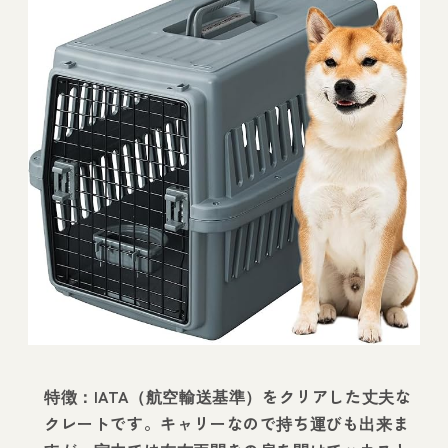
特徴：IATA（航空輸送基準）をクリアした丈夫な
クレートです。キャリーなので持ち運びも出来ま