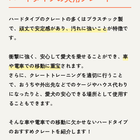
ハードタイプのクレートの多くはプラスチック製
で、
頑丈で安定感があり、汚れに強いこと
が特徴で
す。
衝撃に強く、安心して愛犬を乗せることができ、
車
や電車での移動に重宝
されます。
さらに、クレートトレーニングを適切に行うこと
で、おうちや外出先などでのケージやハウス代わり
になったりと、愛犬の安心できる場所として使用す
ることもできます。
そんな車や電車での移動に欠かせないハードタイプ
のおすすめクレートを紹介します！