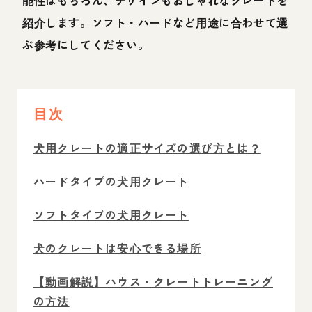
紹介します。ソフト・ハードなど用途に合わせて選
ぶ参考にしてください。
目次
犬用クレートの適正サイズの選び方とは？
ハードタイプの犬用クレート
ソフトタイプの犬用クレート
犬のクレートは安心できる場所
【動画解説】ハウス・クレートトレーニング
の方法