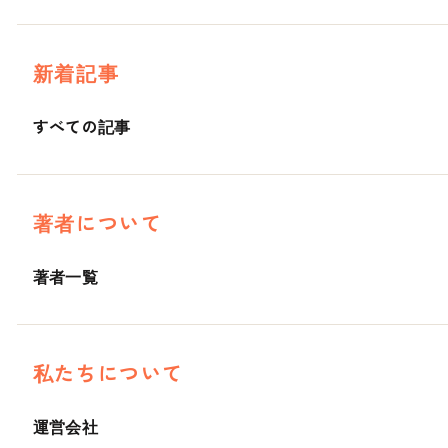
新着記事
すべての記事
著者について
著者一覧
私たちについて
運営会社