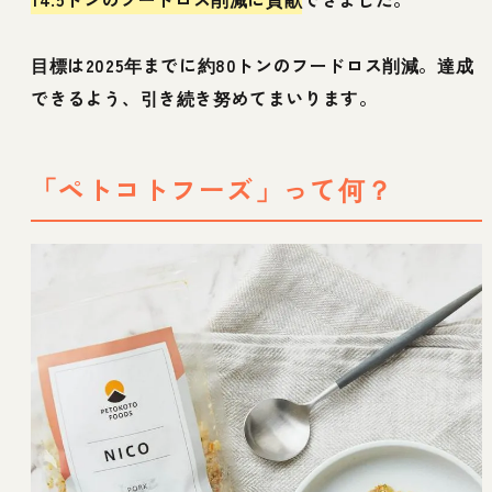
目標は2025年までに約80トンのフードロス削減。達成
できるよう、引き続き努めてまいります。
「ペトコトフーズ」って何？