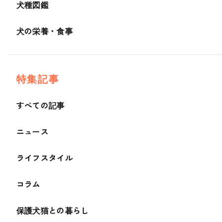
犬種図鑑
犬の栄養・食事
特集記事
すべての記事
ニュース
ライフスタイル
コラム
保護犬猫との暮らし