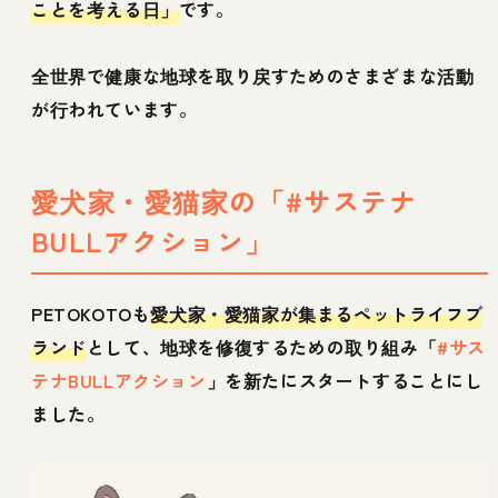
ことを考える日」
です。
全世界で健康な地球を取り戻すためのさまざまな活動
が行われています。
愛犬家・愛猫家の「#サステナ
BULLアクション」
PETOKOTOも
愛犬家・愛猫家が集まるペットライフブ
ランド
として、地球を修復するための取り組み「
#サス
テナBULLアクション
」を新たにスタートすることにし
ました。