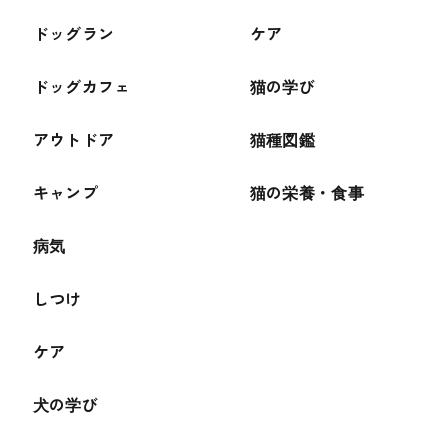
ドッグラン
ケア
ドッグカフェ
猫の学び
アウトドア
猫種図鑑
キャンプ
猫の栄養・食事
病気
しつけ
ケア
犬の学び