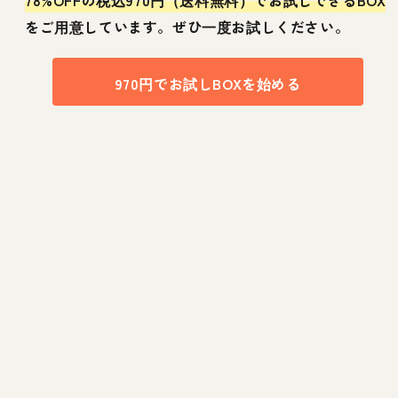
をご用意しています。ぜひ一度お試しください。
970円でお試しBOXを始める