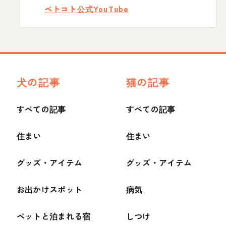
ペトコト公式YouTube
犬の記事
猫の記事
すべての記事
すべての記事
住まい
住まい
グッズ・アイテム
グッズ・アイテム
お出かけスポット
病気
ペットと泊まれる宿
しつけ