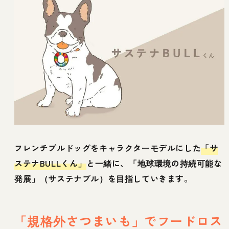
フレンチブルドッグをキャラクターモデルにした
「サ
ステナBULLくん」
と一緒に、「地球環境の持続可能な
発展」（サステナブル）を目指していきます。
「規格外さつまいも」でフードロス