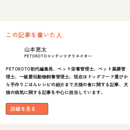
この記事を書いた人
山本恵太
PETOKOTOコンテンツクリエイター
PETOKOTO初代編集長、ペット栄養管理士、ペット薬膳管
理士、一級愛玩動物飼養管理士。現在はドッグフード選びか
ら手作りごはんレシピの紹介まで犬猫の食に関する記事、犬
猫の病気に関する記事を中心に担当しています。
詳細を見る