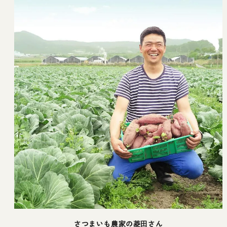
さつまいも農家の菱田さん