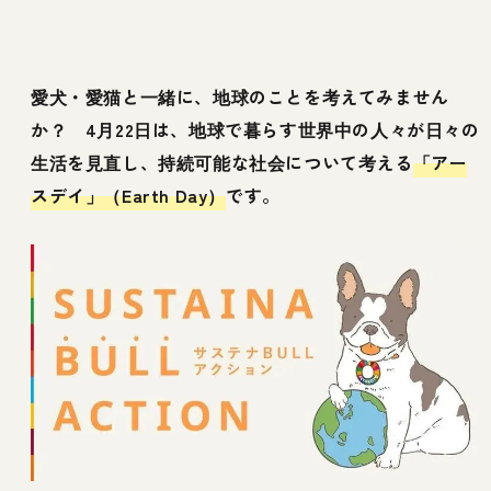
愛犬・愛猫と一緒に、地球のことを考えてみません
か？ 4月22日は、地球で暮らす世界中の人々が日々の
生活を見直し、持続可能な社会について考える
「アー
スデイ」（Earth Day）
です。