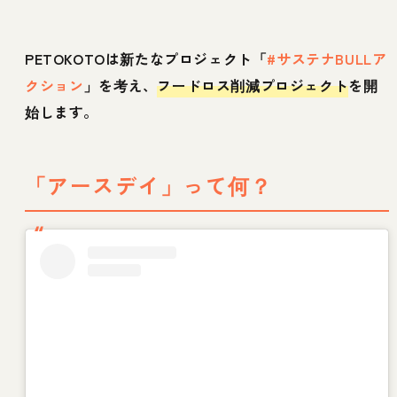
PETOKOTOは新たなプロジェクト「
#サステナBULLア
クション
」を考え、
フードロス削減プロジェクト
を開
始します。
「アースデイ」って何？