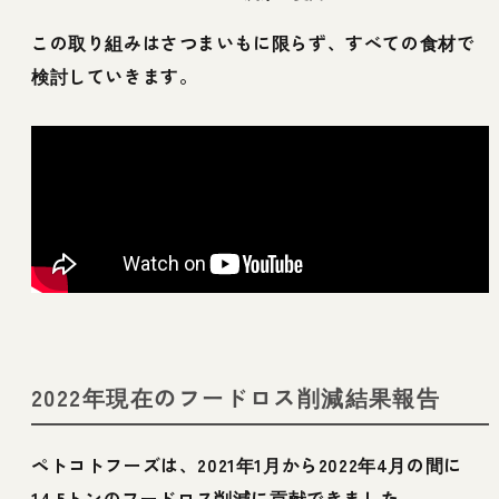
この取り組みはさつまいもに限らず、すべての食材で
検討していきます。
2022年現在のフードロス削減結果報告
ペトコトフーズは、2021年1月から2022年4月の間に
14.5トンのフードロス削減に貢献
できました。