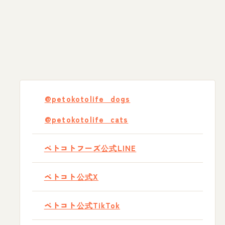
@petokotolife_dogs
@petokotolife_cats
ペトコトフーズ公式LINE
ペトコト公式X
ペトコト公式TikTok