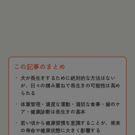
この記事のまとめ
犬が長生きするために絶対的な方法はない
が、日々の積み重ねで長生きの可能性は高め
られる
体重管理・適度な運動・適切な食事・歯のケ
ア・健康診断は長生きの基本
若い頃から健康習慣を意識することが、将来
の寿命や健康状態に大きく影響する