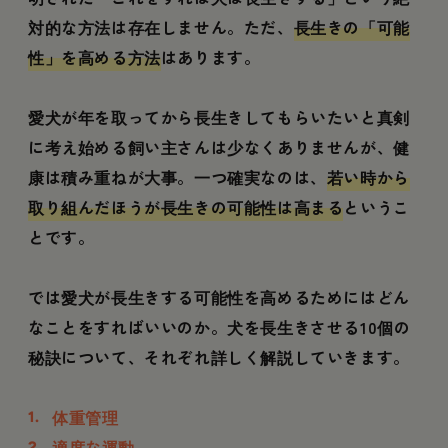
対的な方法は存在しません。ただ、
長生きの「可能
性」を高める方法
はあります。
愛犬が年を取ってから長生きしてもらいたいと真剣
に考え始める飼い主さんは少なくありませんが、健
康は積み重ねが大事。一つ確実なのは、
若い時から
取り組んだほうが長生きの可能性は高まる
というこ
とです。
では愛犬が長生きする可能性を高めるためにはどん
なことをすればいいのか。犬を長生きさせる10個の
秘訣について、それぞれ詳しく解説していきます。
体重管理
適度な運動