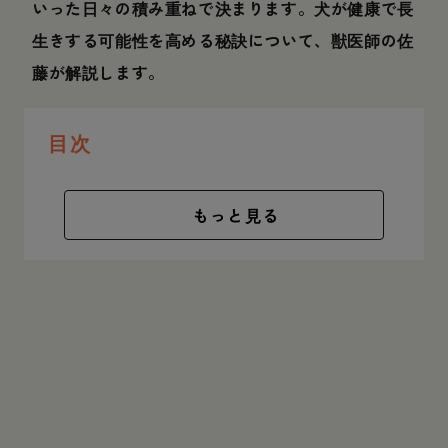
いった日々の積み重ねで決まります。犬が健康で長
生きする可能性を高める秘訣について、獣医師の佐
藤が解説します。
目次
もっと見る