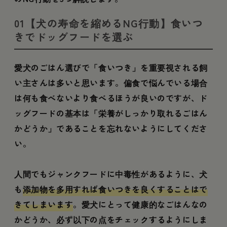
01【犬の寿命を縮めるNG行動】食いつ
きでドッグフードを選ぶ
愛犬のごはん選びで「食いつき」を重要視される飼
い主さんは多いと思います。偏食で悩んでいる場合
は何も食べないより食べるほうが良いのですが、ド
ッグフードの基本は「栄養がしっかり取れるごはん
かどうか」であることを忘れないようにしてくださ
い。
人間でもジャンクフードに中毒性があるように、犬
も
添加物を多用すれば食いつきを良くすることはで
きてしまいます
。愛犬にとって健康的なごはんなの
かどうか、必ず以下の点をチェックするようにしま