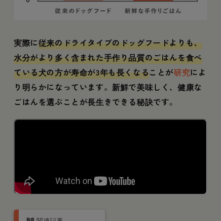
実際に
従来のドライタイプのドッグフードよりも、
水分がより多く含まれた手作り品質のごはんを食べ
ている犬の方が寿命が3年も長くなる
ことが
研究
によ
り明らかになっています。新鮮で美味しく、健康な
ごはんを選ぶことが長生きできる秘訣です。