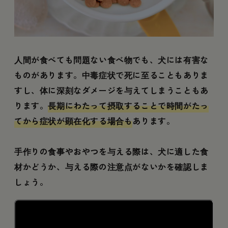
人間が食べても問題ない食べ物でも、犬には有害な
ものがあります。中毒症状で死に至ることもありま
すし、体に深刻なダメージを与えてしまうこともあ
ります。
長期にわたって摂取することで時間がたっ
てから症状が顕在化する場合も
あります。
手作りの食事やおやつを与える際は、犬に適した食
材かどうか、与える際の注意点がないかを確認しま
しょう。