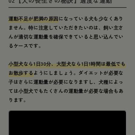
02【犬の長生きの秘訣】適度な運動
運動不足が肥満の原因
になっている犬も少なくあり
ません。特に注意していただきたいのは、飼い主さ
んが適切な運動量を確保できていると思い込んでい
るケースです。
小型犬なら1日30分、大型犬なら1日1時間は最低でも
お散歩する
ようにしましょう。ダイエットが必要な
子はさらに運動量が必要になりますし、犬種によっ
ては小型犬でもたくさんの運動量が必要な場合もあ
ります。