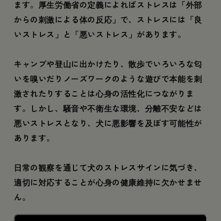
ます。厚生労働省の定義によればストレスは「外部
からの刺激による体の反応」で、ストレスには「良
いストレス」と「悪いストレス」があります。
キャンプや登山に出かけたり、散歩でいろいろな匂
いを嗅いだりノーズワークのような遊びで本能を刺
激されたりすることは心身の活性化につながりま
す。しかし、騒音や不衛生な環境、分離不安などは
悪いストレスとなり、犬に悪影響を及ぼす可能性が
あります。
日常の観察を通じて犬のストレスサインに気づき、
適切に対応することが心身の健康維持に欠かせませ
ん。