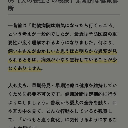
05【犬の長生きの秘訣】定期的な健康診
断
一昔前は「動物病院は病気になったら行くところ」
という考えが一般的でしたが、最近は予防医療の重
要性が広く理解されるようになりました。何より、
飼い主さんがおかしいと思うほど明らかな異変が見
られるときは、病気がかなり進行していることが少
なくありません
。
人も犬も、早期発見・早期治療は健康を維持してい
くために必要不可欠です。健康診断は定期的に行う
ようにしましょう。普段から愛犬の全身を触り、口
や耳の中を見て、どんな行動をしているか観察し
て、「いつもと違う変化」に気付けるようにするこ
とも大切です。