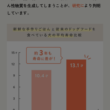
ん性物質を生成してしまうことが、
研究に
より判明
しています。