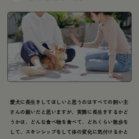
愛犬に長生きしてほしいと思うのはすべての飼い主
さんの願いだと思いますが、実際に長生きするかど
うかは、どんな食べ物を食べて、どれくらい散歩を
して、スキンシップをして体の変化に気付けるかと