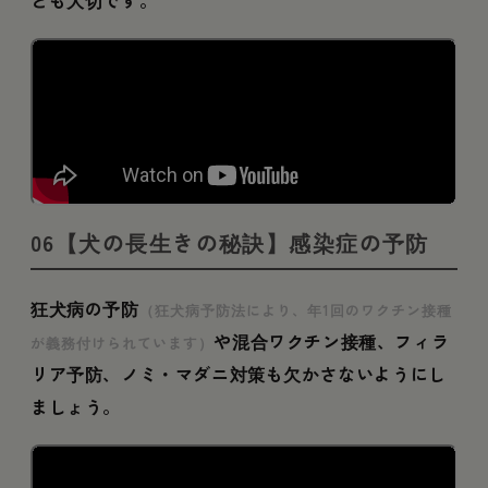
06【犬の長生きの秘訣】感染症の予防
狂犬病の予防
（狂犬病予防法により、年1回のワクチン接種
や混合ワクチン接種、フィラ
が義務付けられています）
リア予防、ノミ・マダニ対策も欠かさないようにし
ましょう。