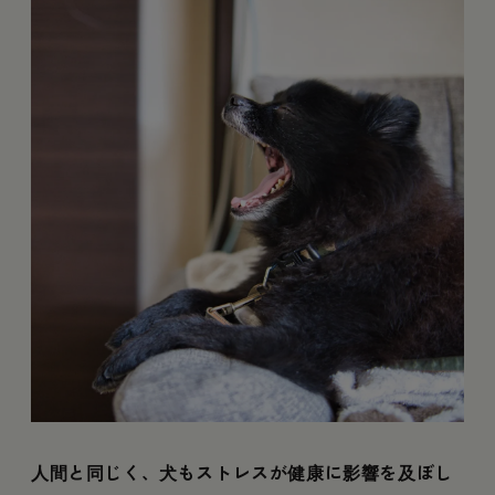
人間と同じく、犬もストレスが健康に影響を及ぼし