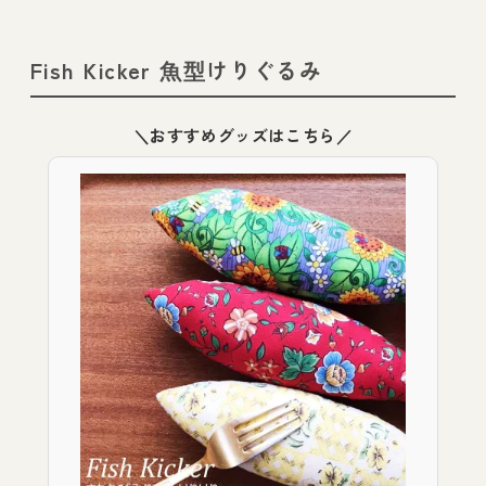
Fish Kicker 魚型けりぐるみ
＼おすすめグッズはこちら／