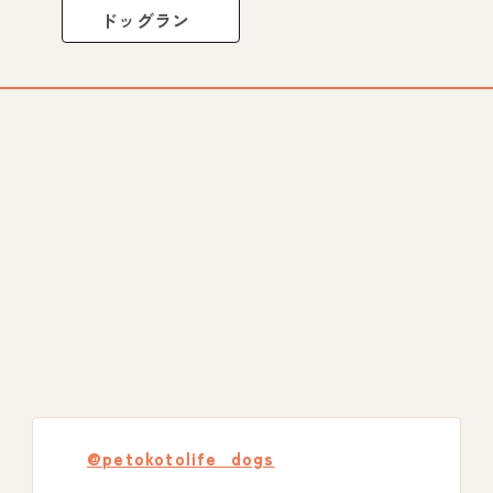
ドッグラン
@petokotolife_dogs