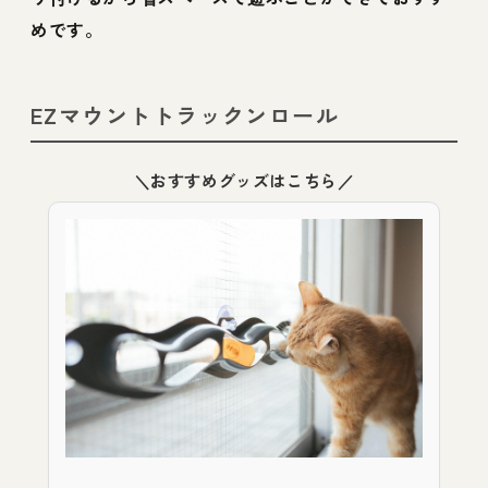
めです。
EZマウントトラックンロール
＼おすすめグッズはこちら／