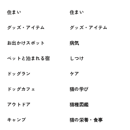
住まい
住まい
グッズ・アイテム
グッズ・アイテム
お出かけスポット
病気
ペットと泊まれる宿
しつけ
ドッグラン
ケア
ドッグカフェ
猫の学び
アウトドア
猫種図鑑
キャンプ
猫の栄養・食事