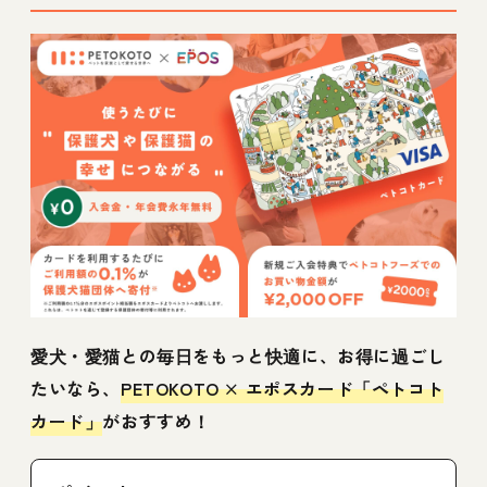
愛犬・愛猫との毎日をもっと快適に、お得に過ごし
たいなら、
PETOKOTO × エポスカード「ペトコト
カード」
がおすすめ！