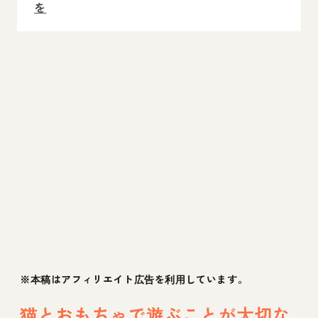
を
※本稿はアフィリエイト広告を利用しています。
猫とおもちゃで遊ぶことが大切な