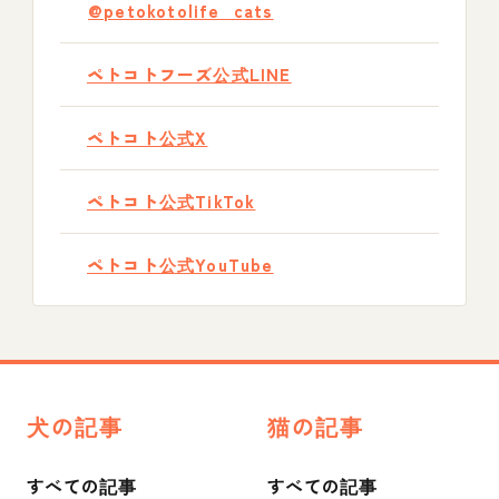
@petokotolife_cats
ペトコトフーズ公式LINE
ペトコト公式X
ペトコト公式TikTok
ペトコト公式YouTube
犬の記事
猫の記事
すべての記事
すべての記事