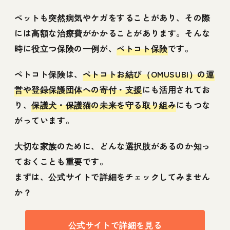
ペットも突然病気やケガをすることがあり、その際
には高額な治療費がかかることがあります。そんな
時に役立つ保険の一例が、
ペトコト保険
です。
ペトコト保険は、
ペトコトお結び（OMUSUBI）の運
営や登録保護団体への寄付・支援
にも活用されてお
り、
保護犬・保護猫の未来を守る取り組み
にもつな
がっています。
大切な家族のために、どんな選択肢があるのか知っ
ておくことも重要です。
まずは、公式サイトで詳細をチェックしてみません
か？
公式サイトで詳細を見る