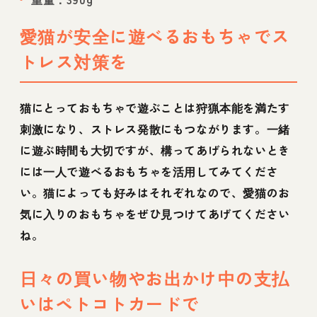
愛猫が安全に遊べるおもちゃでス
トレス対策を
猫にとっておもちゃで遊ぶことは狩猟本能を満たす
刺激になり、ストレス発散にもつながります。一緒
に遊ぶ時間も大切ですが、構ってあげられないとき
には一人で遊べるおもちゃを活用してみてくださ
い。猫によっても好みはそれぞれなので、愛猫のお
気に入りのおもちゃをぜひ見つけてあげてください
ね。
日々の買い物やお出かけ中の支払
いはペトコトカードで