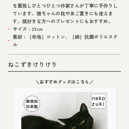
を重視しひとつひとつ作家さんが丁寧に手作りし
ています。猫ちゃんの枕やあご置きにも使えま
す。猫好きな方へのプレゼントにもおすすめ。
サイズ：25cm
素材：［布地］コットン、［綿］抗菌ポリエステ
ル
ねこずきけりけり
＼おすすめグッズはこちら／