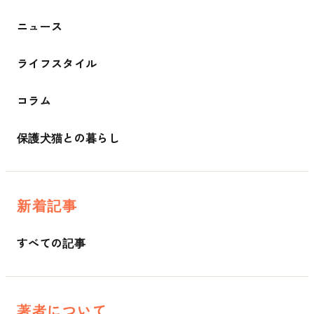
ニュース
ライフスタイル
コラム
保護犬猫との暮らし
新着記事
すべての記事
著者について