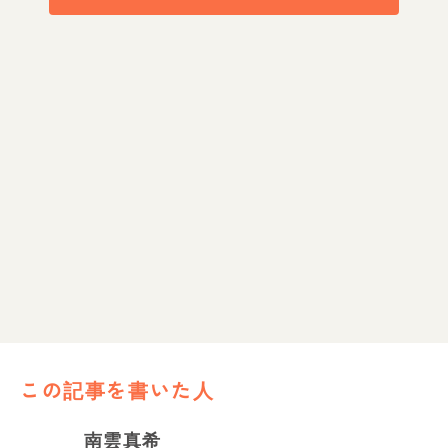
この記事を書いた人
南雲真希