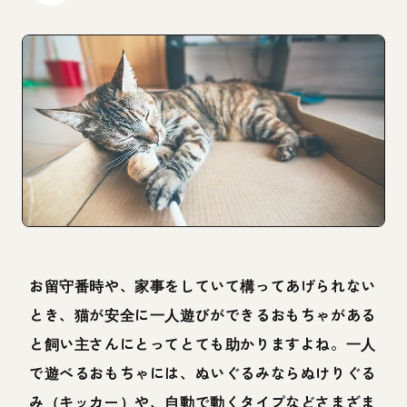
お留守番時や、家事をしていて構ってあげられない
とき、猫が安全に一人遊びができるおもちゃがある
と飼い主さんにとってとても助かりますよね。一人
で遊べるおもちゃには、ぬいぐるみならぬけりぐる
み（キッカー）や、自動で動くタイプなどさまざま