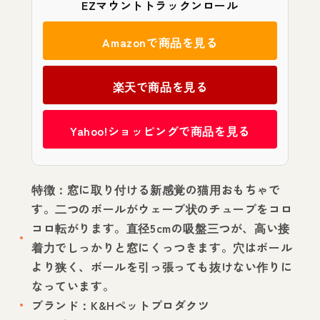
EZマウントトラックンロール
Amazonで商品を見る
楽天で商品を見る
Yahoo!ショッピングで商品を見る
特徴：窓に取り付ける新感覚の猫用おもちゃで
す。二つのボールがウェーブ状のチューブをコロ
コロ転がります。直径5cmの吸盤三つが、高い接
着力でしっかりと窓にくっつきます。穴はボール
より狭く、ボールを引っ張っても抜けない作りに
なっています。
ブランド：K&Hペットプロダクツ