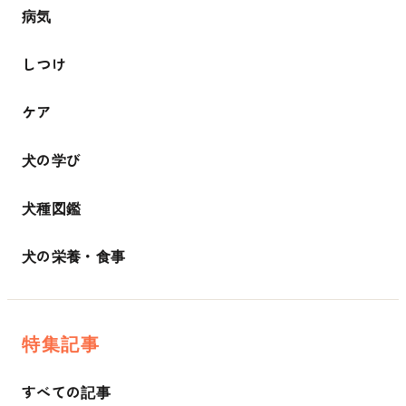
病気
しつけ
ケア
犬の学び
犬種図鑑
犬の栄養・食事
特集記事
すべての記事