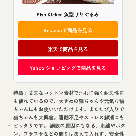
Fish Kicker 魚型けりぐるみ
Amazonで商品を見る
楽天で商品を見る
Yahoo!ショッピングで商品を見る
特徴：丈夫なコットン素材で汚れに強く耐久性に
も優れているので、大きめの猫ちゃんや元気な猫
ちゃんにもお使いいただけます。またたび入りで
猫ちゃんも大興奮。運動不足やストレス解消にも
ピッタリです。 誤飲の原因にもなる、刺繍やボタ
ン、フサフサなどの飾りはあえて入れず、安全性