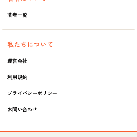
著者一覧
私たちについて
運営会社
利用規約
プライバシーポリシー
お問い合わせ