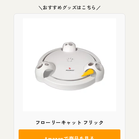
＼おすすめグッズはこちら／
フローリーキャット フリック
Amazonで商品を見る