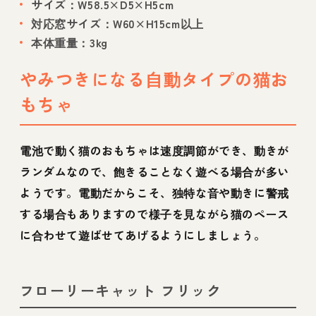
サイズ：W58.5×D5×H5cm
対応窓サイズ：W60×H15cm以上
本体重量：3kg
やみつきになる自動タイプの猫お
もちゃ
電池で動く猫のおもちゃは速度調節ができ、動きが
ランダムなので、飽きることなく遊べる場合が多い
ようです。電動だからこそ、独特な音や動きに警戒
する場合もありますので様子を見ながら猫のペース
に合わせて遊ばせてあげるようにしましょう。
フローリーキャット フリック