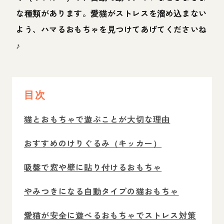
な種類があります。愛猫がストレスを溜め込まない
よう、ハマるおもちゃを見つけてあげてくださいね
♪
目次
猫とおもちゃで遊ぶことが大切な理由
おすすめのけりぐるみ（キッカー）
吸盤で窓や壁に貼り付けるおもちゃ
やみつきになる自動タイプの猫おもちゃ
愛猫が安全に遊べるおもちゃでストレス対策