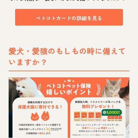
ペトコトカードの詳細を見る
愛犬・愛猫のもしもの時に備えて
いますか？