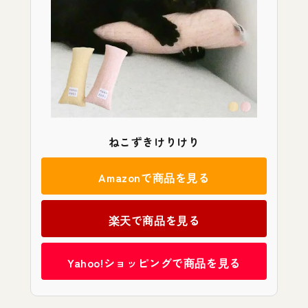
ねこずきけりけり
Amazonで商品を見る
楽天で商品を見る
Yahoo!ショッピングで商品を見る