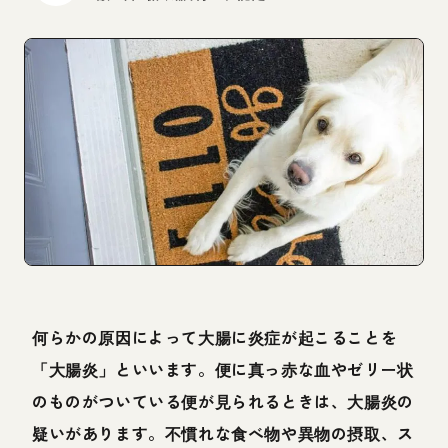
何らかの原因によって大腸に炎症が起こることを
「大腸炎」といいます。便に真っ赤な血やゼリー状
のものがついている便が見られるときは、大腸炎の
疑いがあります。不慣れな食べ物や異物の摂取、ス