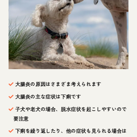
大腸炎の原因はさまざま考えられます
大腸炎の主な症状は下痢です
子犬や老犬の場合、脱水症状を起こしやすいので
要注意
下痢を繰り返したり、他の症状も見られる場合は