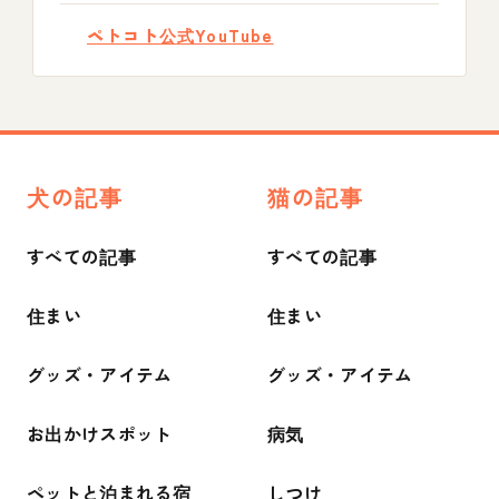
ペトコト公式YouTube
犬の記事
猫の記事
すべての記事
すべての記事
住まい
住まい
グッズ・アイテム
グッズ・アイテム
お出かけスポット
病気
ペットと泊まれる宿
しつけ