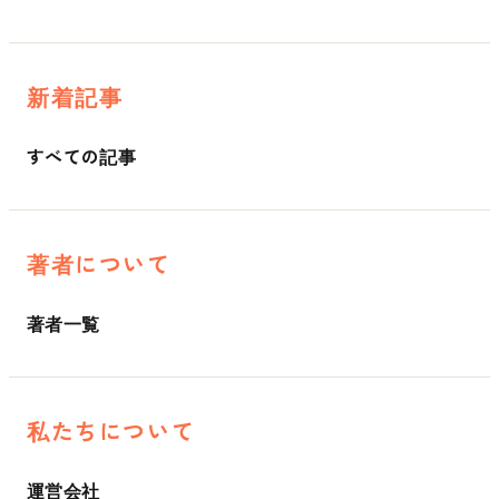
新着記事
すべての記事
著者について
著者一覧
私たちについて
運営会社