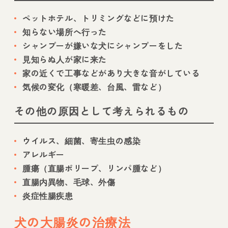
ペットホテル、トリミングなどに預けた
知らない場所へ行った
シャンプーが嫌いな犬にシャンプーをした
見知らぬ人が家に来た
家の近くで工事などがあり大きな音がしている
気候の変化（寒暖差、台風、雷など）
その他の原因として考えられるもの
ウイルス、細菌、寄生虫の感染
アレルギー
腫瘍（直腸ポリープ、リンパ腫など）
直腸内異物、毛球、外傷
炎症性腸疾患
犬の大腸炎の治療法