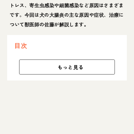
トレス、寄生虫感染や細菌感染など原因はさまざま
です。今回は犬の大腸炎の主な原因や症状、治療に
ついて獣医師の佐藤が解説します｡
目次
もっと見る