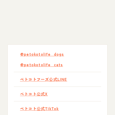
@petokotolife_dogs
@petokotolife_cats
ペトコトフーズ公式LINE
ペトコト公式X
ペトコト公式TikTok