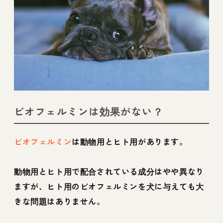
ビオフェルミンは効果がない？
ビオフェルミン
は動物用とヒト用があります。
動物用とヒト用で配合されている成分はやや異なり
ますが、ヒト用のビオフェルミンを犬に与えても大
きな問題はありません。