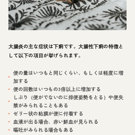
大腸炎の主な症状は下痢です。大腸性下痢の特徴と
して以下の項目が挙げられます。
便の量はいつもと同じくらい、もしくは軽度に増
加する
便の回数はいつもの3倍以上に増加する
しぶり（便がでないのに排便姿勢をとる）や便失
禁がみられることもある
ゼリー状の粘膜が便に付着する
血液が出る場合、赤い鮮血が見られる
嘔吐がみられる場合もある