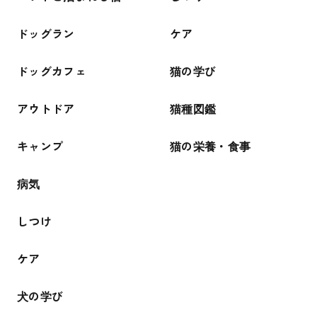
ドッグラン
ケア
ドッグカフェ
猫の学び
アウトドア
猫種図鑑
キャンプ
猫の栄養・食事
病気
しつけ
ケア
犬の学び