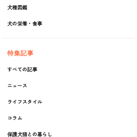
犬種図鑑
犬の栄養・食事
特集記事
すべての記事
ニュース
ライフスタイル
コラム
保護犬猫との暮らし