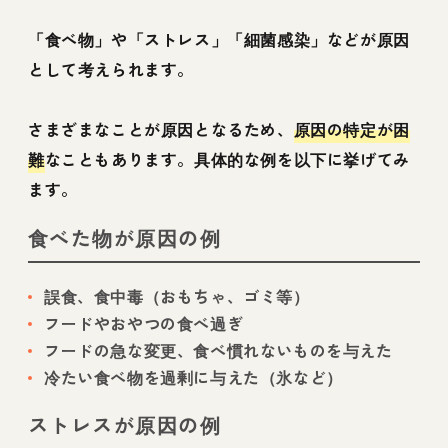
「食べ物」や「ストレス」「細菌感染」などが原因
として考えられます。
さまざまなことが原因となるため、
原因の特定が困
難
なこともあります。具体的な例を以下に挙げてみ
ます。
食べた物が原因の例
誤食、食中毒（おもちゃ、ゴミ等）
フードやおやつの食べ過ぎ
フードの急な変更、食べ慣れないものを与えた
冷たい食べ物を過剰に与えた（氷など）
ストレスが原因の例