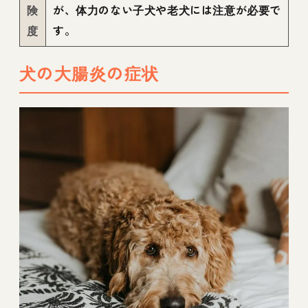
険
が、体力のない子犬や老犬には注意が必要で
度
す。
犬の大腸炎の症状