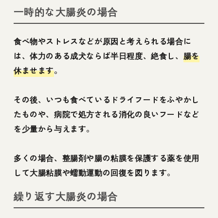
一時的な大腸炎の場合
食べ物やストレスなどが原因と考えられる場合に
は、体力のある成犬ならば半日程度、絶食し、
腸を
休ませます
。
その後、いつも食べているドライフードをふやかし
たものや、病院で処方される消化の良いフードなど
を少量から与えます。
多くの場合、整腸剤や腸の粘膜を保護する薬を使用
して大腸粘膜や蠕動運動の回復を図ります。
繰り返す大腸炎の場合