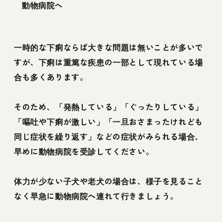
動物病院へ
一時的な下痢ならば大きな問題は無いことが多いで
すが、下痢は重篤な疾患の一部として現れている場
合も多くあります。
そのため、「発熱している」「ぐったりしている」
「嘔吐や下痢が激しい」「一旦おさまったけれども
同じ症状を繰り返す」などの症状がみられる場合、
早めに動物病院を受診してください。
体力が少ない子犬や老犬の場合は、様子を見ること
なく早急に動物病院へ連れて行きましょう。