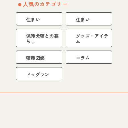
人気のカテゴリー
住まい
住まい
保護犬猫との暮
グッズ・アイテ
らし
ム
猫種図鑑
コラム
ドッグラン