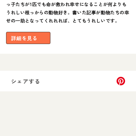
っ子たちが1匹でも命が救われ幸せになることが何よりも
うれしい根っからの動物好き。書いた記事が動物たちの幸
せの一助となってくれれれば、とてもうれしいです。
詳細を見る
シェアする