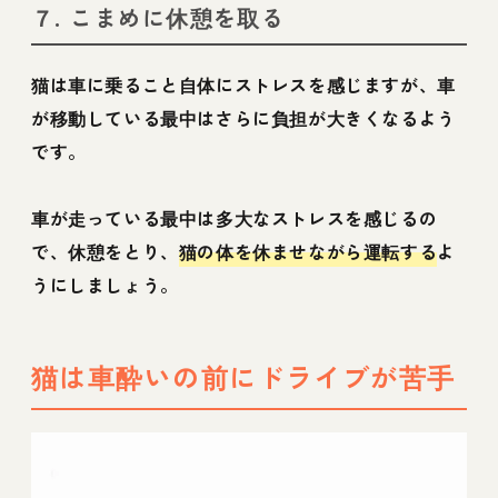
７. こまめに休憩を取る
猫は車に乗ること自体にストレスを感じますが、車
が移動している最中はさらに負担が大きくなるよう
です。
車が走っている最中は多大なストレスを感じるの
で、休憩をとり、
猫の体を休ませながら運転する
よ
うにしましょう。
猫は車酔いの前にドライブが苦手