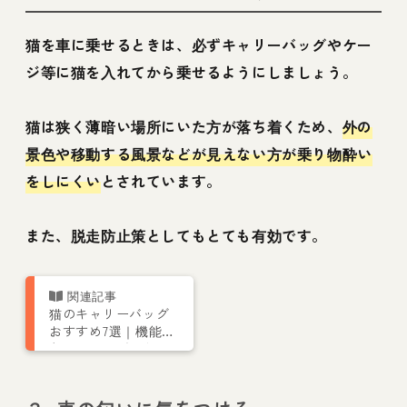
猫を車に乗せるときは、必ずキャリーバッグやケー
ジ等に猫を入れてから乗せるようにしましょう。
猫は狭く薄暗い場所にいた方が落ち着くため、
外の
景色や移動する風景などが見えない方が乗り物酔い
をしにくい
とされています。
また、脱走防止策としてもとても有効です。
猫のキャリーバッグ
おすすめ7選｜機能的
なリュック型からか
わいいものまで