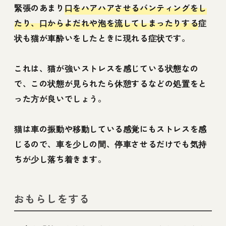
緊張のあまり
口をハアハアさせるバンティングをし
たり、口からよだれや泡を流してしまったりする
症
状も猫が車酔いをしたときに現れる症状です。
これは、猫が強いストレスを感じている状態なの
で、この状態が見られたら休憩するなどの処置をと
った方が良いでしょう。
猫は車の振動や移動している感覚にもストレスを感
じるので、車を少しの間、停車させるだけでも気持
ちが少し落ち着きます。
おもらしをする