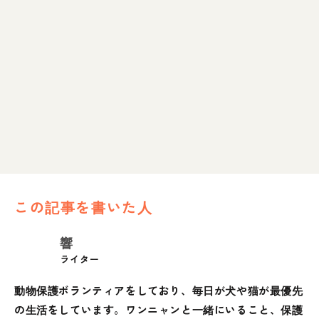
この記事を書いた人
響
ライター
動物保護ボランティアをしており、毎日が犬や猫が最優先
の生活をしています。ワンニャンと一緒にいること、保護