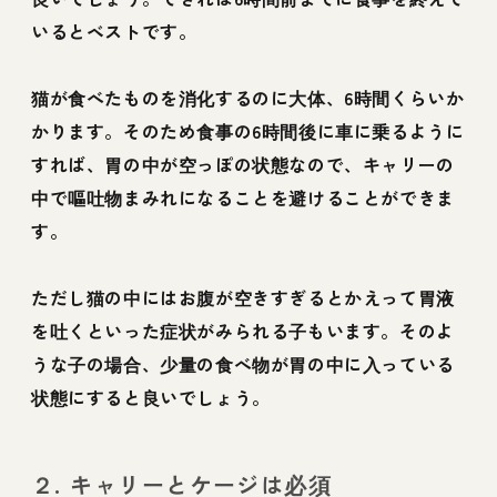
いるとベストです。
猫が食べたものを消化するのに大体、6時間くらいか
かります。そのため食事の6時間後に車に乗るように
すれば、胃の中が空っぽの状態なので、キャリーの
中で嘔吐物まみれになることを避けることができま
す。
ただし猫の中にはお腹が空きすぎるとかえって胃液
を吐くといった症状がみられる子もいます。そのよ
うな子の場合、少量の食べ物が胃の中に入っている
状態にすると良いでしょう。
２. キャリーとケージは必須