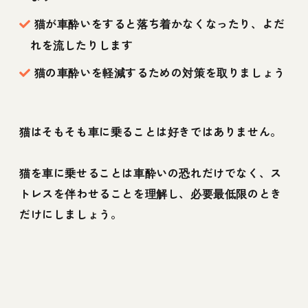
猫が車酔いをすると落ち着かなくなったり、よだ
れを流したりします
猫の車酔いを軽減するための対策を取りましょう
猫はそもそも車に乗ることは好きではありません。
猫を車に乗せることは車酔いの恐れだけでなく、ス
トレスを伴わせることを理解し、必要最低限のとき
だけにしましょう。