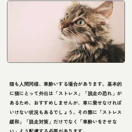
猫も人間同様、車酔いする場合があります。基本的
に猫にとって外出は「ストレス」「脱走の恐れ」が
あるため、おすすめしませんが、車に乗せなければ
いけない状況もあるでしょう。その際に「ストレス
緩和」「脱走対策」だけでなく「車酔いをさせな
い」よう配慮する必要があります。