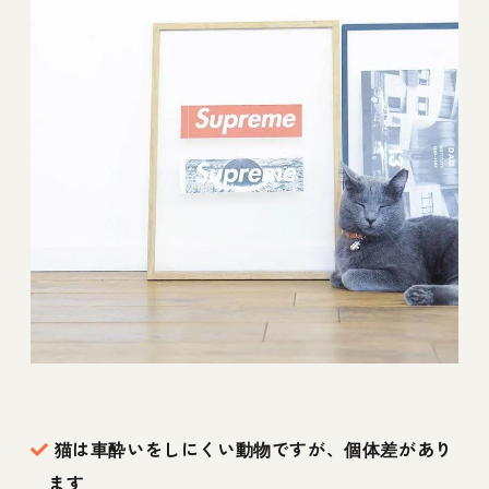
猫は車酔いをしにくい動物ですが、個体差があり
ます