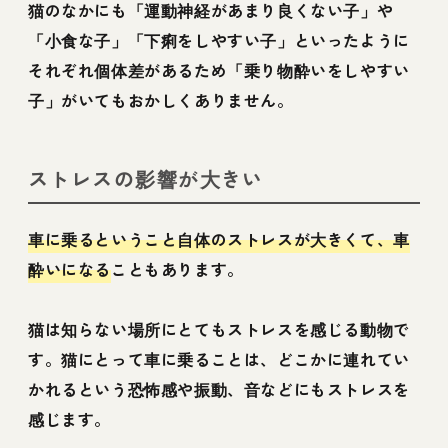
猫のなかにも「運動神経があまり良くない子」や
「小食な子」「下痢をしやすい子」といったように
それぞれ個体差があるため「乗り物酔いをしやすい
子」がいてもおかしくありません。
ストレスの影響が大きい
車に乗るということ自体のストレスが大きくて、車
酔いになる
こともあります。
猫は知らない場所にとてもストレスを感じる動物で
す。猫にとって車に乗ることは、どこかに連れてい
かれるという恐怖感や振動、音などにもストレスを
感じます。