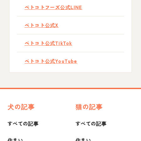
ペトコトフーズ公式LINE
ペトコト公式X
ペトコト公式TikTok
ペトコト公式YouTube
犬の記事
猫の記事
すべての記事
すべての記事
住まい
住まい