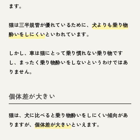
ます。
猫は三半規管が優れているために、
犬よりも乗り物
酔いをしにくい
といわれています。
しかし、車は猫にとって乗り慣れない乗り物です
し、まったく乗り物酔いをしないというわけではあ
りません。
個体差が大きい
猫は、犬に比べると乗り物酔いをしにくい傾向があ
りますが、
個体差が大きい
といえます。