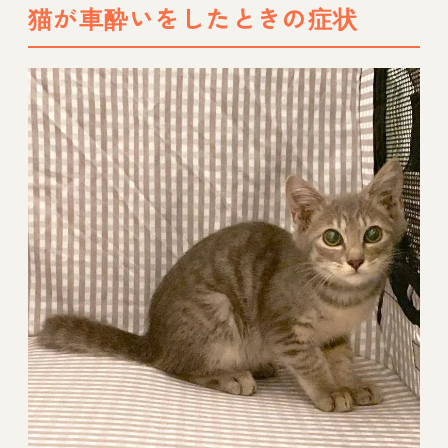
猫が車酔いをしたときの症状