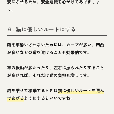
安にさせるため、安全運転を心がけてあげましょ
う。
６. 猫に優しいルートにする
猫を車酔いさせないためには、カーブが多い、凹凸
が多いなどの道を避けることも効果的です。
車の振動が多かったり、左右に振られたりすること
が多ければ、それだけ猫の負担も増します。
猫を乗せて移動するときは
猫に優しいルートを選ん
であげる
ようにするといいですね。