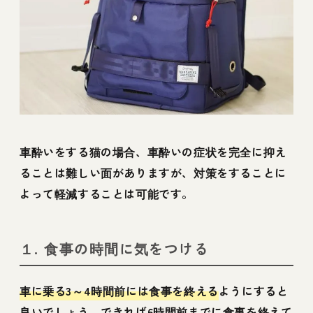
車酔いをする猫の場合、車酔いの症状を完全に抑え
ることは難しい面がありますが、対策をすることに
よって軽減することは可能です。
１. 食事の時間に気をつける
車に乗る3～4時間前には食事を終える
ようにすると
良いでしょう。できれば6時間前までに食事を終えて