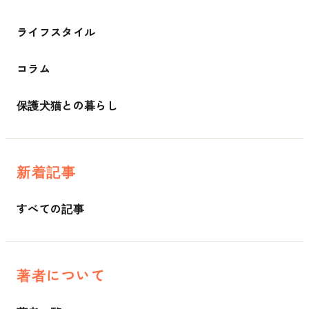
ライフスタイル
コラム
保護犬猫との暮らし
新着記事
すべての記事
著者について