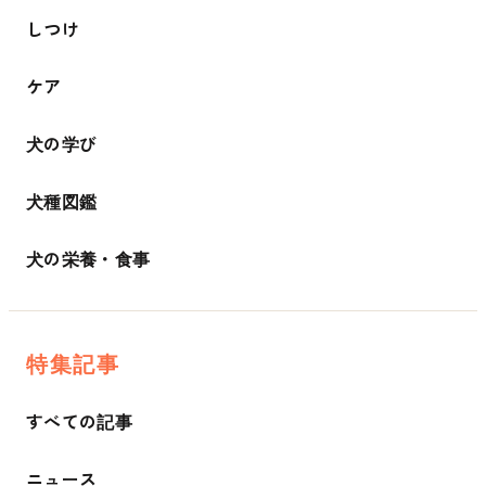
しつけ
ケア
犬の学び
犬種図鑑
犬の栄養・食事
特集記事
すべての記事
ニュース