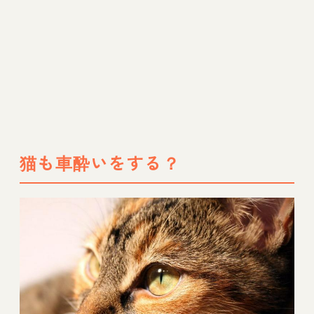
猫も車酔いをする？