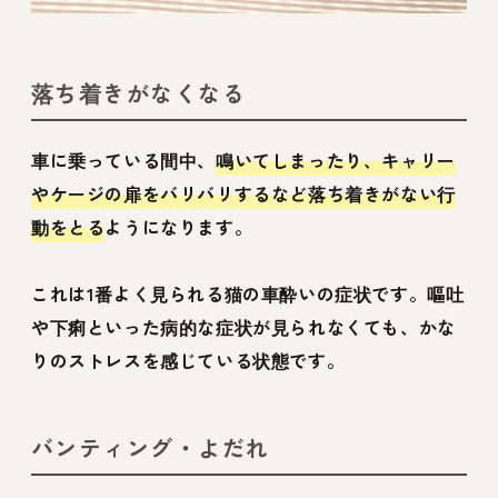
落ち着きがなくなる
車に乗っている間中、
鳴いてしまったり、キャリー
やケージの扉をバリバリするなど落ち着きがない行
動をとる
ようになります。
これは1番よく見られる猫の車酔いの症状です。嘔吐
や下痢といった病的な症状が見られなくても、かな
りのストレスを感じている状態です。
バンティング・よだれ