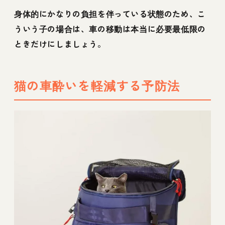
身体的にかなりの負担を伴っている状態のため、こ
ういう子の場合は、車の移動は本当に必要最低限の
ときだけにしましょう。
猫の車酔いを軽減する予防法