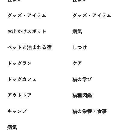
グッズ・アイテム
グッズ・アイテム
お出かけスポット
病気
ペットと泊まれる宿
しつけ
ドッグラン
ケア
ドッグカフェ
猫の学び
アウトドア
猫種図鑑
キャンプ
猫の栄養・食事
病気