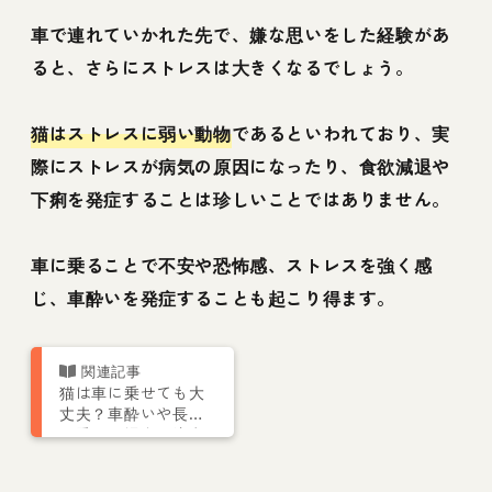
車で連れていかれた先で、嫌な思いをした経験があ
ると、さらにストレスは大きくなるでしょう。
猫はストレスに弱い動物
であるといわれており、実
際にストレスが病気の原因になったり、食欲減退や
下痢を発症することは珍しいことではありません。
車に乗ることで不安や恐怖感、ストレスを強く感
じ、車酔いを発症することも起こり得ます。
猫は車に乗せても大
丈夫？車酔いや長時
間乗せる場合の注意
点について解説