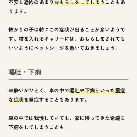
不安と恐怖のあまり
おもらしをしてしまう
こともあ
ります。
怖がりの子は特にこの症状が出ることが多いようで
す。猫を入れるキャリーには、おもらしをされても
いいようにペットシーツを敷いておきましょう。
嘔吐・下痢
車酔いがひどく、車の中で
嘔吐や下痢といった重症
な症状
を発症することもあります。
車の中では我慢していても、家に帰ってきた途端に
下痢をしてしまうことも。