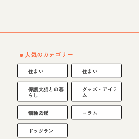
人気のカテゴリー
住まい
住まい
保護犬猫との暮
グッズ・アイテ
らし
ム
猫種図鑑
コラム
ドッグラン