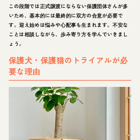
この段階では正式譲渡にならない保護団体さんが多
いため、基本的には最終的に双方の合意が必要で
す。迎え始めは悩みや心配事も生まれます。不安な
ことは相談しながら、歩み寄り方を学んでいきまし
ょう。
保護犬・保護猫のトライアルが必
要な理由