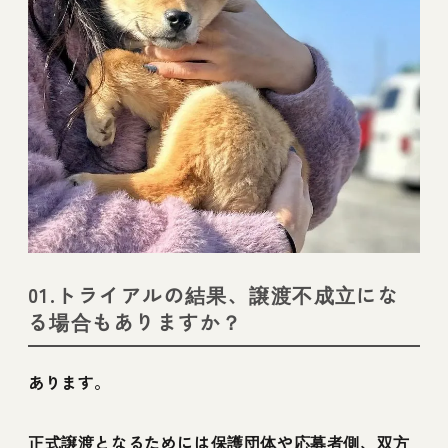
01.トライアルの結果、譲渡不成立にな
る場合もありますか？
あります。
正式譲渡となるためには保護団体や応募者側、双方