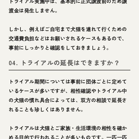
トライアル実施中は、基本的に正式譲渡前のため譲
渡金は発生しません。
しかし、例えばご自宅まで犬猫を連れて行くための
交通費負担などはお願いされるケースもあるので、
事前にしっかりと確認をしておきましょう。
04. トライアルの延長はできますか？
トライアル期間については事前に団体ごとに定めて
いるケースが多いですが、相性確認やトライアル中
の犬猫の慣れ具合によっては、双方の相談で延長さ
れることも珍しくはありません。
トライアルは犬猫とご家族・生活環境の相性を確か
める目的で行われることが多いものです。一匹一匹