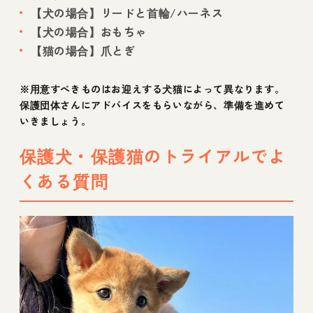
【犬の場合】リードと首輪/ハーネス
【犬の場合】おもちゃ
【猫の場合】爪とぎ
※用意すべきものはお迎えする犬猫によって異なります。
保護団体さんにアドバイスをもらいながら、準備を進めて
いきましょう。
保護犬・保護猫のトライアルでよ
くある質問