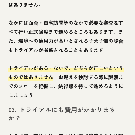
はありません。
なかには面会・自宅訪問等のなかで必要な審査をす
べて行い正式譲渡まで進めるところもあります。ま
た、環境への適用力が高いとされる子犬子猫の場合
もトライアルが省略されることもあります。
トライアルがある・ないで、どちらが正しいという
ものではありません
。お迎えを検討する際に譲渡ま
でのフローを把握し、納得感を持って進めるように
しましょう。
03. トライアルにも費用がかかります
か？