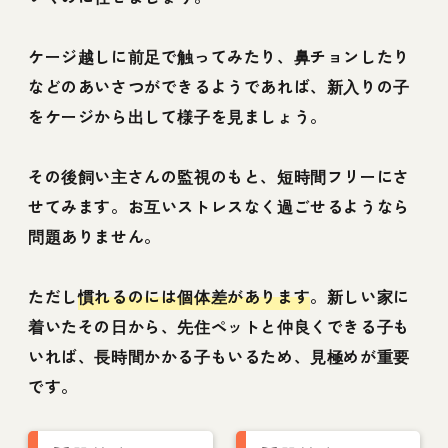
ケージ越しに前足で触ってみたり、鼻チョンしたり
などのあいさつができるようであれば、新入りの子
をケージから出して様子を見ましょう。
その後飼い主さんの監視のもと、短時間フリーにさ
せてみます。お互いストレスなく過ごせるようなら
問題ありません。
ただし
慣れるのには個体差があります
。新しい家に
着いたその日から、先住ペットと仲良くできる子も
いれば、長時間かかる子もいるため、見極めが重要
です。