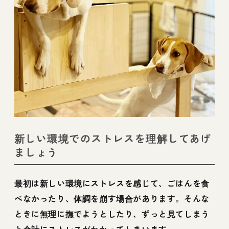
新しい環境でのストレスを理解してあげ
ましょう
最初は新しい環境にストレスを感じて、ごはんを食
べなかったり、体調を崩す場合があります。そんな
ときに無理に撫でようとしたり、ずっと見てしまう
と余計にストレスがかかってしまいます。