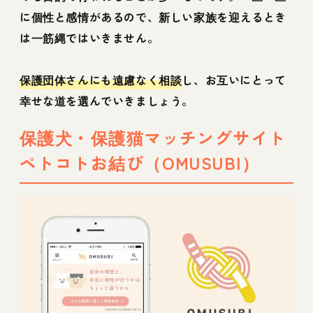
に個性と感情があるので、新しい家族を迎えるとき
は一筋縄ではいきません。
保護団体さんにも遠慮なく相談
し、お互いにとって
幸せな道を選んでいきましょう。
保護犬・保護猫マッチングサイト
ペトコトお結び（OMUSUBI）