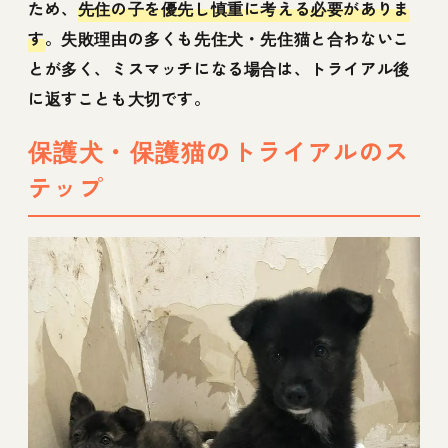
ため、
先住の子を優先し慎重に考える必要がありま
す
。失敗理由の多くも先住犬・先住猫と合わないこ
とが多く、ミスマッチになる場合は、トライアル後
に返すことも大切です。
保護犬・保護猫のトライアルのス
テップ