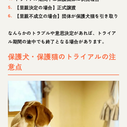
【里親決定の場合】正式譲渡
【里親不成立の場合】団体が保護犬猫を引き取り
なんらかのトラブルや意思決定があれば、トライア
ル期間の途中でも終了となる場合があります。
保護犬・保護猫のトライアルの注
意点