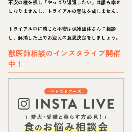
不安の種を残し「やっぱり返還したい」は誰も幸せ
になりませんし、トライアルの意味を成しません。
トライアル中に感じた不安は保護団体さんに相談
し、解消した上でお迎えの意思決定をしましょう。
獣医師相談のインスタライブ開催
中！