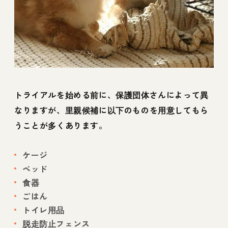
トライアルを始める前に、保護団体さんによって異
なりますが、里親候補に以下のものを用意してもら
うことが多くあります。
ケージ
ベッド
食器
ごはん
トイレ用品
脱走防止フェンス