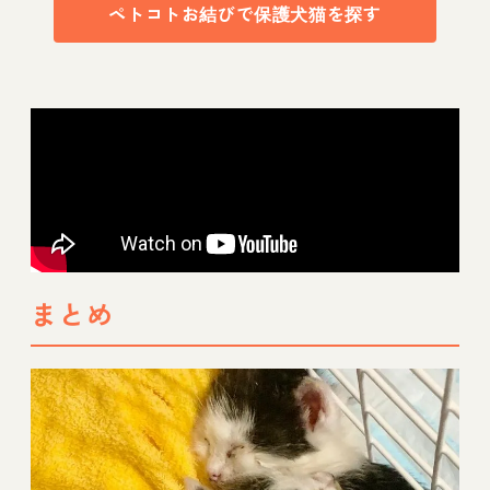
ペトコトお結びで保護犬猫を探す
まとめ