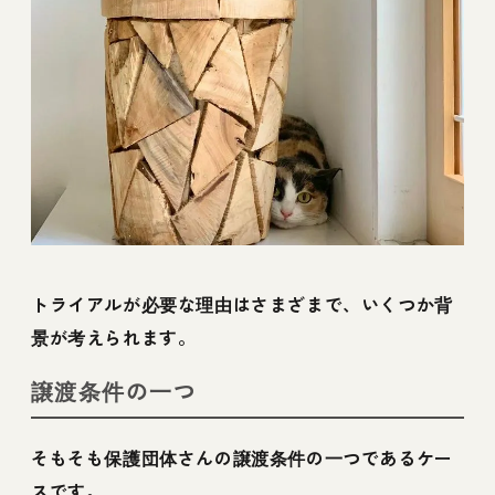
トライアルが必要な理由はさまざまで、いくつか背
景が考えられます。
譲渡条件の一つ
そもそも保護団体さんの譲渡条件の一つであるケー
スです。