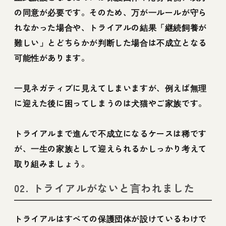
の同意が必要です。そのため、万が一ルールが守ら
れなかった場合や、トライアルの結果「継続飼養が
難しい」とどちらかが判断した場合は不成立となる
可能性があります。
一見ネガティブに見えてしまいますが、例えば無理
に迎えた後に困ってしまうのは犬猫やご家族です。
トライアルまで進んで不成立になるケースは稀です
が、一生の家族として迎えられるかしっかり考えて
取り組みましょう。
02. トライアルがないと言われました
トライアルはすべての保護団体が設けているわけで