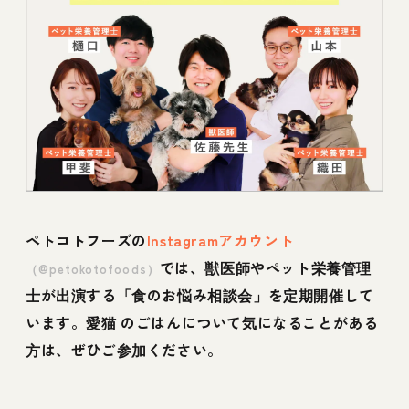
ペトコトフーズの
Instagramアカウント
では、獣医師やペット栄養管理
（@petokotofoods）
士が出演する「食のお悩み相談会」を定期開催して
います。愛猫 のごはんについて気になることがある
方は、ぜひご参加ください。