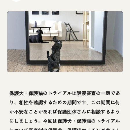
保護犬・保護猫のトライアルは譲渡審査の一環であ
り、相性を確認するための期間です。この期間に何
か不安なことがあれば保護団体さんに相談するよう
にしましょう。今回は保護犬・保護猫のトライアル
について審査制の保護犬・保護猫マッチングサイト