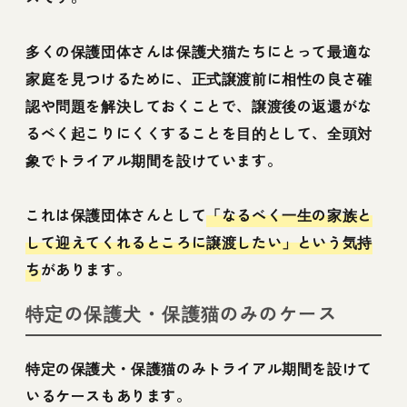
多くの保護団体さんは保護犬猫たちにとって最適な
家庭を見つけるために、正式譲渡前に相性の良さ確
認や問題を解決しておくことで、譲渡後の返還がな
るべく起こりにくくすることを目的として、全頭対
象でトライアル期間を設けています。
これは保護団体さんとして
「なるべく一生の家族と
して迎えてくれるところに譲渡したい」という気持
ち
があります。
特定の保護犬・保護猫のみのケース
特定の保護犬・保護猫のみトライアル期間を設けて
いるケースもあります。