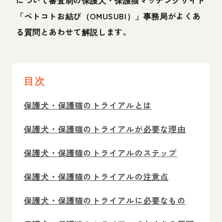
「ペトコトお結び（OMUSUBI）」事務局がよくあ
る質問とあわせて解説します。
目次
保護犬・保護猫のトライアルとは
保護犬・保護猫のトライアルが必要な理由
保護犬・保護猫のトライアルのステップ
保護犬・保護猫のトライアルの注意点
保護犬・保護猫のトライアルに必要なもの