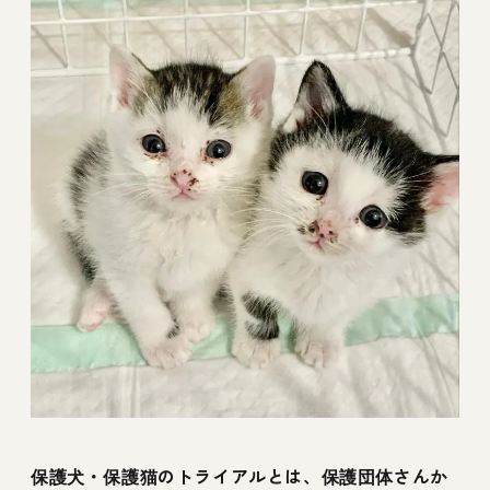
保護犬・保護猫のトライアルとは、保護団体さんか