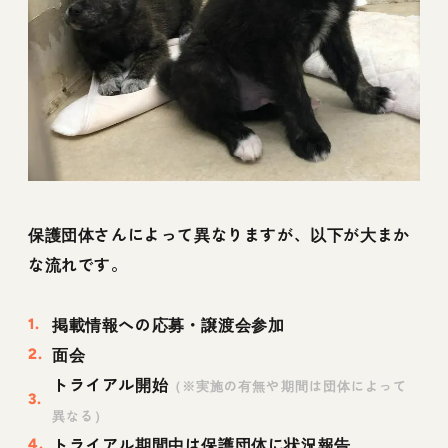
保護団体さんによって異なりますが、以下が大まか
な流れです。
掲載情報への応募・譲渡会参加
面会
トライアル開始
（※実施の有無や期間は団体によって
異なる）
トライアル期間中は保護団体に状況報告