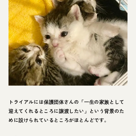
トライアルには保護団体さんの「一生の家族として
迎えてくれるところに譲渡したい」という背景のた
めに設けられているところがほとんどです。