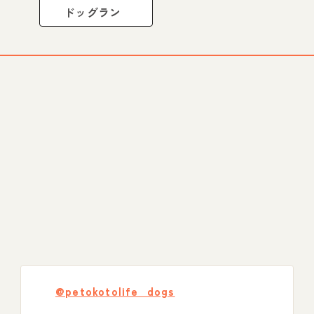
ドッグラン
@petokotolife_dogs