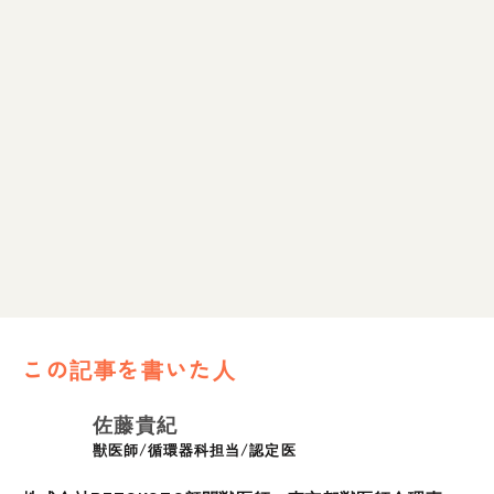
この記事を書いた人
佐藤貴紀
獣医師/循環器科担当/認定医