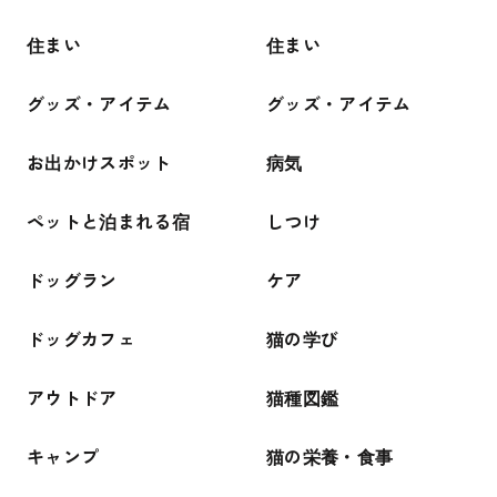
住まい
住まい
グッズ・アイテム
グッズ・アイテム
お出かけスポット
病気
ペットと泊まれる宿
しつけ
ドッグラン
ケア
ドッグカフェ
猫の学び
アウトドア
猫種図鑑
キャンプ
猫の栄養・食事