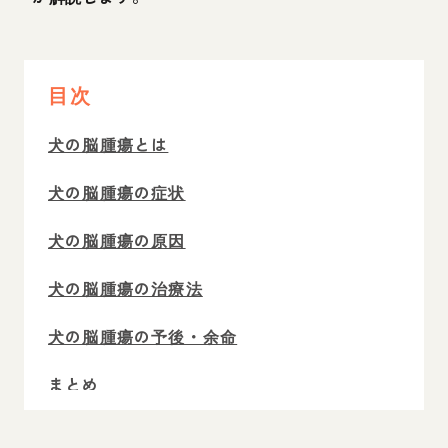
目次
犬の脳腫瘍とは
犬の脳腫瘍の症状
犬の脳腫瘍の原因
犬の脳腫瘍の治療法
犬の脳腫瘍の予後・余命
まとめ