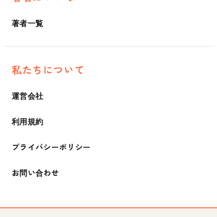
著者一覧
私たちについて
運営会社
利用規約
プライバシーポリシー
お問い合わせ