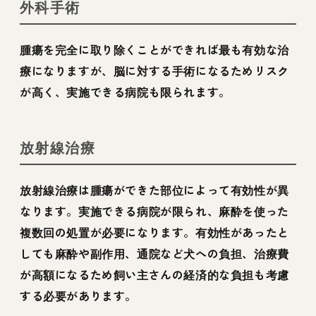
外科手術
腫瘍を完全に取り除くことができれば最も有効な治
療になりますが、脳に対する手術になるためリスク
が高く、実施できる病院も限られます。
放射線治療
放射線治療は腫瘍ができた部位によって有効性が異
なります。実施できる病院が限られ、麻酔を使った
複数回の処置が必要になります。有効性があったと
しても麻酔や副作用、通院など犬への負担、治療費
が高額になるため飼い主さんの経済的な負担も考慮
する必要があります。