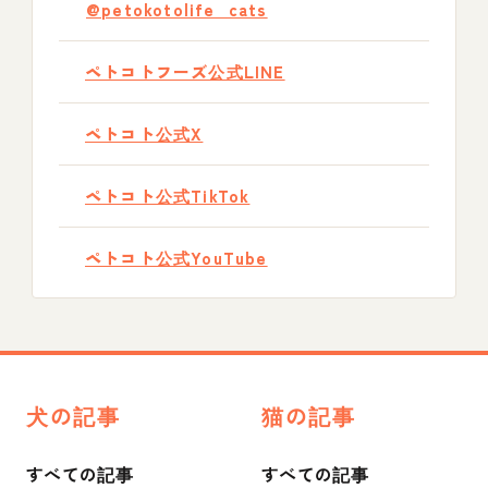
@petokotolife_cats
ペトコトフーズ公式LINE
ペトコト公式X
ペトコト公式TikTok
ペトコト公式YouTube
犬の記事
猫の記事
すべての記事
すべての記事