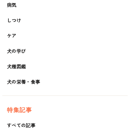
病気
しつけ
ケア
犬の学び
犬種図鑑
犬の栄養・食事
特集記事
すべての記事