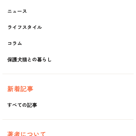
ニュース
ライフスタイル
コラム
保護犬猫との暮らし
新着記事
すべての記事
著者について