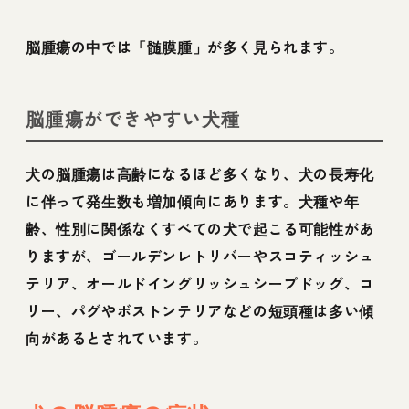
脳腫瘍の中では「髄膜腫」が多く見られます。
脳腫瘍ができやすい犬種
犬の脳腫瘍は高齢になるほど多くなり、犬の長寿化
に伴って発生数も増加傾向にあります。犬種や年
齢、性別に関係なくすべての犬で起こる可能性があ
りますが、ゴールデンレトリバーやスコティッシュ
テリア、オールドイングリッシュシープドッグ、コ
リー、パグやボストンテリアなどの短頭種は多い傾
向があるとされています。