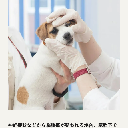
神経症状などから脳腫瘍が疑われる場合、麻酔下で