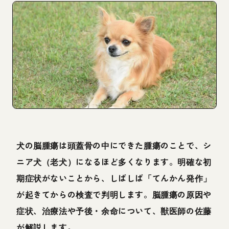
犬の脳腫瘍は頭蓋骨の中にできた腫瘍のことで、シ
ニア犬（老犬）になるほど多くなります。明確な初
期症状がないことから、しばしば「てんかん発作」
が起きてからの検査で判明します。脳腫瘍の原因や
症状、治療法や予後・余命について、獣医師の佐藤
が解説します。