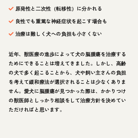
原発性と二次性（転移性）に分かれる
良性でも重篤な神経症状を起こす場合も
治療は難しく犬への負担も小さくない
近年、獣医療の進歩によって犬の脳腫瘍を治療する
ためにできることは増えてきました。しかし、高齢
の犬で多く起こることから、犬や飼い主さんの負担
を考えて緩和療法が選択されることは少なくありま
せん。愛犬に脳腫瘍が見つかった際は、かかりつけ
の獣医師としっかり相談をして治療方針を決めてい
ただければと思います。