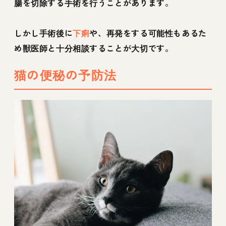
腸を切除する手術を行うことがあります。
しかし手術後に
下痢
や、再発をする可能性もあるた
め獣医師と十分相談することが大切です。
猫の便秘の予防法