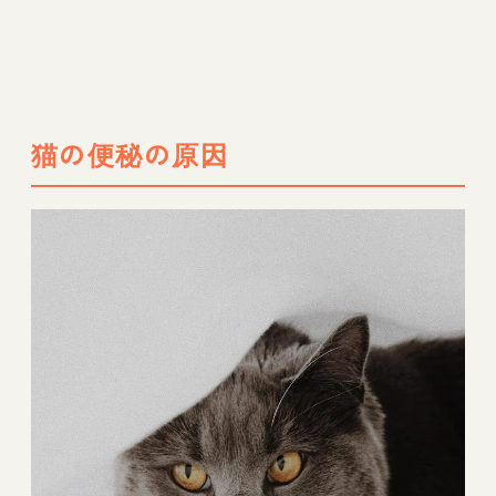
猫の便秘の原因