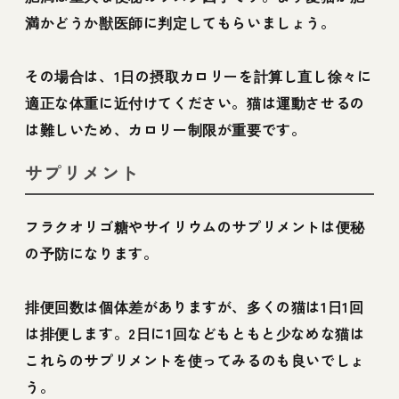
満かどうか獣医師に判定してもらいましょう。
その場合は、1日の摂取カロリーを計算し直し徐々に
適正な体重に近付けてください。猫は運動させるの
は難しいため、カロリー制限が重要です。
サプリメント
フラクオリゴ糖やサイリウムのサプリメントは便秘
の予防になります。
排便回数は個体差がありますが、多くの猫は1日1回
は排便します。2日に1回などもともと少なめな猫は
これらのサプリメントを使ってみるのも良いでしょ
う。