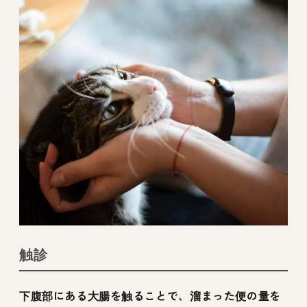
触診
下腹部にある大腸を触ることで、溜まった便の量を