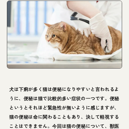
犬は下痢が多く猫は便秘になりやすいと言われるよ
うに、便秘は猫で比較的多い症状の一つです。便秘
というとそれほど緊急性が無いように感じますが、
猫の便秘は命に関わることもあり、決して軽視する
ことはできません。今回は猫の便秘について、獣医