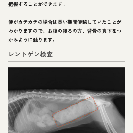
把握することができます。
便がカチカチの場合は長い期間便秘していたことが
わかりますので、お腹の後ろの方、背骨の真下をつ
かみように触ります。
レントゲン検査