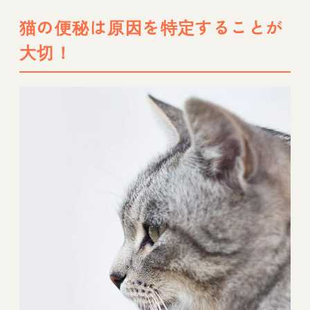
猫の便秘は原因を特定することが
大切！