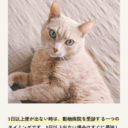
3日以上便が出ない時は、動物病院を受診する一つの
タイミング
です。5日以上出ない場合はすぐに受診し