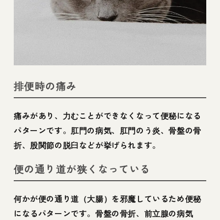
排便時の痛み
痛みがあり、力むことができなくなって便秘になる
パターンです。肛門の病気、肛門のう炎、骨盤の骨
折、股関節の脱臼などが挙げられます。
便の通り道が狭くなっている
何かが便の通り道（大腸）を邪魔しているため便秘
になるパターンです。骨盤の骨折、前立腺の病気