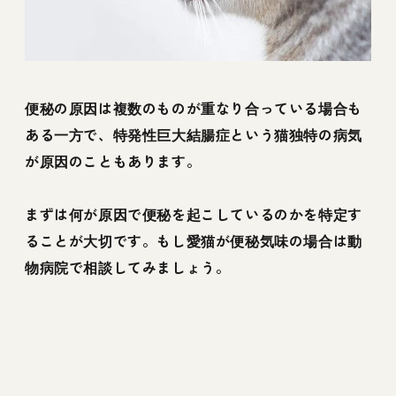
便秘の原因は複数のものが重なり合っている場合も
ある一方で、特発性巨大結腸症という猫独特の病気
が原因のこともあります。
まずは何が原因で便秘を起こしているのかを特定す
ることが大切です。もし愛猫が便秘気味の場合は動
物病院で相談してみましょう。