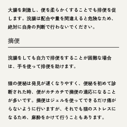
大腸を刺激し、便を柔らかくすることでも排便を促
します。浣腸は配合や量を間違えると危険なため、
絶対に自身の判断で行わないでください。
摘便
浣腸をしても自力で排便をすることが困難な場合
は、手を使って排便を助けます。
猫の便秘は発見が遅くなりやすく、便秘を初めて診
断された時、便がカチカチで摘便の適応になること
が多いです。摘便はジェルを使ってできるだけ痛が
らないように行いますが、それでも猫のストレスに
なるため、麻酔をかけて行うこともあります。