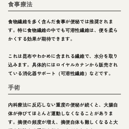
食事療法
食物繊維を多く含んだ食事が便秘では推奨されま
す。特に食物繊維の中でも可溶性繊維は、便を柔ら
かくする効果が期待できます。
これは昆布やわかめに含まれる繊維で、水分を取り
込みます。具体的にはロイヤルカナンから販売され
ている消化器サポート（可溶性繊維）などです。
手術
内科療法に反応しない重度の便秘が続くと、大腸自
体が伸びてほとんど運動しなくなることがありま
す。摘便の頻度が増え、摘便自体も難しくなると大