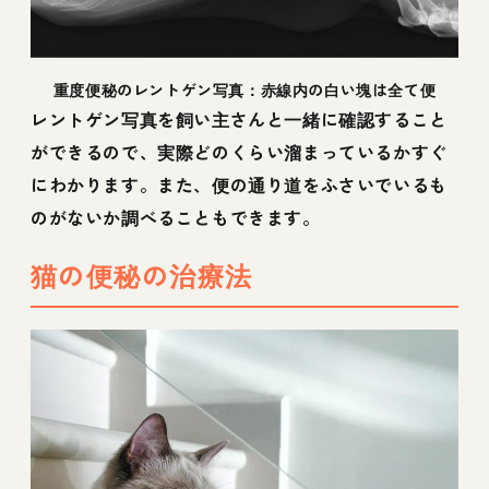
重度便秘のレントゲン写真：赤線内の白い塊は全て便
レントゲン写真を飼い主さんと一緒に確認すること
ができるので、実際どのくらい溜まっているかすぐ
にわかります。また、便の通り道をふさいでいるも
のがないか調べることもできます。
猫の便秘の治療法