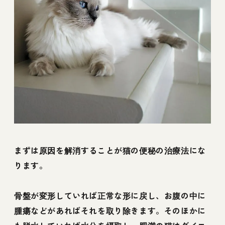
まずは原因を解消することが猫の便秘の治療法にな
ります。
骨盤が変形していれば正常な形に戻し、お腹の中に
腫瘍などがあればそれを取り除きます。そのほかに