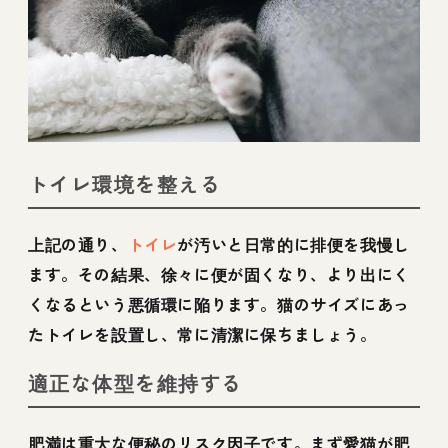
トイレ環境を整える
上記の通り、
トイレ
が汚いと日常的に排便を我慢し
ます。その結果、徐々に便が固くなり、より出にく
くなるという悪循環に陥ります。猫のサイズにあっ
たトイレを設置し、常に清潔に保ちましょう。
適正な体型を維持する
肥満は重大な便秘のリスク因子です。まず愛猫が肥