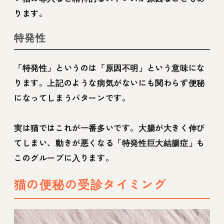
ります。
特発性
「特発性」というのは「原因不明」という意味にな
ります。上記のような病気がないにも関わらず便秘
になってしまうパターンです。
実は猫ではこれが一番多いです。大腸が大きく伸び
てしまい、動きが悪くなる「特発性巨大結腸症」も
このグループに入ります。
猫の便秘の受診タイミング