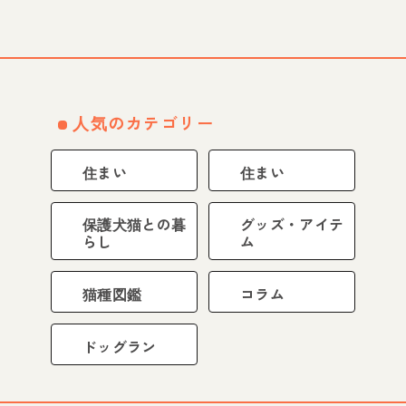
人気のカテゴリー
住まい
住まい
保護犬猫との暮
グッズ・アイテ
らし
ム
猫種図鑑
コラム
ドッグラン