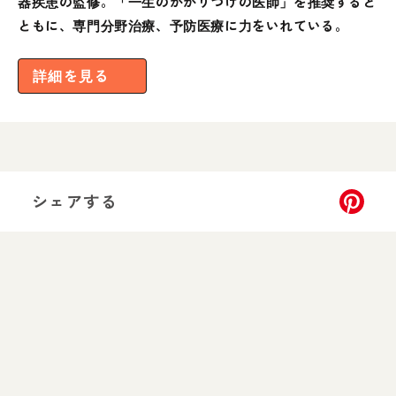
器疾患の監修。「一生のかかりつけの医師」を推奨すると
ともに、専門分野治療、予防医療に力をいれている。
詳細を見る
シェアする