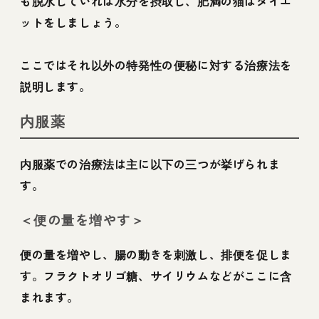
も脱水していれば水分を摂取し、肥満の猫はダイエ
ットをしましょう。
ここではそれ以外の特発性の便秘に対する治療法を
説明します。
内服薬
内服薬での治療法は主に以下の三つが挙げられま
す。
＜便の量を増やす＞
便の量を増やし、腸の動きを刺激し、排便を促しま
す。フラクトオリゴ糖、サイリウムなどがここに含
まれます。