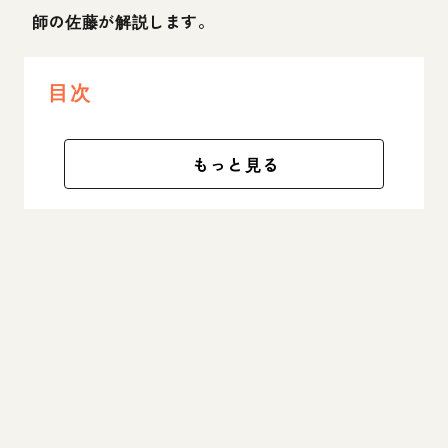
師の佐藤が解説します。
目次
もっと見る