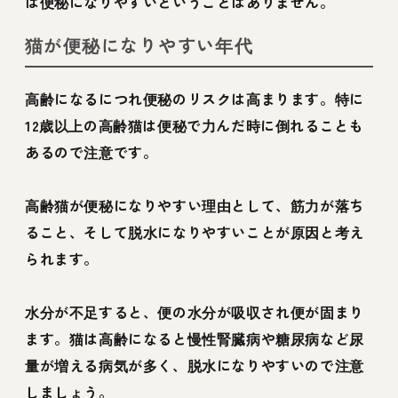
は便秘になりやすいということはありません。
猫が便秘になりやすい年代
高齢になるにつれ便秘のリスクは高まります。特に
12歳以上の高齢猫は便秘で力んだ時に倒れることも
あるので注意です。
高齢猫が便秘になりやすい理由として、筋力が落ち
ること、そして脱水になりやすいことが原因と考え
られます。
水分が不足すると、便の水分が吸収され便が固まり
ます。猫は高齢になると慢性腎臓病や糖尿病など尿
量が増える病気が多く、脱水になりやすいので注意
しましょう。