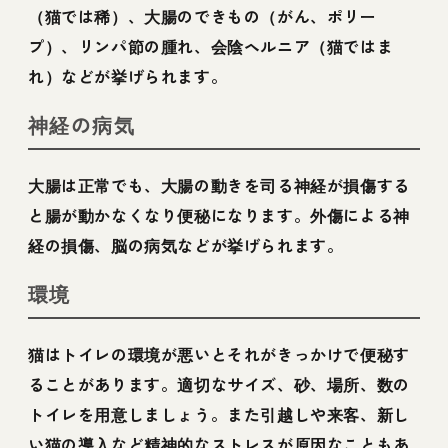
（猫では稀）、大腸のできもの（がん、ポリー
プ）、リンパ節の腫れ、会陰ヘルニア（猫ではま
れ）などが挙げられます。
神経の病気
大腸は正常でも、大腸の動きを司る神経が損傷する
と腸が動かなくなり便秘になります。外傷による神
経の損傷、脳の病気などが挙げられます。
環境
猫はトイレの環境が悪いとそれがきっかけで便秘す
ることがあります。適切なサイズ、砂、場所、数の
トイレを用意しましょう。また引越しや来客、新し
い猫の導入など精神的なストレスが原因なこともあ