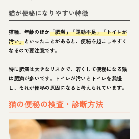
猫が便秘になりやすい特徴
猫種、年齢のほか
「肥満」「運動不足」「トイレが
汚い」
といったことがあると、便秘を起こしやすく
なるので要注意です。
特に肥満は大きなリスクで、若くして便秘になる猫
は肥満が多いです。トイレが汚いとトイレを我慢
し、それが便秘の原因になると考えられています。
猫の便秘の検査・診断方法