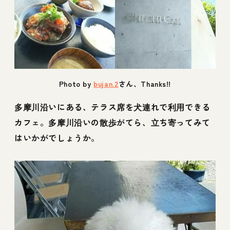
Photo by
bujan.2
さん、Thanks!!
多摩川沿いにある、テラス席を犬連れで利用できる
カフェ。多摩川沿いの散歩がてら、立ち寄ってみて
はいかがでしょうか。