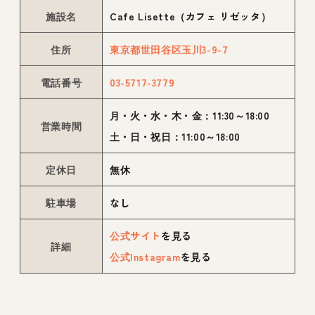
施設名
Cafe Lisette（カフェ リゼッタ）
住所
東京都世田谷区玉川3-9-7
電話番号
03-5717-3779
月・火・水・木・金：11:30～18:00
営業時間
土・日・祝日：11:00～18:00
定休日
無休
駐車場
なし
公式サイト
を見る
詳細
公式Instagram
を見る