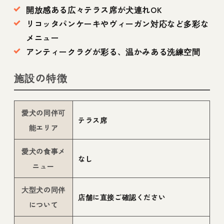
開放感ある広々テラス席が犬連れOK
リコッタパンケーキやヴィーガン対応など多彩な
メニュー
アンティークラグが彩る、温かみある洗練空間
施設の特徴
愛犬の同伴可
テラス席
能エリア
愛犬の食事メ
なし
ニュー
大型犬の同伴
店舗に直接ご確認ください
について