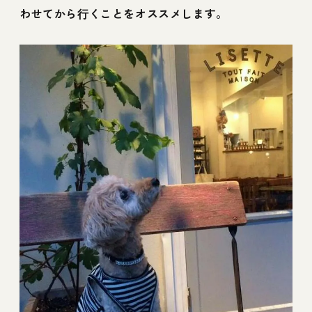
わせてから行くことをオススメします。