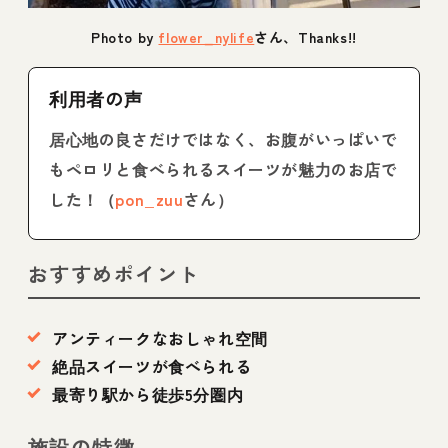
Photo by
flower_nylife
さん、Thanks!!
利用者の声
居心地の良さだけではなく、お腹がいっぱいで
もペロリと食べられるスイーツが魅力のお店で
した！（
pon_zuu
さん）
おすすめポイント
アンティークなおしゃれ空間
絶品スイーツが食べられる
最寄り駅から徒歩5分圏内
施設の特徴