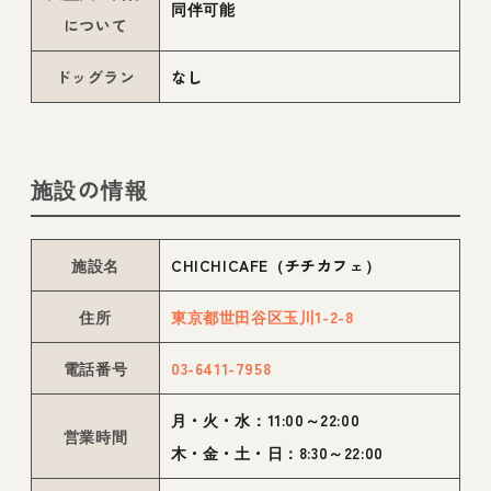
同伴可能
について
ドッグラン
なし
施設の情報
施設名
CHICHICAFE（チチカフェ）
住所
東京都世田谷区玉川1-2-8
電話番号
03-6411-7958
月・火・水：11:00～22:00
営業時間
木・金・土・日：8:30～22:00