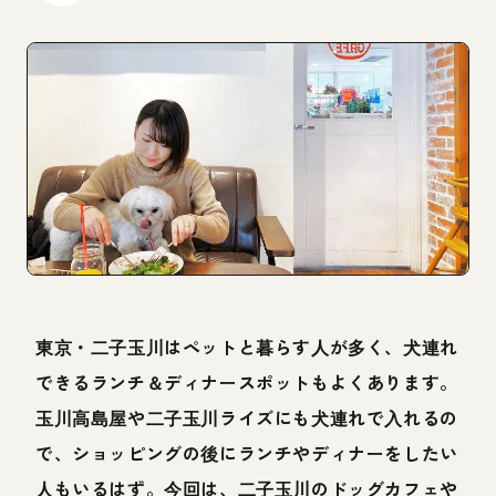
東京・二子玉川はペットと暮らす人が多く、犬連れ
できるランチ＆ディナースポットもよくあります。
玉川高島屋や二子玉川ライズにも犬連れで入れるの
で、ショッピングの後にランチやディナーをしたい
人もいるはず。今回は、二子玉川のドッグカフェや