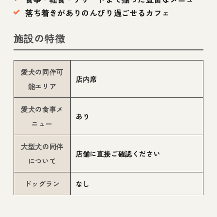
落ち着きがありのんびり過ごせるカフェ
施設の特徴
愛犬の同伴可
店内席
能エリア
愛犬の食事メ
あり
ニュー
大型犬の同伴
店舗に直接ご確認ください
について
ドッグラン
なし