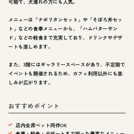
可能で、犬連れの方にも人気。
メニューは「ナポリタンセット」や「そぼろ丼セッ
ト」などの食事メニューから、「ハムバターサン
ド」などの軽食まで充実しており、ドリンクやデザ
ートも楽しめます。
また、3階にはギャラリースペースがあり、不定期で
イベントも開催されるため、カフェ利用以外にも楽
しみが広がります。
おすすめポイント
店内全席ペット同伴OK
食事・軽食・デザートまで揃った豊富なメニュー