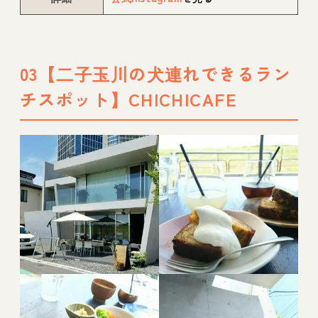
03【二子玉川の犬連れできるラン
チスポット】CHICHICAFE