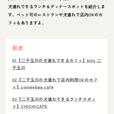
犬連れできるランチ＆ディナースポットを紹介しま
す。ペット可のレストランや犬連れで店内OKのカ
フェもありますよ。
目次
01【二子玉川の犬連れできるカフェ】bills 二
子玉川
02【二子玉川の犬連れで店内利用OKのカフ
ェ】zoojeebaa cafe
03【二子玉川の犬連れできるランチスポッ
ト】CHICHICAFE