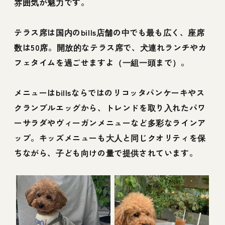
雰囲気が魅力です。
テラス席は国内のbills店舗の中でも最も広く、座席
数は50席。開放的なテラス席で、犬連れランチやカ
フェタイムを過ごせますよ（一組一頭まで）。
メニューはbillsならではのリコッタパンケーキやス
クランブルエッグから、トレンドを取り入れたパワ
ーサラダやヴィーガンメニューなど多彩なラインア
ップ。キッズメニューも大人と同じクオリティを保
ちながら、子ども向けの量で提供されています。