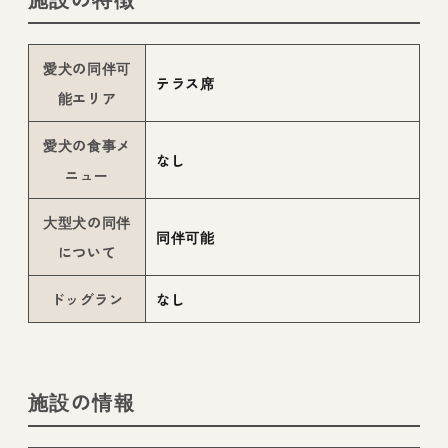
愛犬の同伴可
テラス席
能エリア
愛犬の食事メ
なし
ニュー
大型犬の同伴
同伴可能
について
ドッグラン
なし
施設の情報