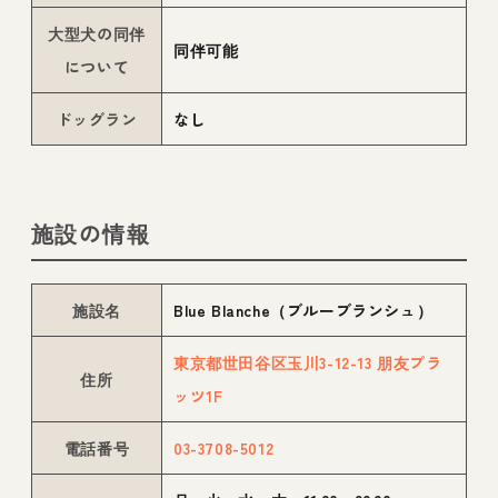
大型犬の同伴
同伴可能
について
ドッグラン
なし
施設の情報
施設名
Blue Blanche（ブルーブランシュ）
東京都世田谷区玉川3-12-13 朋友プラ
住所
ッツ1F
電話番号
03-3708-5012