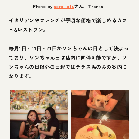
Photo by
sora_atu
さん、Thanks!!
イタリアンやフレンチが手頃な価格で楽しめるカフ
ェ&レストラン。
毎月1日・11日・21日がワンちゃんの日として決まっ
ており、ワンちゃん日は店内に同伴可能ですが、ワ
ンちゃんの日以外の日程ではテラス席のみの案内に
なります。