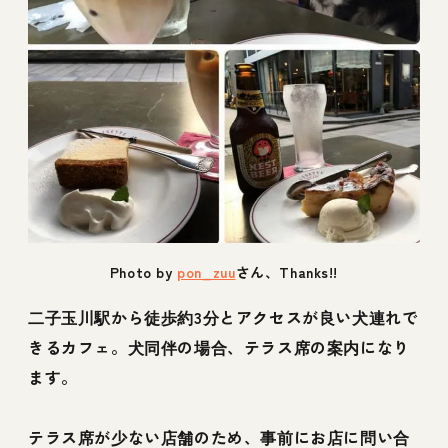
Photo by
pon_zuu
さん、Thanks!!
二子玉川駅から徒歩約3分とアクセスが良い犬連れで
きるカフェ。犬同伴の場合、テラス席の案内になり
ます。
テラス席が少ない店舗のため、事前にお店に問い合