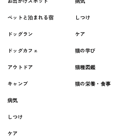
お出かけスポット
病気
ペットと泊まれる宿
しつけ
ドッグラン
ケア
ドッグカフェ
猫の学び
アウトドア
猫種図鑑
キャンプ
猫の栄養・食事
病気
しつけ
ケア