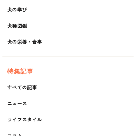
犬の学び
犬種図鑑
犬の栄養・食事
特集記事
すべての記事
ニュース
ライフスタイル
コラム