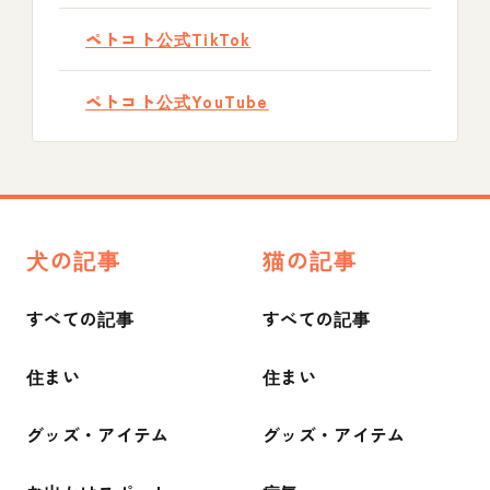
ペトコト公式TikTok
ペトコト公式YouTube
犬の記事
猫の記事
すべての記事
すべての記事
住まい
住まい
グッズ・アイテム
グッズ・アイテム