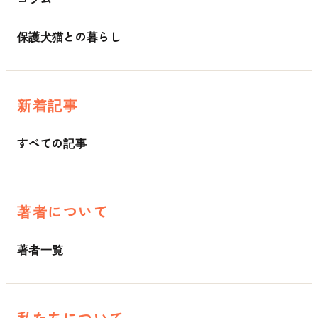
保護犬猫との暮らし
新着記事
すべての記事
著者について
著者一覧
私たちについて