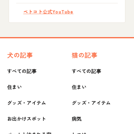
ペトコト公式YouTube
犬の記事
猫の記事
すべての記事
すべての記事
住まい
住まい
グッズ・アイテム
グッズ・アイテム
お出かけスポット
病気