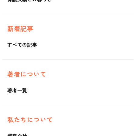
新着記事
すべての記事
著者について
著者一覧
私たちについて
運営会社