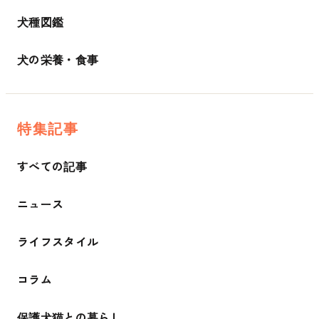
犬種図鑑
犬の栄養・食事
特集記事
すべての記事
ニュース
ライフスタイル
コラム
保護犬猫との暮らし