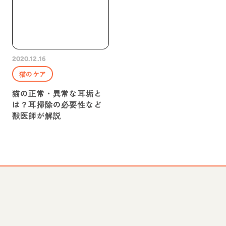
2020.12.16
猫のケア
猫の正常・異常な耳垢と
は？耳掃除の必要性など
獣医師が解説