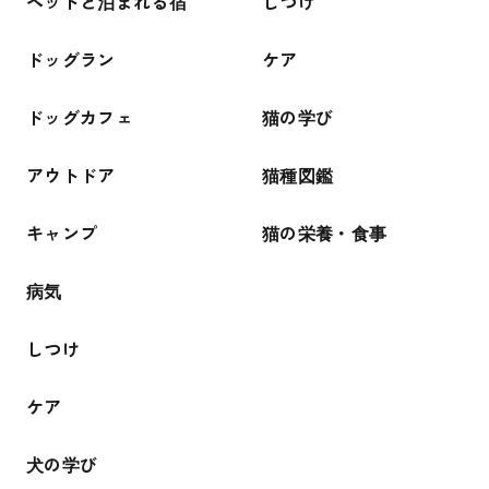
ペットと泊まれる宿
しつけ
ドッグラン
ケア
ドッグカフェ
猫の学び
アウトドア
猫種図鑑
キャンプ
猫の栄養・食事
病気
しつけ
ケア
犬の学び