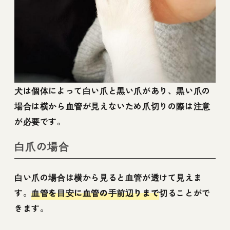
犬は個体によって白い爪と黒い爪があり、黒い爪の
場合は横から血管が見えないため爪切りの際は注意
が必要です。
白爪の場合
白い爪の場合は横から見ると血管が透けて見えま
す。
血管を目安に血管の手前辺りまで
切ることがで
きます。