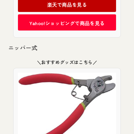
楽天で商品を見る
Yahoo!ショッピングで商品を見る
ニッパー式
＼おすすめグッズはこちら／