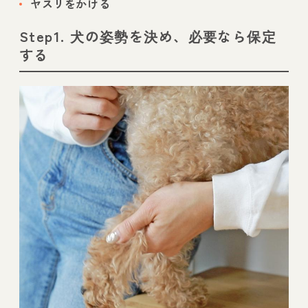
ヤスリをかける
Step1. 犬の姿勢を決め、必要なら保定
する