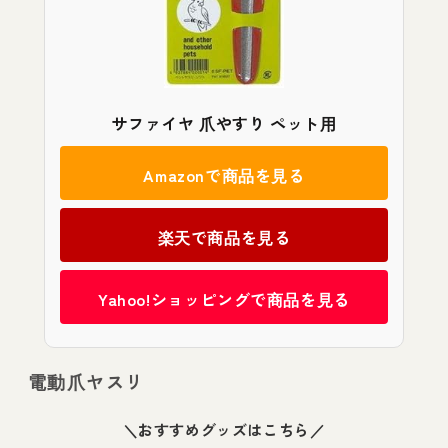
サファイヤ 爪やすり ペット用
Amazonで商品を見る
楽天で商品を見る
Yahoo!ショッピングで商品を見る
電動爪ヤスリ
＼おすすめグッズはこちら／