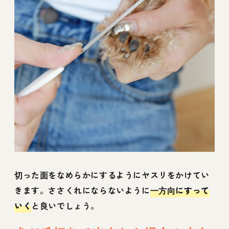
切った面をなめらかにするようにヤスリをかけてい
きます。ささくれにならないように
一方向にすって
いく
と良いでしょう。