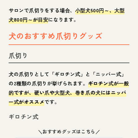
サロンで爪切りをする場合、
小型犬500円～、大型
犬800円～が目安
になります。
犬のおすすめ爪切りグッズ
爪切り
犬の爪切りとして「ギロチン式」と「ニッパー式」
の2種類の爪切りが挙げられます。
ギロチン式が一般
的ですが、硬い爪や大型犬、巻き爪の犬にはニッパ
ー式がオススメ
です。
ギロチン式
＼おすすめグッズはこちら／