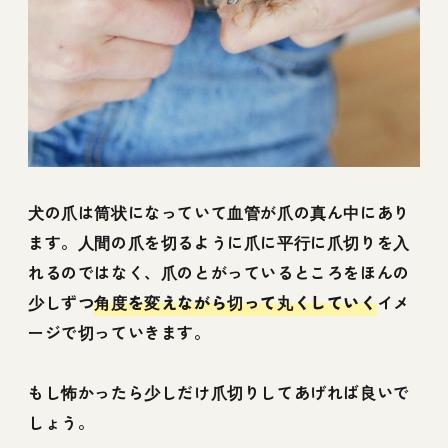
犬の爪は筒状になっていて血管が爪の真ん中にあり
ます。人間の爪を切るように爪に平行に爪切りを入
れるのではなく、爪のとがっているところをほんの
少しずつ
角度を変えながら切って丸くしていく
イメ
ージで切っていきます。
もし怖かったら少しだけ爪切りしてあげれば良いで
しょう。