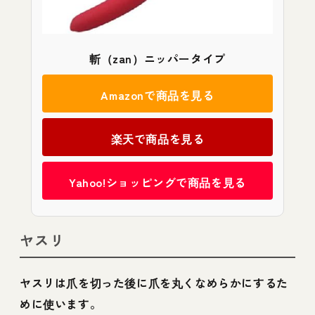
斬（zan）ニッパータイプ
Amazonで商品を見る
楽天で商品を見る
Yahoo!ショッピングで商品を見る
ヤスリ
ヤスリは爪を切った後に爪を丸くなめらかにするた
めに使います。