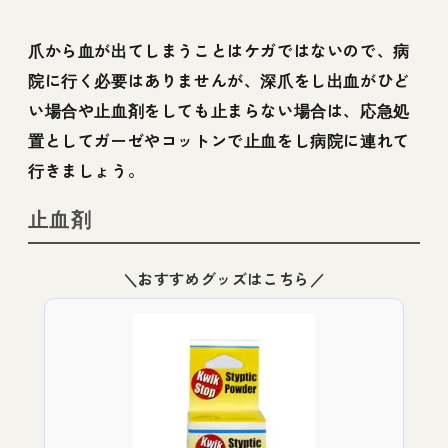
爪から血が出てしまうことはケガではないので、病
院に行く必要はありませんが、深爪をし出血がひど
い場合や止血剤をしても止まらない場合は、応急処
置としてガーゼやコットンで止血をし病院に連れて
行きましょう。
止血剤
＼おすすめグッズはこちら／