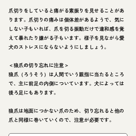
爪切りをしていると痛がる素振りを見せることがあ
ります。爪切りの痛みは個体差があるようで、気に
しない子もいれば、爪を切る振動だけで違和感を覚
えて暴れたり嫌がる子もいます。様子を見ながら愛
犬のストレスにならないようにしましょう。
＜狼爪の切り忘れに注意＞
狼爪（ろうそう）は人間でいう親指に当たるところ
で、主に前足の内側についています。犬によっては
後ろ足にもあります。
狼爪は地面につかない爪のため、切り忘れると他の
爪と同様に巻いていくので、注意が必要です。