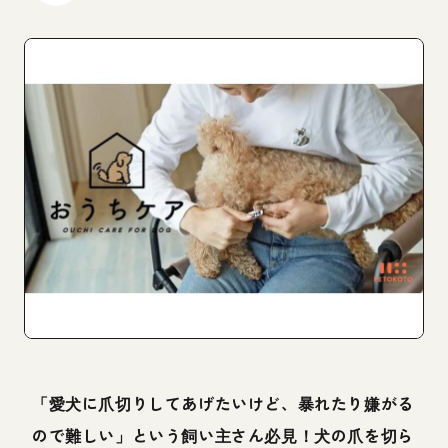
「愛犬に爪切りしてあげたいけど、暴れたり嫌がる
ので難しい」という飼い主さん必見！犬の爪を切ら