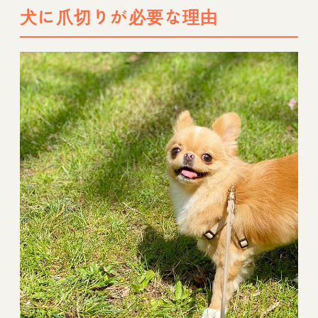
犬に爪切りが必要な理由