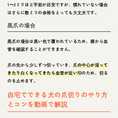
1〜2ミリほど手前が目安ですが、慣れていない場合
はさらに数ミリの余裕をとっても大丈夫です。
黒爪の場合
黒爪の場合は黒い色で覆われているため、横から血
管を確認することができません。
爪の先から少しずつ切っていき、
爪の中心が湿って
きたり白くなってきたら血管が近い印
のため、切る
のを止めます。
自宅でできる犬の爪切りのやり方
とコツを動画で解説