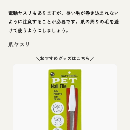
電動ヤスリもありますが、長い毛が巻き込まれない
ように注意することが必要です。爪の周りの毛を避
けて使うようにしましょう。
爪ヤスリ
＼おすすめグッズはこちら／