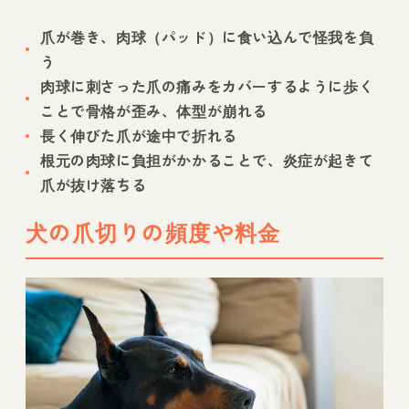
爪が巻き、肉球（パッド）に食い込んで怪我を負
う
肉球に刺さった爪の痛みをカバーするように歩く
ことで骨格が歪み、体型が崩れる
長く伸びた爪が途中で折れる
根元の肉球に負担がかかることで、炎症が起きて
爪が抜け落ちる
犬の爪切りの頻度や料金