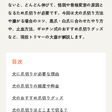
ないと、どんどん伸びて、怪我や骨格変形の原因と
なるため爪切りが必要です。今回は犬の爪切り方法
や嫌がる場合のコツ、黒爪・白爪に合わせたやり方
や、止血方法、ギロチン式のおすすめ爪切りグッズ
など、現役トリマーの大森が解説します。
目次
犬に爪切りが必要な理由
犬の爪切りの頻度や料金
犬のおすすめ爪切りグッズ
犬の爪切りはどこまで切る？