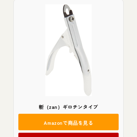
斬（zan）ギロチンタイプ
Amazonで商品を見る