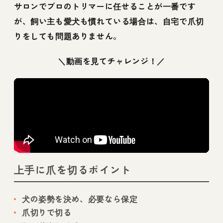
サロンでプロのトリマーに任せることが一番です
が、飼い主も愛犬も慣れている場合は、自宅で爪切
りをしても問題ありません。
＼動画を見てチャレンジ！／
上手に爪を切るポイント
犬の姿勢を決め、必要なら保定
爪切りで切る