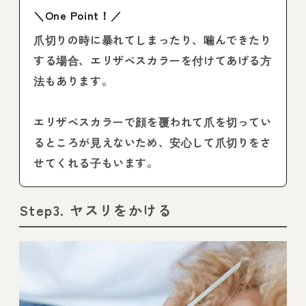
＼One Point！／
爪切りの時に暴れてしまったり、噛んできたり
する場合、エリザベスカラーを付けてあげる方
法もあります。
エリザベスカラーで顔を覆われて爪を切ってい
るところが見えないため、安心して爪切りをさ
せてくれる子もいます。
Step3. ヤスリをかける