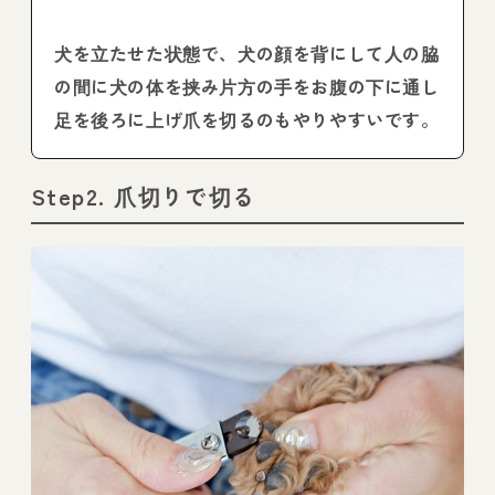
犬を立たせた状態で、犬の顔を背にして人の脇
の間に犬の体を挟み片方の手をお腹の下に通し
足を後ろに上げ爪を切るのもやりやすいです。
Step2. 爪切りで切る