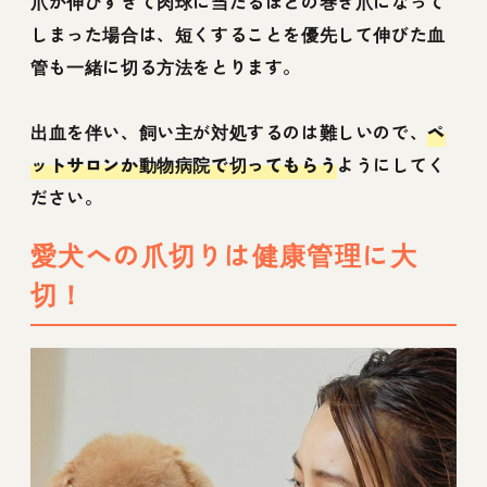
爪が伸びすぎて肉球に当たるほどの巻き爪になって
しまった場合は、短くすることを優先して伸びた血
管も一緒に切る方法をとります。
出血を伴い、飼い主が対処するのは難しいので、
ペ
ットサロンか動物病院で切ってもらう
ようにしてく
ださい。
愛犬への爪切りは健康管理に大
切！