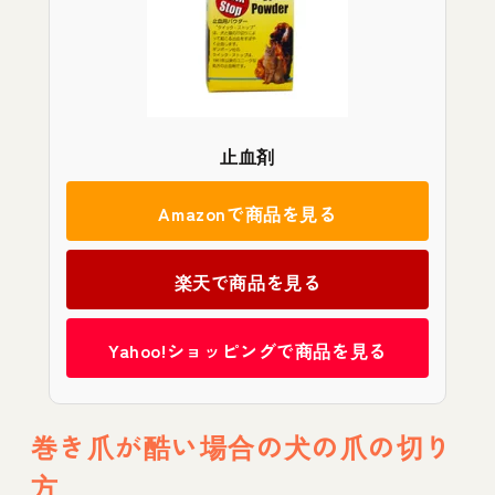
止血剤
Amazonで商品を見る
楽天で商品を見る
Yahoo!ショッピングで商品を見る
巻き爪が酷い場合の犬の爪の切り
方