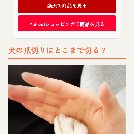
楽天で商品を見る
Yahoo!ショッピングで商品を見る
犬の爪切りはどこまで切る？