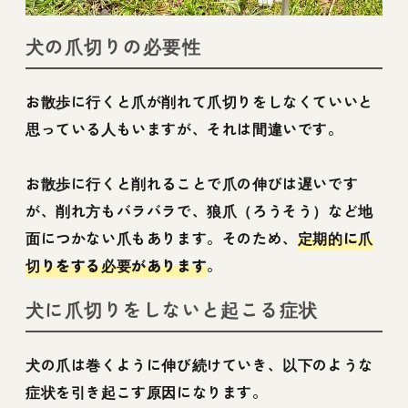
犬の爪切りの必要性
お散歩に行くと爪が削れて爪切りをしなくていいと
思っている人もいますが、それは間違いです。
お散歩に行くと削れることで爪の伸びは遅いです
が、削れ方もバラバラで、狼爪（ろうそう）など地
面につかない爪もあります。そのため、
定期的に爪
切りをする必要があります
。
犬に爪切りをしないと起こる症状
犬の爪は巻くように伸び続けていき、以下のような
症状を引き起こす原因になります。