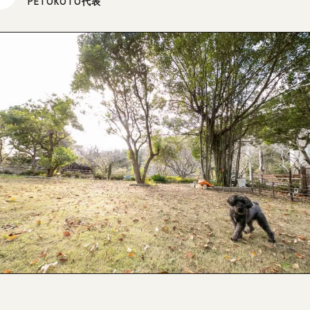
PETOKOTO代表