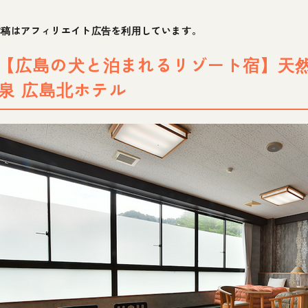
本稿はアフィリエイト広告を利用しています。
1【広島の犬と泊まれるリゾート宿】天
泉 広島北ホテル