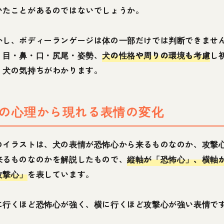
いたことがあるのではないでしょうか。
かし、ボディーランゲージは体の一部だけでは判断できませ
・目・鼻・口・尻尾・姿勢、
犬の性格や周りの環境も考慮
し
、犬の気持ちがわかります。
の心理から現れる表情の変化
のイラストは、犬の表情が恐怖心から来るものなのか、攻撃
来るものなのかを解説したもので、
縦軸が「恐怖心」、横軸
攻撃心」
を表しています。
に行くほど恐怖心が強く、横に行くほど攻撃心が強い表情で