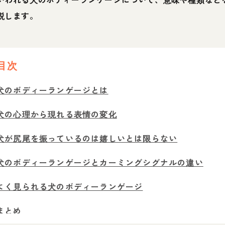
説します。
目次
犬のボディーランゲージとは
犬の心理から現れる表情の変化
犬が尻尾を振っているのは嬉しいとは限らない
犬のボディーランゲージとカーミングシグナルの違い
よく見られる犬のボディーランゲージ
まとめ