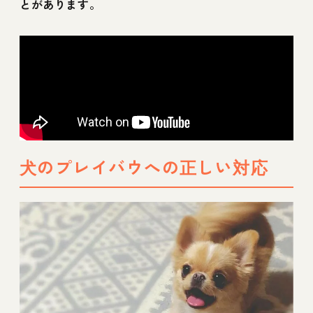
とがあります。
犬のプレイバウへの正しい対応