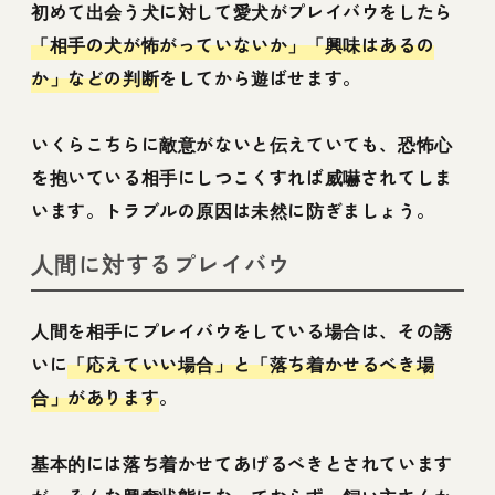
初めて出会う犬に対して愛犬がプレイバウをしたら
「相手の犬が怖がっていないか」「興味はあるの
か」などの判断
をしてから遊ばせます。
いくらこちらに敵意がないと伝えていても、恐怖心
を抱いている相手にしつこくすれば威嚇されてしま
います。トラブルの原因は未然に防ぎましょう。
人間に対するプレイバウ
人間を相手にプレイバウをしている場合は、その誘
いに
「応えていい場合」と「落ち着かせるべき場
合」があります
。
基本的には落ち着かせてあげるべきとされています