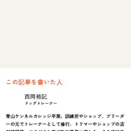
この記事を書いた人
西岡裕記
ドッグトレーナー
青山ケンネルカレッジ卒業。訓練所やショップ、ブリーダ
ーの元でトレーナーとして修行、トリマーやショップの店