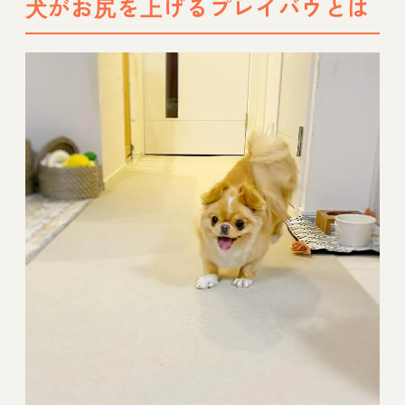
犬がお尻を上げるプレイバウとは