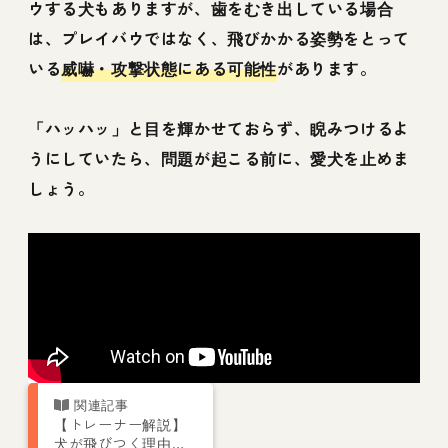
ウする犬もありますが、歯をむき出している場合
は、プレイバウではなく、飛びかかる姿勢をとって
いる
威嚇・攻撃状態にある可能性
があります。
「ハッハッ」と目を輝かせておらず、睨みつけるよ
うにしていたら、問題が起こる前に、愛犬を止めま
しょう。
【トレーナー解説】
犬が飛びつく理由