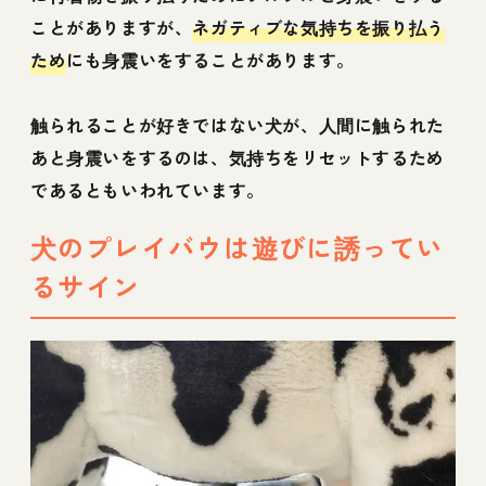
ことがありますが、
ネガティブな気持ちを振り払う
ため
にも身震いをすることがあります。
触られることが好きではない犬が、人間に触られた
あと身震いをするのは、気持ちをリセットするため
であるともいわれています。
犬のプレイバウは遊びに誘ってい
るサイン