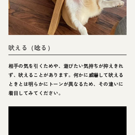
吠える（唸る）
相手の気を引くためや、遊びたい気持ちが抑えきれ
ず、吠えることがあります。何かに威嚇して吠える
ときとは明らかにトーンが異なるため、その違いに
着目してみてください。