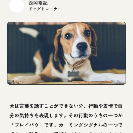
西岡裕記
ドッグトレーナー
犬は言葉を話すことができない分、行動や表情で自
分の気持ちを表現します。その行動のうちの一つが
「プレイバウ」です。カーミングシグナルの一つで