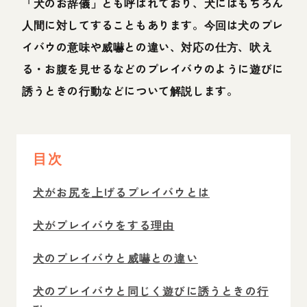
「犬のお辞儀」とも呼ばれており、犬にはもちろん
人間に対してすることもあります。今回は犬のプレ
イバウの意味や威嚇との違い、対応の仕方、吠え
る・お腹を見せるなどのプレイバウのように遊びに
誘うときの行動などについて解説します。
目次
犬がお尻を上げるプレイバウとは
犬がプレイバウをする理由
犬のプレイバウと威嚇との違い
犬のプレイバウと同じく遊びに誘うときの行