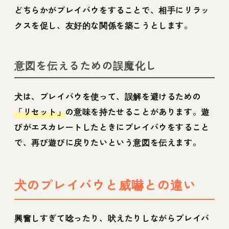
どちらかがプレイバウをすることで、相手にリラッ
クスを促し、友好的な関係を築こうとします。
意図を伝えるための誤魔化し
犬は、プレイバウを使って、誤解を避けるための
「リセット」
の意味を持たせることがあります。遊
びがエスカレートしたときにプレイバウをすること
で、再び遊びに戻りたいという意図を伝えます。
犬のプレイバウと威嚇との違い
興奮しすぎて唸ったり、吠えたりしながらプレイバ