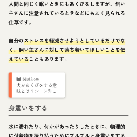
人間と同じく眠いときにもあくびをしますが、飼い
主さんに注意されているときなどにもよく見られる
仕草です。
自分の
ストレスを軽減させようとしているだけでな
く、飼い主さんに対して落ち着いてほしいことを伝
えている
こともあります。
犬があくびをする意
味とは？シーン別の
見分け方や病気の可
能性などを解説
身震いをする
水に濡れたり、何かがあったりしたときに、物理的
に付着物を振り払うためにブルブルと身震いをする