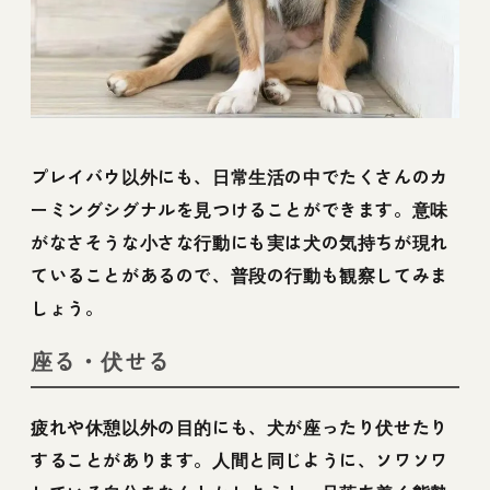
プレイバウ以外にも、日常生活の中でたくさんのカ
ーミングシグナルを見つけることができます。意味
がなさそうな小さな行動にも実は犬の気持ちが現れ
ていることがあるので、普段の行動も観察してみま
しょう。
座る・伏せる
疲れや休憩以外の目的にも、犬が座ったり伏せたり
することがあります。人間と同じように、ソワソワ