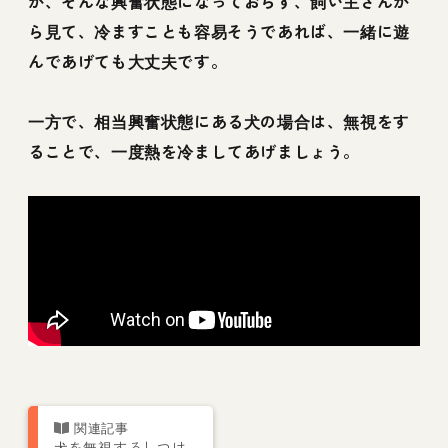
が、そんな興奮状態になっておらず、飼い主さんか
ら見て、冷ますことも容易そうであれば、一緒に遊
んであげても大丈夫です。
一方で、相当興奮状態にある犬の場合は、無視をす
ることで、一度熱を冷ましてあげましょう。
犬を無視するしつけ