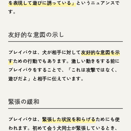
を表現して遊びに誘っている」
というニュアンスで
す。
友好的な意図の示し
プレイバウは、犬が相手に対して
友好的な意図を示
す
ための行動でもあります。激しい動きをする前に
プレイバウをすることで、「これは攻撃ではなく、
遊びだよ」と相手に伝えています。
緊張の緩和
プレイバウは、
緊張した状況を和らげる
ためにも使
われます。初めて会う犬同士が緊張しているとき、