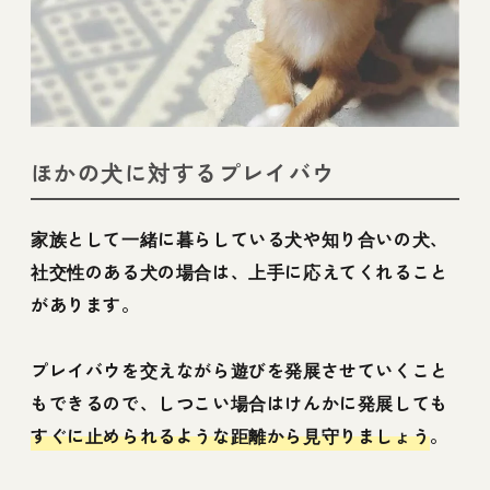
ほかの犬に対するプレイバウ
家族として一緒に暮らしている犬や知り合いの犬、
社交性のある犬の場合は、上手に応えてくれること
があります。
プレイバウを交えながら遊びを発展させていくこと
もできるので、しつこい場合はけんかに発展しても
すぐに止められるような距離から見守りましょう
。