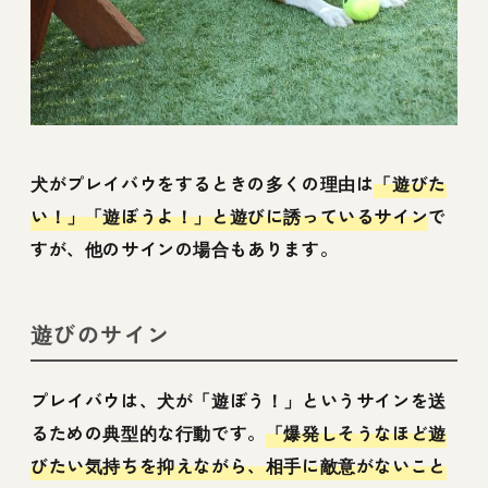
犬がプレイバウをするときの多くの理由は
「遊びた
い！」「遊ぼうよ！」と遊びに誘っているサイン
で
すが、他のサインの場合もあります。
遊びのサイン
プレイバウは、犬が「遊ぼう！」というサインを送
るための典型的な行動です。
「爆発しそうなほど遊
びたい気持ちを抑えながら、相手に敵意がないこと