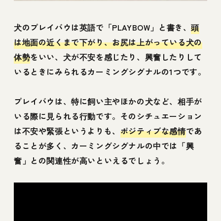
犬のプレイバウは英語で「PLAYBOW」と書き、
頭
は地面の近くまで下がり、お尻は上がっている犬の
体勢
をいい、犬が不安を感じたり、興奮したりして
いるときにみられるカーミングシグナルの1つです。
プレイバウは、特に飼い主やほかの犬など、相手が
いる際に見られる行動です。そのシチュエーション
は不安や緊張というよりも、
ポジティブな感情
であ
ることが多く、カーミングシグナルの中では「興
奮」との関連性が高いといえるでしょう。