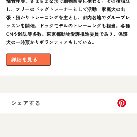
舗管理等、さまざまな形で動物業界に携わる。その後独立
し、フリーのドッグトレーナーとして活動。家庭犬の出
張・預かりトレーニングを主とし、都内各地でグループレ
ッスンを開催。ドッグモデルのトレーニングも担当。各種
CMや雑誌等多数。東京都動物愛護推進委員であり、保護
犬の一時預かりボランティアもしている。
詳細を見る
シェアする