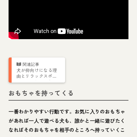
犬が仰向けになる理
由とリラックスポジ
ションのしつけ方
おもちゃを持ってくる
一番わかりやすい行動です。お気に入りのおもちゃ
があれば一人で遊べる犬も、誰かと一緒に遊びたく
なればそのおもちゃを相手のところへ持っていくこ