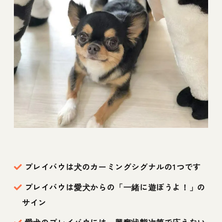
プレイバウは犬のカーミングシグナルの1つです
プレイバウは愛犬からの「一緒に遊ぼうよ！」の
サイン
愛犬のプレイバウには、興奮状態次第で応えない