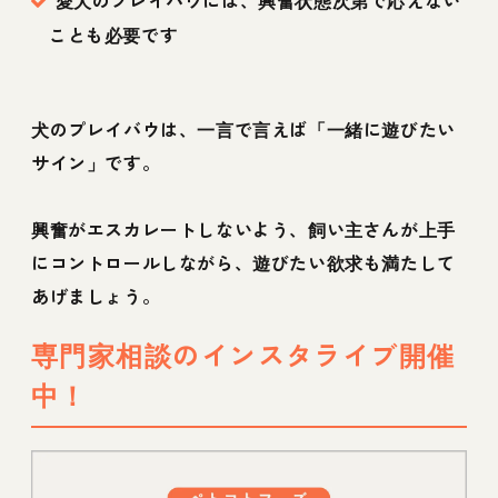
ことも必要です
犬のプレイバウは、一言で言えば「一緒に遊びたい
サイン」です。
興奮がエスカレートしないよう、飼い主さんが上手
にコントロールしながら、遊びたい欲求も満たして
あげましょう。
専門家相談のインスタライブ開催
中！