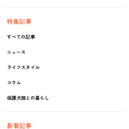
特集記事
すべての記事
ニュース
ライフスタイル
コラム
保護犬猫との暮らし
新着記事