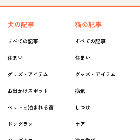
犬の記事
猫の記事
すべての記事
すべての記事
住まい
住まい
グッズ・アイテム
グッズ・アイテム
お出かけスポット
病気
ペットと泊まれる宿
しつけ
ドッグラン
ケア