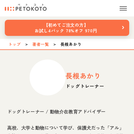
›
【初めてご注文の方】
お試し4パック 78%オフ 970円
トップ
＞
著者一覧
＞
長根あかり
長根あかり
ドッグトレーナー
ドッグトレーナー / 動物介在教育アドバイザー
高校、大学と動物について学び、保護犬だった「アル」