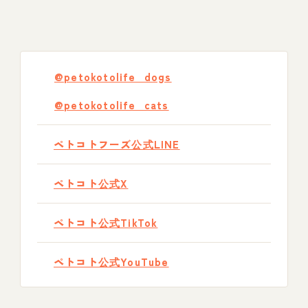
@petokotolife_dogs
@petokotolife_cats
ペトコトフーズ公式LINE
ペトコト公式X
ペトコト公式TikTok
ペトコト公式YouTube