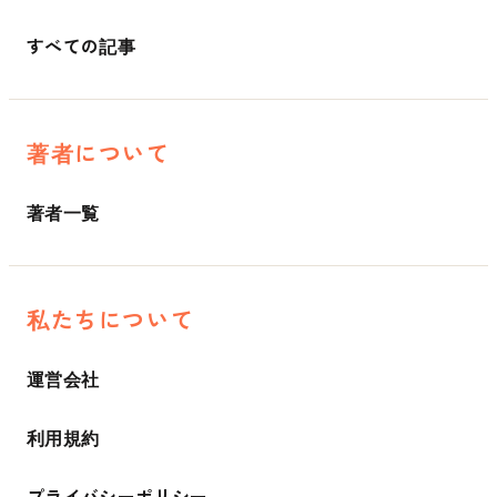
すべての記事
著者について
著者一覧
私たちについて
運営会社
利用規約
プライバシーポリシー