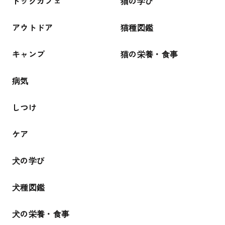
ドッグカフェ
猫の学び
アウトドア
猫種図鑑
キャンプ
猫の栄養・食事
病気
しつけ
ケア
犬の学び
犬種図鑑
犬の栄養・食事