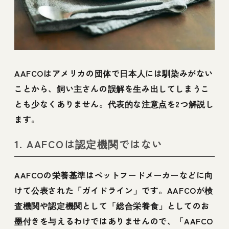
AAFCOはアメリカの団体で日本人には馴染みがない
ことから、飼い主さんの誤解を生み出してしまうこ
とも少なくありません。代表的な注意点を2つ解説し
ます。
1. AAFCOは認定機関ではない
AAFCOの栄養基準はペットフードメーカーなどに向
けて公表された「ガイドライン」です。AAFCOが検
査機関や認定機関として「総合栄養食」としてのお
墨付きを与えるわけではありませんので、「AAFCO