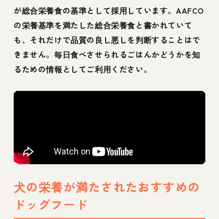
が総合栄養食の基準として採用しています。AAFCO
の栄養基準を満たした総合栄養食と書かれていて
も、それだけで品質の良し悪しを判断することはで
きません。毎日食べさせられるごはんかどうかを知
るための情報としてご利用ください。
犬の栄養が満たされたおすすめの
ドッグフード