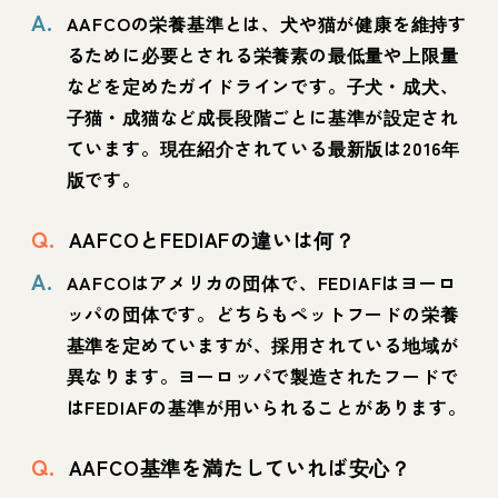
A.
AAFCOの栄養基準とは、犬や猫が健康を維持す
るために必要とされる栄養素の最低量や上限量
などを定めたガイドラインです。子犬・成犬、
子猫・成猫など成長段階ごとに基準が設定され
ています。現在紹介されている最新版は2016年
版です。
Q.
AAFCOとFEDIAFの違いは何？
A.
AAFCOはアメリカの団体で、FEDIAFはヨーロ
ッパの団体です。どちらもペットフードの栄養
基準を定めていますが、採用されている地域が
異なります。ヨーロッパで製造されたフードで
はFEDIAFの基準が用いられることがあります。
Q.
AAFCO基準を満たしていれば安心？