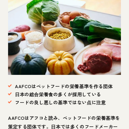
AAFCOはペットフードの栄養基準を作る団体
日本の総合栄養食の多くが採用している
フードの良し悪しの基準ではない点に注意
AAFCOはアフコと読み、ペットフードの栄養基準を
策定する団体です。日本では多くのフードメーカー