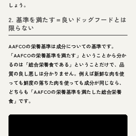
しょう。
2. 基準を満たす＝良いドッグフードとは
限らない
AAFCOの栄養基準は成分についての基準です。
「AAFCOの栄養基準を満たす」ということから分か
るのは「総合栄養食である」ということだけで、品
質の良し悪しは分かりません。例えば新鮮な肉を使
っても鮮度の落ちた肉を使っても成分が同じなら、
どちらも「AAFCOの栄養基準を満たした総合栄養
食」です。