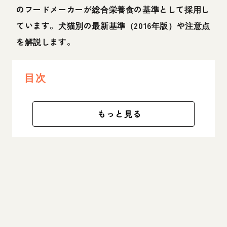
のフードメーカーが総合栄養食の基準として採用し
ています。犬猫別の最新基準（2016年版）や注意点
を解説します。
目次
もっと見る