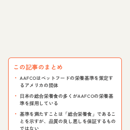
この記事のまとめ
AAFCOはペットフードの栄養基準を策定す
るアメリカの団体
日本の総合栄養食の多くがAAFCOの栄養基
準を採用している
基準を満たすことは「総合栄養食」であるこ
とを示すが、品質の良し悪しを保証するもの
ではない