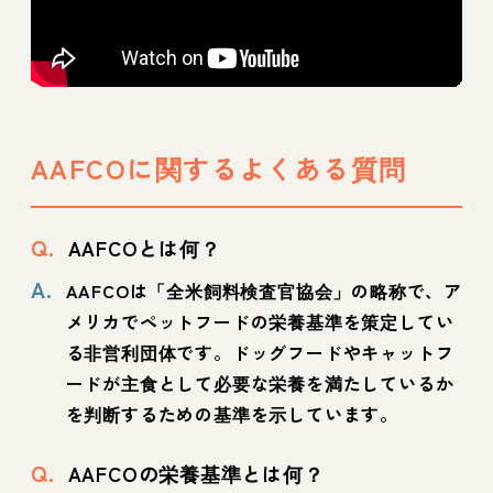
AAFCOに関するよくある質問
Q.
AAFCOとは何？
A.
AAFCOは「全米飼料検査官協会」の略称で、ア
メリカでペットフードの栄養基準を策定してい
る非営利団体です。ドッグフードやキャットフ
ードが主食として必要な栄養を満たしているか
を判断するための基準を示しています。
Q.
AAFCOの栄養基準とは何？