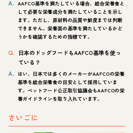
A.
AAFCO基準を満たしている場合、総合栄養食と
して必要な栄養成分を満たしていることを示し
ます。ただし、原材料の品質や鮮度までは判断
できません。栄養面の基準を満たしているかど
うかを確認するための指標です。
Q.
日本のドッグフードもAAFCO基準を使っ
ている？
A.
はい、日本では多くのメーカーがAAFCOの栄養
基準を総合栄養食の目安として採用していま
す。ペットフード公正取引協議会もAAFCOの栄
養ガイドラインを取り入れています。
さいごに