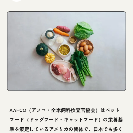
AAFCO（アフコ・全米飼料検査官協会）はペット
フード（ドッグフード・キャットフード）の栄養基
準を策定しているアメリカの団体で、日本でも多く