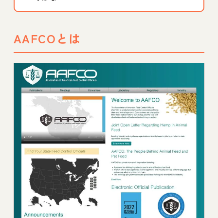
AAFCOとは