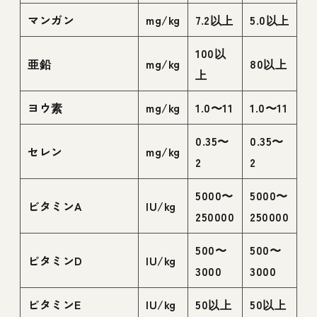
マンガン
mg/kg
7.2以上
5.0以上
100以
亜鉛
mg/kg
80以上
上
ヨウ素
mg/kg
1.0〜11
1.0〜11
0.35〜
0.35〜
セレン
mg/kg
2
2
5000〜
5000〜
ビタミンA
IU/kg
250000
250000
500〜
500〜
ビタミンD
IU/kg
3000
3000
ビタミンE
IU/kg
50以上
50以上