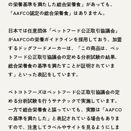
の栄養基準を満たした総合栄養食」があっても、
「AAFCO認定の総合栄養食」はありません。
日本では任意団体「ペットフード公正取引協議会」
がAAFCOの栄養ガイドラインを採用しており、加盟
するドッグフードメーカーは、「この商品は、ペッ
トフード公正取引協議会の定める分析試験の結果、
総合栄養食の基準を満たすことが証明されていま
す」といった表記をしています。
ペトコトフーズはペットフード公正取引協議会の定
める分析試験を行うサナテックで実施しています。
一方で総合栄養食と謳っていても、実際は「AAFCO
の基準を満たした」と表記されている場合もありま
すので、注意してラベルやサイトを見るようにしま