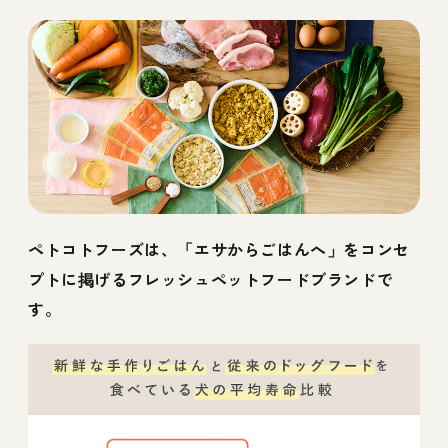
ペトコトフーズは、「エサからごはんへ」をコンセ
プトに掲げるフレッシュペットフードブランドで
す。