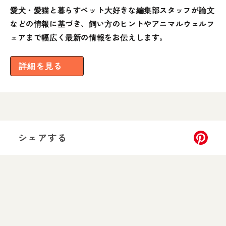
愛犬・愛猫と暮らすペット大好きな編集部スタッフが論文
などの情報に基づき、飼い方のヒントやアニマルウェルフ
ェアまで幅広く最新の情報をお伝えします。
詳細を見る
シェアする