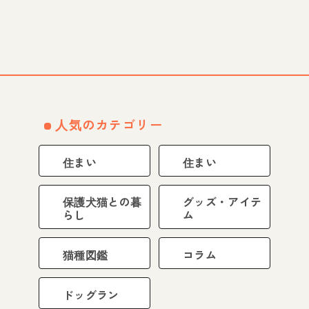
人気のカテゴリー
住まい
住まい
保護犬猫との暮
グッズ・アイテ
らし
ム
猫種図鑑
コラム
ドッグラン