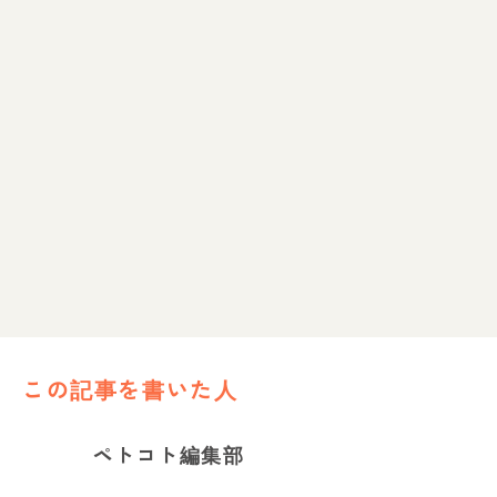
この記事を書いた人
ペトコト編集部