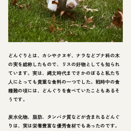
どんぐりとは、カシやクヌギ、ナラなどブナ科の木
の実を総称したもので、リスの好物としても知られ
ています。実は、縄文時代までさかのぼると私たち
人にとっても貴重な食料の一つでした。戦時中の食
糧難の頃には、どんぐりを食べていたこともあるそ
うです。
炭水化物、脂肪、タンパク質などが含まれるどんぐ
りは、実は栄養豊富な優秀食材でもあったのです。