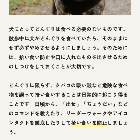
犬にとってどんぐりは食べる必要のないものです。
散歩中に犬がどんぐりを食べていたら、そのままに
せず必ずやめさせるようにしましょう。そのために
は、拾い食い防止や口に入れたものを出させるため
のしつけをしておくことが大切です。
どんぐりに限らず、タバコの吸い殻など危険な食べ
物を誤って拾い食いすることは日常的に起こり得る
ことです。日頃から、「出せ」「ちょうだい」など
のコマンドを教えたり、リーダーウォークやアイコ
ンタクトを徹底したりして
拾い食いを防止
しましょ
う。