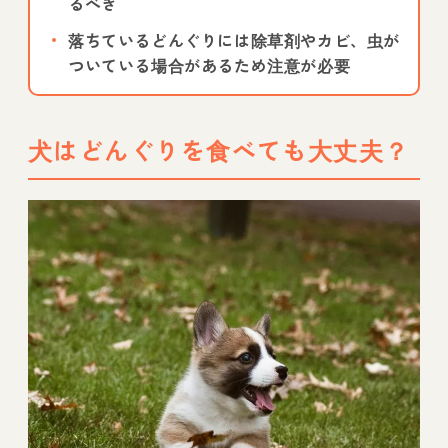
るべき
落ちているどんぐりには除草剤やカビ、虫が
ついている場合があるため注意が必要
犬はどんぐりを食べても大丈夫？