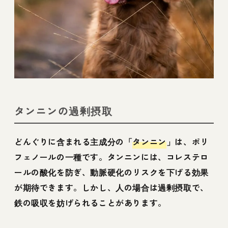
タンニンの過剰摂取
どんぐりに含まれる主成分の「
タンニン
」は、ポリ
フェノールの一種です。タンニンには、コレステロ
ールの酸化を防ぎ、動脈硬化のリスクを下げる効果
が期待できます。しかし、人の場合は過剰摂取で、
鉄の吸収を妨げられることがあります。