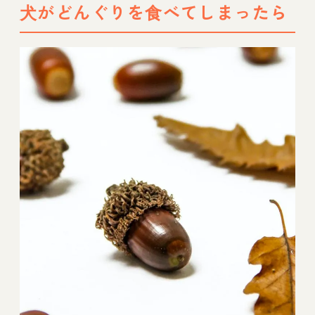
犬がどんぐりを食べてしまったら