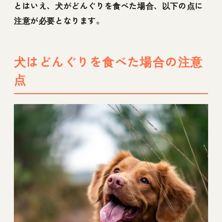
とはいえ、犬がどんぐりを食べた場合、以下の点に
注意が必要となります。
犬はどんぐりを食べた場合の注意
点