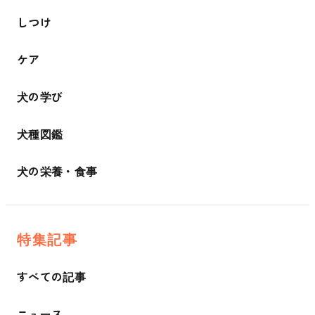
しつけ
ケア
犬の学び
犬種図鑑
犬の栄養・食事
特集記事
すべての記事
ニュース