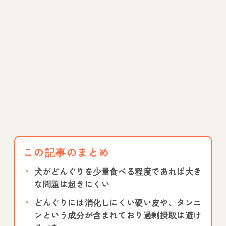
この記事のまとめ
犬がどんぐりを少量食べる程度であれば大き
な問題は起きにくい
どんぐりには消化しにくい硬い皮や、タンニ
ンという成分が含まれており過剰摂取は避け