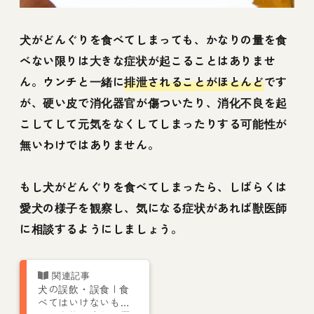
犬がどんぐりを食べてしまっても、かなりの量を食
べない限りは大きな症状が起こることはありませ
ん。ウンチと一緒に
排泄されることがほとんど
です
が、硬い皮で消化器官が傷ついたり、消化不良を起
こしてして元気をなくしてしまったりする可能性が
無いわけではありません。
もし犬がどんぐりを食べてしまったら、しばらくは
愛犬の様子を観察し、気になる症状があれば獣医師
に相談するようにしましょう。
犬の誤飲・誤食 | 食
べてはいけないも