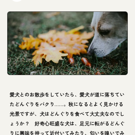
愛犬とのお散歩をしていたら、愛犬が道に落ちてい
たどんぐりをパクり……。秋になるとよく見かける
光景ですが、犬はどんぐりを食べて大丈夫なのでし
ょうか？ 好奇心旺盛な犬は、足元に転がるどんぐ
りに興味を持って近付いてみたり、匂いを嗅いでみ