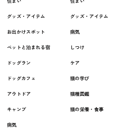
住まい
住まい
グッズ・アイテム
グッズ・アイテム
お出かけスポット
病気
ペットと泊まれる宿
しつけ
ドッグラン
ケア
ドッグカフェ
猫の学び
アウトドア
猫種図鑑
キャンプ
猫の栄養・食事
病気