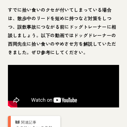
すでに拾い食いのクセが付いてしまっている場合
は、散歩中のリードを短めに持つなど対策をしつ
つ、誤飲事故につながる前にドッグトレーナーに相
談しましょう。以下の動画ではドッグドレーナーの
西岡先生に拾い食いのやめさせ方を解説していただ
きました。ぜひ参考にしてください。