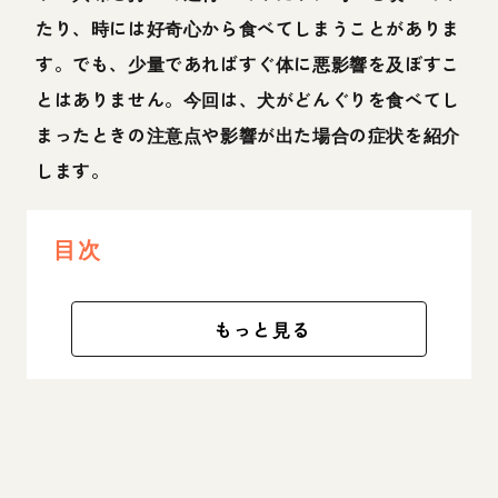
たり、時には好奇心から食べてしまうことがありま
す。でも、少量であればすぐ体に悪影響を及ぼすこ
とはありません。今回は、犬がどんぐりを食べてし
まったときの注意点や影響が出た場合の症状を紹介
します。
目次
もっと見る