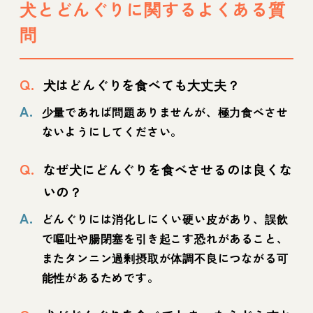
犬とどんぐりに関するよくある質
問
Q.
犬はどんぐりを食べても大丈夫？
A.
少量であれば問題ありませんが、極力食べさせ
ないようにしてください。
Q.
なぜ犬にどんぐりを食べさせるのは良くな
いの？
A.
どんぐりには消化しにくい硬い皮があり、誤飲
で嘔吐や腸閉塞を引き起こす恐れがあること、
またタンニン過剰摂取が体調不良につながる可
能性があるためです。