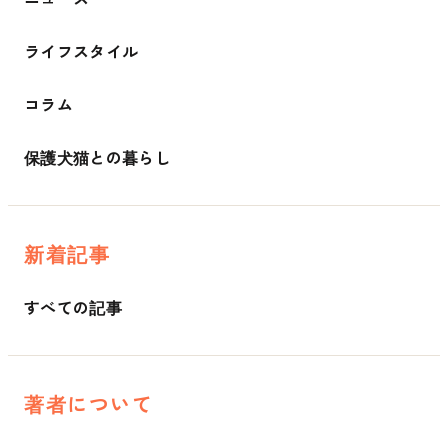
ライフスタイル
コラム
保護犬猫との暮らし
新着記事
すべての記事
著者について