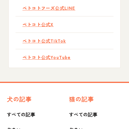
ペトコトフーズ公式LINE
ペトコト公式X
ペトコト公式TikTok
ペトコト公式YouTube
犬の記事
猫の記事
すべての記事
すべての記事