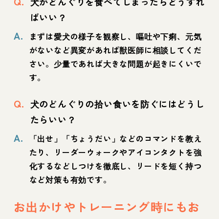
Q.
犬がどんぐりを食べてしまったらどうすれ
ばいい？
A.
まずは愛犬の様子を観察し、嘔吐や下痢、元気
がないなど異変があれば獣医師に相談してくだ
さい。少量であれば大きな問題が起きにくいで
す。
Q.
犬のどんぐりの拾い食いを防ぐにはどうし
たらいい？
A.
「出せ」「ちょうだい」などのコマンドを教え
たり、リーダーウォークやアイコンタクトを強
化するなどしつけを徹底し、リードを短く持つ
など対策も有効です。
お出かけやトレーニング時にもお