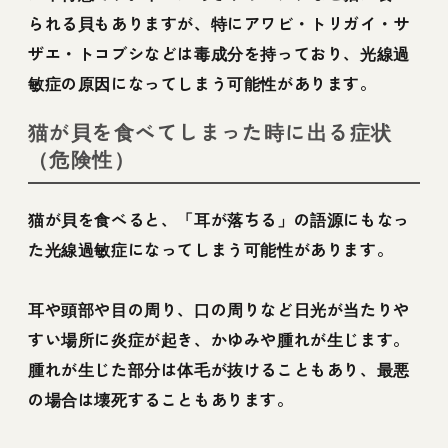
られる貝もありますが、特にアワビ・トリガイ・サ
ザエ・トコブシなどは毒成分を持っており、光線過
敏症の原因になってしまう可能性があります。
猫が貝を食べてしまった時に出る症状
（危険性）
猫が貝を食べると、「耳が落ちる」の語源にもなっ
た光線過敏症になってしまう可能性があります。
耳や頭部や目の周り、口の周りなど日光が当たりや
すい場所に炎症が起き、かゆみや腫れが生じます。
腫れが生じた部分は体毛が抜けることもあり、最悪
の場合は壊死することもあります。