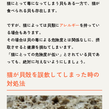
猫にとって毒になってしまう貝もある一方で、猫が
食べられる貝も存在します。
ですが、猫によっては貝類に
アレルギー
を持ってい
る場合もあります。
その場合は貝の毒による危険度とは関係なしに、摂
取させると健康を損ねてしまいます。
「猫にとっての危険度が低い」とされている貝であ
っても、絶対に与えないようにしましょう。
猫が貝殻を誤飲してしまった時の
対処法