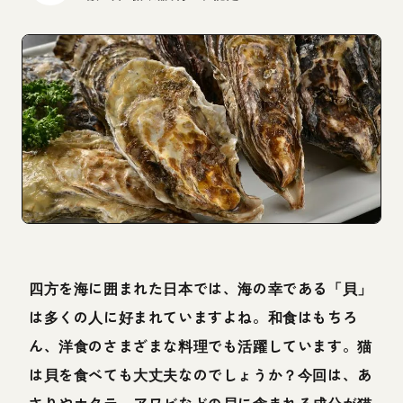
四方を海に囲まれた日本では、海の幸である「貝」
は多くの人に好まれていますよね。和食はもちろ
ん、洋食のさまざまな料理でも活躍しています。猫
は貝を食べても大丈夫なのでしょうか？今回は、あ