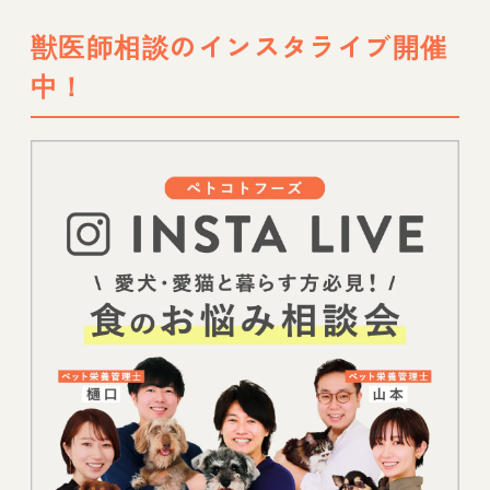
獣医師相談のインスタライブ開催
中！