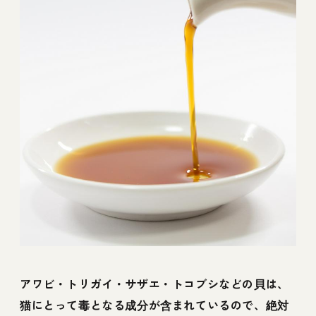
アワビ・トリガイ・サザエ・トコブシなどの貝は、
猫にとって毒となる成分が含まれているので、絶対