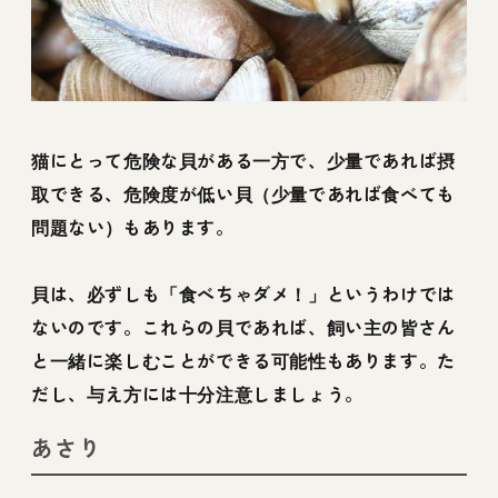
猫にとって危険な貝がある一方で、少量であれば摂
取できる、危険度が低い貝（少量であれば食べても
問題ない）もあります。
貝は、必ずしも「食べちゃダメ！」というわけでは
ないのです。これらの貝であれば、飼い主の皆さん
と一緒に楽しむことができる可能性もあります。た
だし、与え方には十分注意しましょう。
あさり