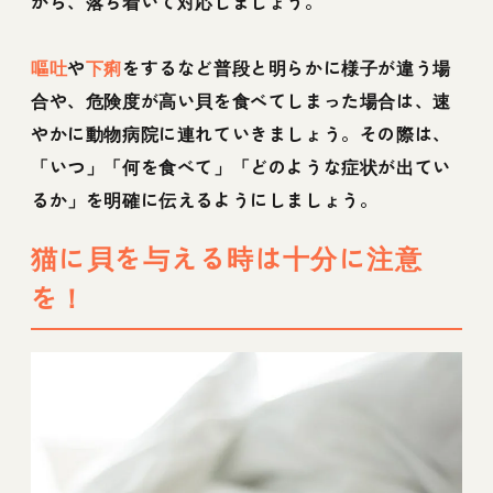
がら、落ち着いて対応しましょう。
嘔吐
や
下痢
をするなど普段と明らかに様子が違う場
合や、危険度が高い貝を食べてしまった場合は、速
やかに動物病院に連れていきましょう。その際は、
「いつ」「何を食べて」「どのような症状が出てい
るか」を明確に伝えるようにしましょう。
猫に貝を与える時は十分に注意
を！