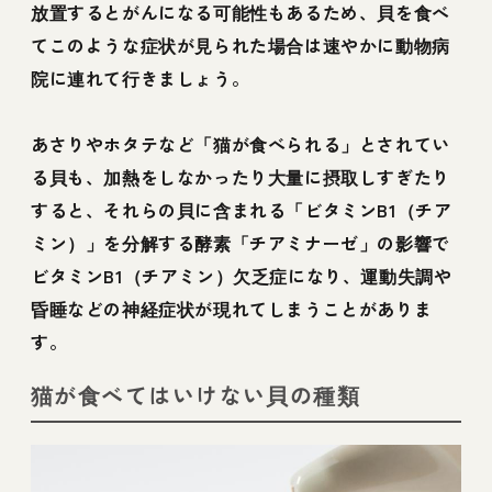
放置するとがんになる可能性もあるため、貝を食べ
てこのような症状が見られた場合は速やかに動物病
院に連れて行きましょう。
あさりやホタテなど「猫が食べられる」とされてい
る貝も、加熱をしなかったり大量に摂取しすぎたり
すると、それらの貝に含まれる「ビタミンB1（チア
ミン）」を分解する酵素「チアミナーゼ」の影響で
ビタミンB1（チアミン）欠乏症になり、運動失調や
昏睡などの神経症状が現れてしまうことがありま
す。
猫が食べてはいけない貝の種類