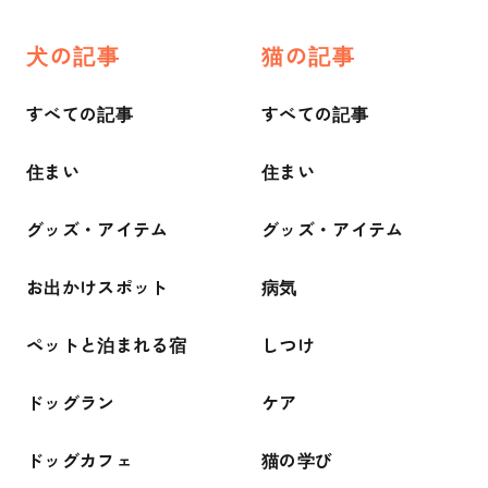
犬の記事
猫の記事
すべての記事
すべての記事
住まい
住まい
グッズ・アイテム
グッズ・アイテム
お出かけスポット
病気
ペットと泊まれる宿
しつけ
ドッグラン
ケア
ドッグカフェ
猫の学び