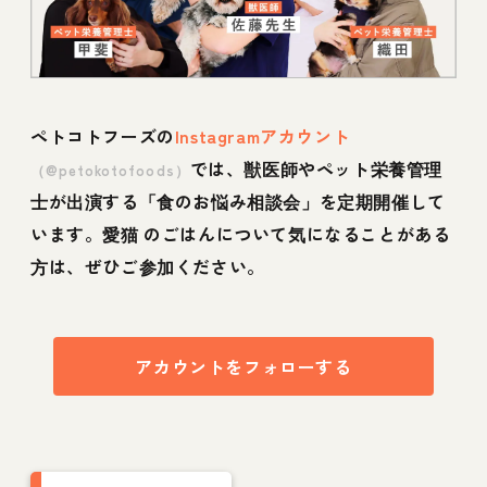
ペトコトフーズの
Instagramアカウント
では、獣医師やペット栄養管理
（@petokotofoods）
士が出演する「食のお悩み相談会」を定期開催して
います。愛猫 のごはんについて気になることがある
方は、ぜひご参加ください。
アカウントをフォローする