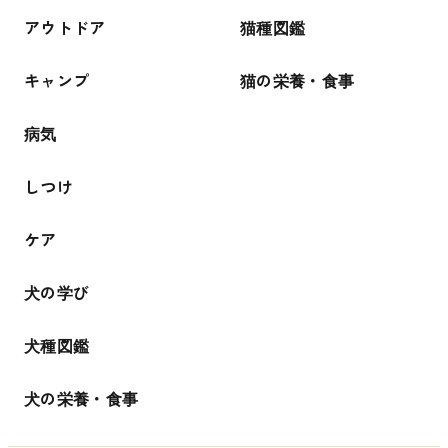
アウトドア
猫種図鑑
キャンプ
猫の栄養・食事
病気
しつけ
ケア
犬の学び
犬種図鑑
犬の栄養・食事