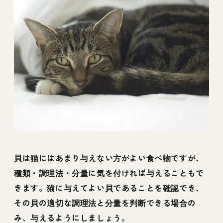
貝は猫にはあまり与えない方がよい食べ物ですが、
種類・調理法・分量に気を付ければ与えることもで
きます。猫に与えてよい貝であることを確認でき、
その貝の適切な調理法と分量を判断できる場合の
み、与えるようにしましょう。