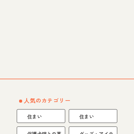
人気のカテゴリー
住まい
住まい
保護犬猫との暮
グッズ・アイテ