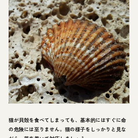
猫が貝殻を食べてしまっても、基本的にはすぐに命
の危険には至りません。猫の様子をしっかりと見な