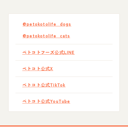
@petokotolife_dogs
@petokotolife_cats
ペトコトフーズ公式LINE
ペトコト公式X
ペトコト公式TikTok
ペトコト公式YouTube