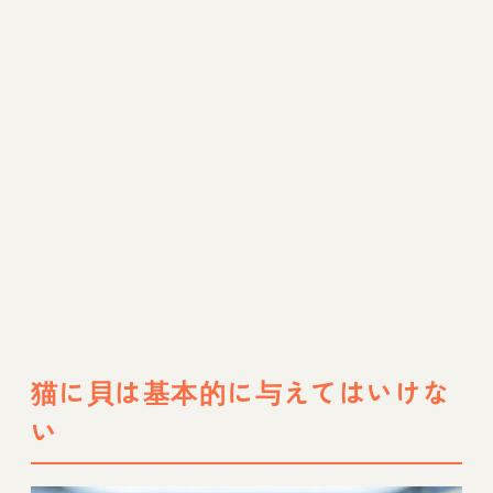
猫に貝は基本的に与えてはいけな
い