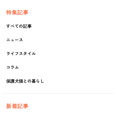
特集記事
すべての記事
ニュース
ライフスタイル
コラム
保護犬猫との暮らし
新着記事