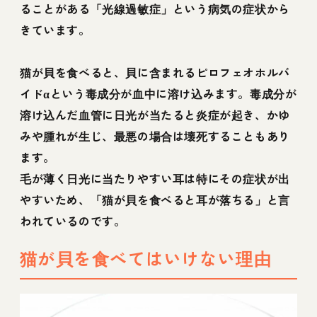
ることがある「光線過敏症」という病気の症状から
きています。
猫が貝を食べると、貝に含まれるピロフェオホルバ
イドαという毒成分が血中に溶け込みます。毒成分が
溶け込んだ血管に日光が当たると炎症が起き、かゆ
みや腫れが生じ、最悪の場合は壊死することもあり
ます。
毛が薄く日光に当たりやすい耳は特にその症状が出
やすいため、「猫が貝を食べると耳が落ちる」と言
われているのです。
猫が貝を食べてはいけない理由