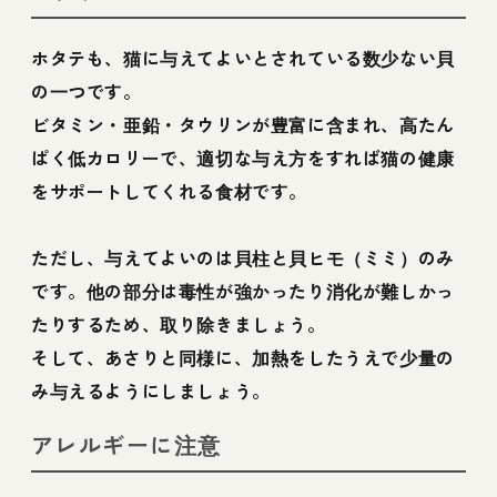
ホタテも、猫に与えてよいとされている数少ない貝
の一つです。
ビタミン・亜鉛・タウリンが豊富に含まれ、高たん
ぱく低カロリーで、適切な与え方をすれば猫の健康
をサポートしてくれる食材です。
ただし、与えてよいのは貝柱と貝ヒモ（ミミ）のみ
です。他の部分は毒性が強かったり消化が難しかっ
たりするため、取り除きましょう。
そして、あさりと同様に、加熱をしたうえで少量の
み与えるようにしましょう。
アレルギーに注意