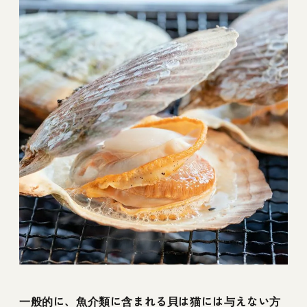
一般的に、魚介類に含まれる貝は猫には与えない方