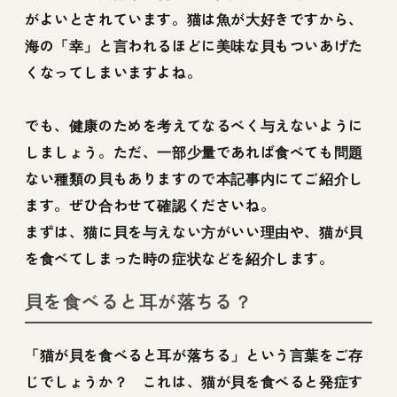
がよいとされています。猫は魚が大好きですから、
海の「幸」と言われるほどに美味な貝もついあげた
くなってしまいますよね。
でも、健康のためを考えてなるべく与えないように
しましょう。ただ、一部少量であれば食べても問題
ない種類の貝もありますので本記事内にてご紹介し
ます。ぜひ合わせて確認くださいね。
まずは、猫に貝を与えない方がいい理由や、猫が貝
を食べてしまった時の症状などを紹介します。
貝を食べると耳が落ちる？
「猫が貝を食べると耳が落ちる」という言葉をご存
じでしょうか？ これは、猫が貝を食べると発症す