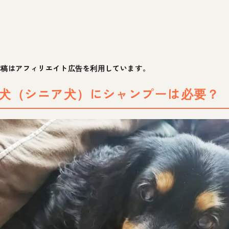
本稿はアフィリエイト広告を利用しています。
犬（シニア犬）にシャンプーは必要？