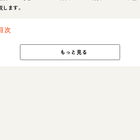
説します。
目次
もっと見る