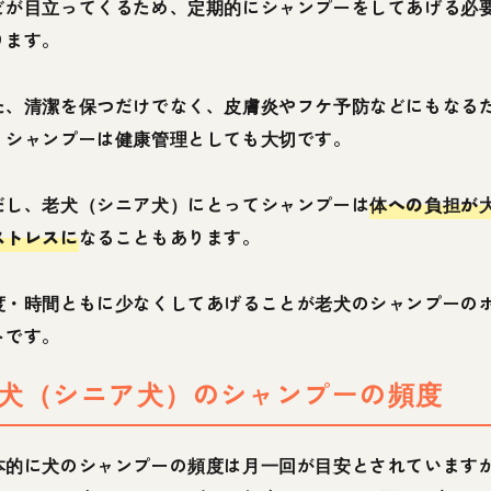
どが目立ってくるため、定期的にシャンプーをしてあげる必
ります。
た、清潔を保つだけでなく、皮膚炎やフケ予防などにもなる
、シャンプーは健康管理としても大切です。
だし、老犬（シニア犬）にとってシャンプーは
体への負担が
ストレスに
なることもあります。
度・時間ともに少なくしてあげることが老犬のシャンプーの
トです。
犬（シニア犬）のシャンプーの頻度
本的に犬のシャンプーの頻度は月一回が目安とされています