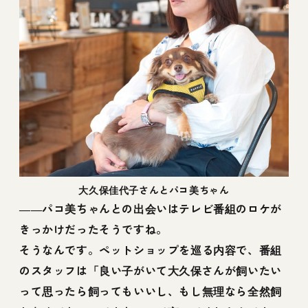
大久保佳代子さんとパコ美ちゃん
――パコ美ちゃんとの出会いはテレビ番組のロケが
きっかけだったそうですね。
そうなんです。ペットショップを巡る内容で、番組
のスタッフは「良い子がいて大久保さんが飼いたい
って思ったら飼ってもいいし、もし無理なら全然飼