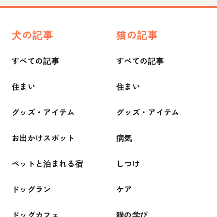
犬の記事
猫の記事
すべての記事
すべての記事
住まい
住まい
グッズ・アイテム
グッズ・アイテム
お出かけスポット
病気
ペットと泊まれる宿
しつけ
ドッグラン
ケア
ドッグカフェ
猫の学び