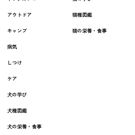
アウトドア
猫種図鑑
キャンプ
猫の栄養・食事
病気
しつけ
ケア
犬の学び
犬種図鑑
犬の栄養・食事