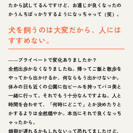
たから試してるんですけど、お通じが良くなったの
かうんちばっかりするようになっちゃって（笑）。
犬を飼うのは大変だから、人には
すすめない。
――プライベートで変化ありましたか？
全然出歩かなくなりましたね。帰ってご飯と散歩を
やってから出かけるか、何ならもう出かけないか。
休みの日も近くの公園に缶ビールを持ってパコ美と
一緒に行って。それでもう十分なんですよね。人と
時間を合わせて、「何時にどこで」とか決めたりと
かするよりは全然穏やか。本当にそれで良くなっち
ゃったから。
婚期が遅れるかもしれないって恐れてましたけど、