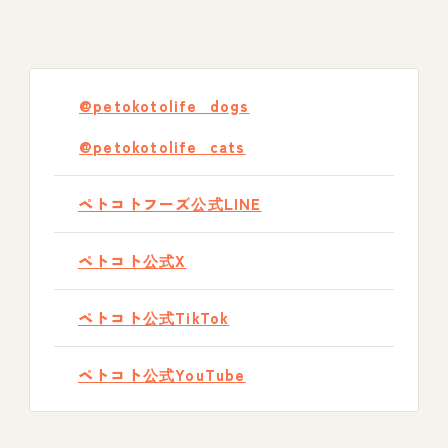
@petokotolife_dogs
@petokotolife_cats
ペトコトフーズ公式LINE
ペトコト公式X
ペトコト公式TikTok
ペトコト公式YouTube