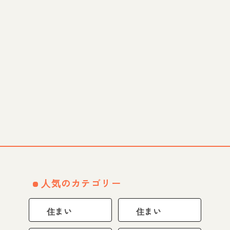
人気のカテゴリー
住まい
住まい