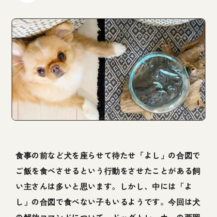
食事の前など犬を座らせて待たせ「よし」の合図で
ご飯を食べさせるという行動をさせたことがある飼
い主さんは多いと思います。しかし、中には「よ
し」の合図で食べない子もいるようです。今回は犬