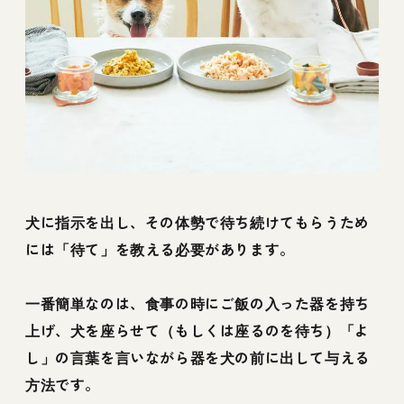
犬に指示を出し、その体勢で待ち続けてもらうため
には「待て」を教える必要があります。
一番簡単なのは、食事の時にご飯の入った器を持ち
上げ、犬を座らせて（もしくは座るのを待ち）「よ
し」の言葉を言いながら器を犬の前に出して与える
方法です。