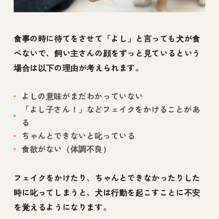
食事の時に待てをさせて「よし」と言っても犬が食
べないで、飼い主さんの顔をずっと見ているという
場合は以下の理由が考えられます。
よしの意味がまだわかっていない
「よし子さん！」などフェイクをかけることがあ
る
ちゃんとできないと叱っている
食欲がない（体調不良）
フェイクをかけたり、ちゃんとできなかったりした
時に叱ってしまうと、犬は行動を起こすことに不安
を覚えるようになります。