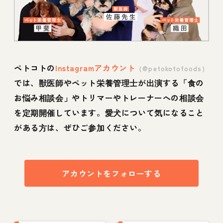
ペトコトの
Instagramアカウント
（@petokotofoods）
では、獣医師やペット栄養管理士が出演する「食の
お悩み相談会」やトリマーやトレーナーへの相談会
を定期開催しています。愛犬について気になること
がある方は、ぜひご参加ください。
アカウントをフォローする