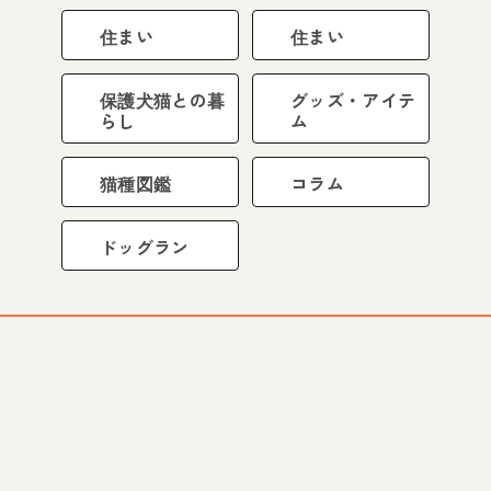
住まい
住まい
保護犬猫との暮
グッズ・アイテ
らし
ム
猫種図鑑
コラム
ドッグラン