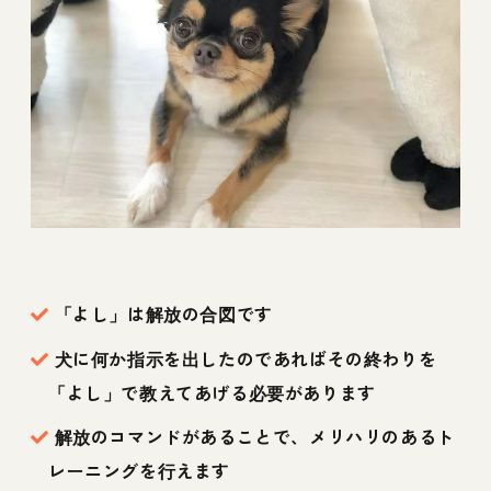
「よし」は解放の合図です
犬に何か指示を出したのであればその終わりを
「よし」で教えてあげる必要があります
解放のコマンドがあることで、メリハリのあるト
レーニングを行えます