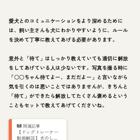
愛犬とのコミュニケーションをより深めるために
は、飼い主さんも犬にわかりやすいように、ルール
を決めて丁寧に教えてあげる必要があります。
意外と「待て」はしっかり教えていても適切に解放
をしてあげている人は少ないです。写真を撮る時に
「〇〇ちゃん待てよー、まだだよー」と言いながら
気を引くのは悪いことではありませんが、きちんと
「待て」ができたら解放してたくさん褒めるという
こともセットで教えてあげてくださいね。
【ドッグトレーナー
動画解説】犬のしつ