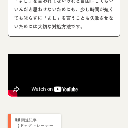
「よし」を言われてないけれど自由にしてもい
いんだと思わせないためにも、少し時間が短く
ても叱らずに「よし」を言うことも失敗させな
いためには大切な対処方法です。
【ドッグトレーナー