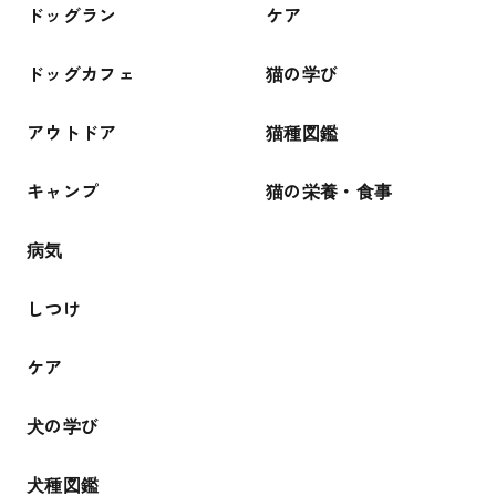
ドッグラン
ケア
ドッグカフェ
猫の学び
アウトドア
猫種図鑑
キャンプ
猫の栄養・食事
病気
しつけ
ケア
犬の学び
犬種図鑑