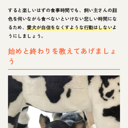
すると楽しいはずの食事時間でも、飼い主さんの顔
色を伺いながら食べないといけない悲しい時間にな
るため、
愛犬が自信をなくすような行動はしない
よ
うにしましょう。
始めと終わりを教えてあげましょ
う