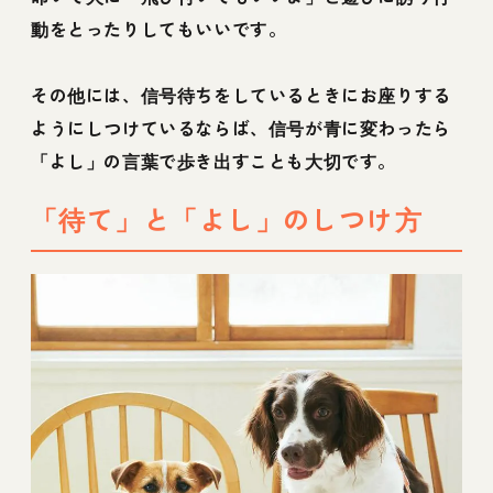
動をとったりしてもいいです。
その他には、信号待ちをしているときにお座りする
ようにしつけているならば、信号が青に変わったら
「よし」の言葉で歩き出すことも大切です。
「待て」と「よし」のしつけ方