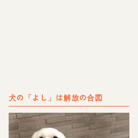
犬の「よし」は解放の合図