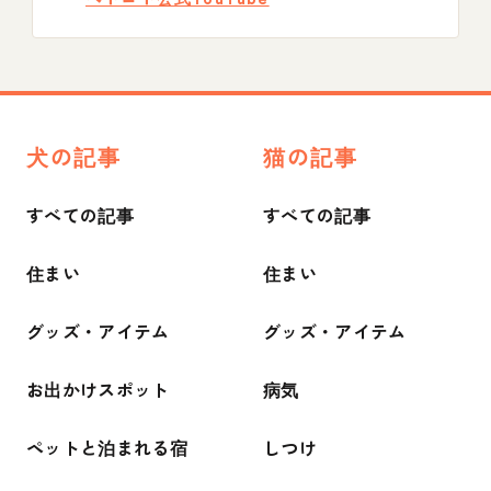
犬の記事
猫の記事
すべての記事
すべての記事
住まい
住まい
グッズ・アイテム
グッズ・アイテム
お出かけスポット
病気
ペットと泊まれる宿
しつけ