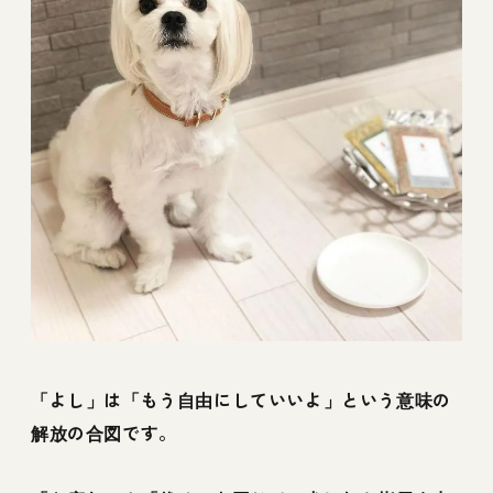
「よし」は「もう自由にしていいよ」という意味の
解放の合図です。