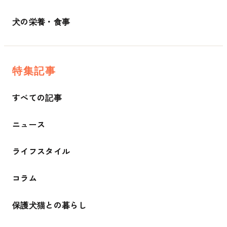
犬の栄養・食事
特集記事
すべての記事
ニュース
ライフスタイル
コラム
保護犬猫との暮らし