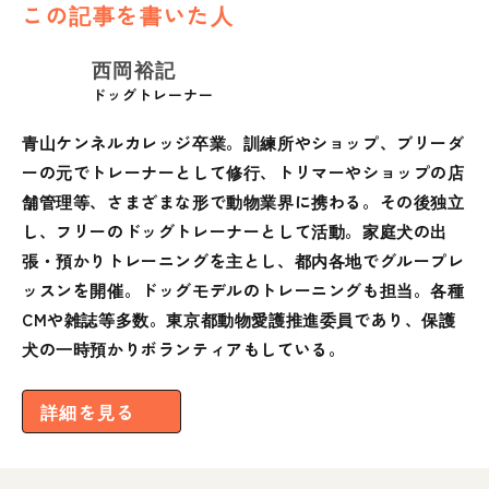
この記事を書いた人
西岡裕記
ドッグトレーナー
青山ケンネルカレッジ卒業。訓練所やショップ、ブリーダ
ーの元でトレーナーとして修行、トリマーやショップの店
舗管理等、さまざまな形で動物業界に携わる。その後独立
し、フリーのドッグトレーナーとして活動。家庭犬の出
張・預かりトレーニングを主とし、都内各地でグループレ
ッスンを開催。ドッグモデルのトレーニングも担当。各種
CMや雑誌等多数。東京都動物愛護推進委員であり、保護
犬の一時預かりボランティアもしている。
詳細を見る