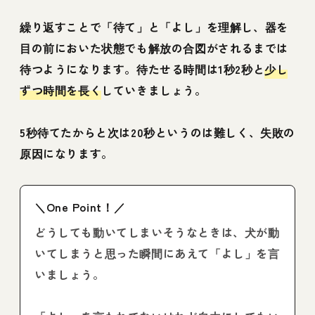
繰り返すことで「待て」と「よし」を理解し、器を
目の前においた状態でも解放の合図がされるまでは
待つようになります。待たせる時間は1秒2秒と
少し
ずつ時間を長く
していきましょう。
5秒待てたからと次は20秒というのは難しく、失敗の
原因になります。
＼One Point！／
どうしても動いてしまいそうなときは、犬が動
いてしまうと思った瞬間にあえて「よし」を言
いましょう。