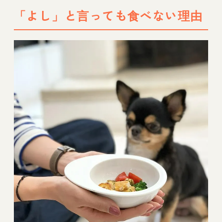
「よし」と言っても食べない理由