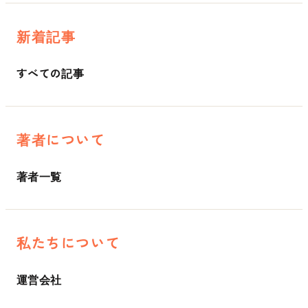
新着記事
すべての記事
著者について
著者一覧
私たちについて
運営会社