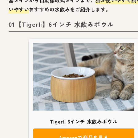
いやすい
おすすめの水飲みをご紹介します。
01【Tigerli】6インチ 水飲みボウル
Tigerli 6インチ 水飲みボウル
Amazonで商品を見る