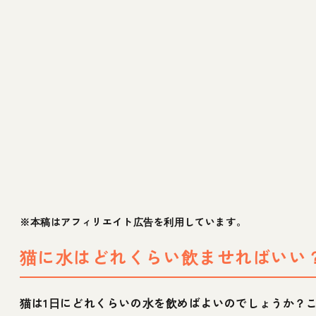
※本稿はアフィリエイト広告を利用しています。
猫に水はどれくらい飲ませればいい
猫は1日にどれくらいの水を飲めばよいのでしょうか？