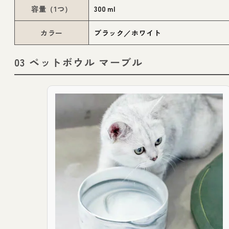
容量（1つ）
300 ml
カラー
ブラック／ホワイト
03 ペットボウル マーブル