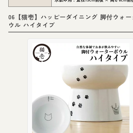
06【猫壱】ハッピーダイニング 脚付ウォ
ウル ハイタイプ