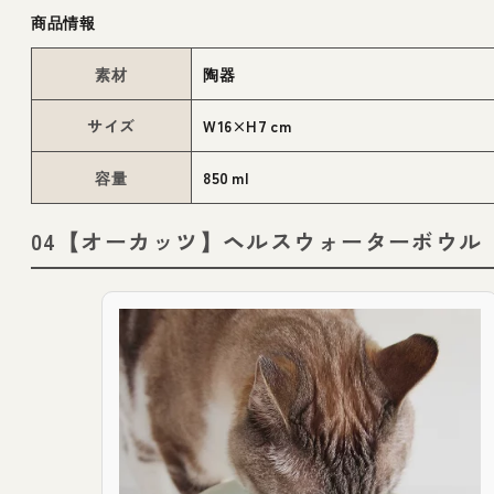
商品情報
素材
陶器
サイズ
W16×H7 cm
容量
850 ml
04【オーカッツ】ヘルスウォーターボウル