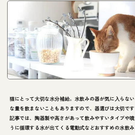
猫にとって大切な水分補給。水飲みの器が気に入らない
な量を飲まないこともありますので、器選びは大切です
記事では、陶器製や高さがあって飲みやすいタイプや噴
うに循環する水が出てくる電動式などおすすめの水飲み