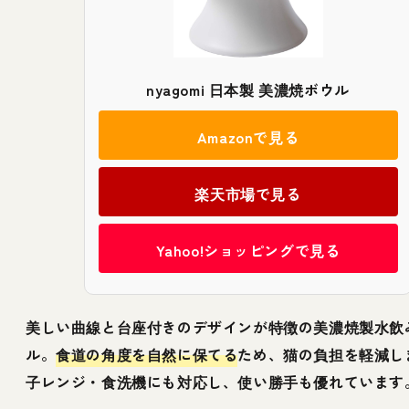
nyagomi 日本製 美濃焼ボウル
Amazonで見る
楽天市場で見る
Yahoo!ショッピングで見る
美しい曲線と台座付きのデザインが特徴の美濃焼製水飲
ル。
食道の角度を自然に保てる
ため、猫の負担を軽減し
子レンジ・食洗機にも対応し、使い勝手も優れています