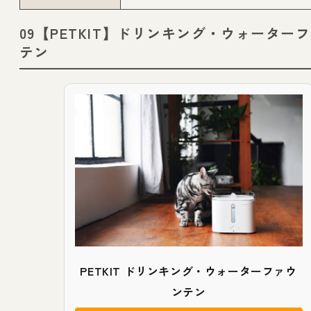
09【PETKIT】ドリンキング・ウォーター
テン
PETKIT ドリンキング・ウォーターファウ
ンテン