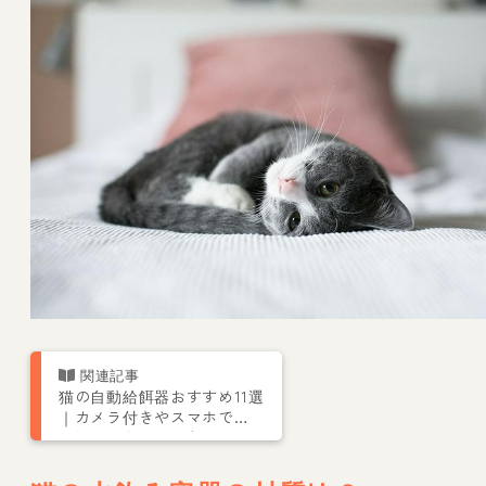
猫の自動給餌器おすすめ11選
｜カメラ付きやスマホで遠
隔操作できるものなど