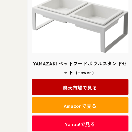
YAMAZAKI ペットフードボウルスタンドセ
ット（tower）
楽天市場で見る
Amazonで見る
Yahoo!で見る