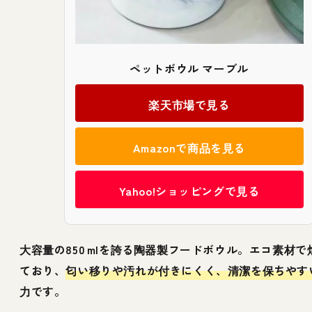
ペットボウル マーブル
楽天市場で見る
Amazonで商品を見る
Yahoo!ショッピングで見る
大容量の850 mlを誇る陶器製フードボウル。エコ素材で
ており、
匂い移りや汚れが付きにくく、清潔を保ちやす
力です。