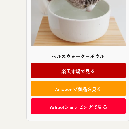
ヘルスウォーターボウル
楽天市場で見る
Amazonで商品を見る
Yahoo!ショッピングで見る