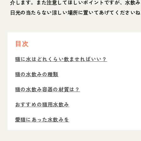
介します。また注意してほしいポイントですが、水飲み
日光の当たらない涼しい場所に置いてあげてくださいね
目次
猫に水はどれくらい飲ませればいい？
猫の水飲みの種類
猫の水飲み容器の材質は？
おすすめの猫用水飲み
愛猫にあった水飲みを