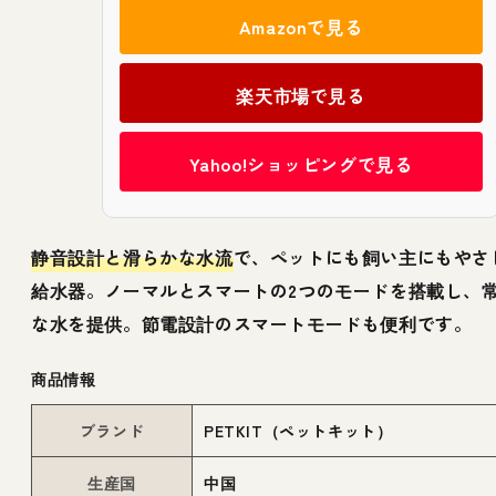
Amazonで見る
楽天市場で見る
Yahoo!ショッピングで見る
静音設計と滑らかな水流
で、ペットにも飼い主にもやさ
給水器。ノーマルとスマートの2つのモードを搭載し、
な水を提供。節電設計のスマートモードも便利です。
商品情報
ブランド
PETKIT（ペットキット）
生産国
中国