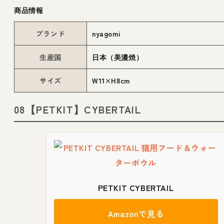
商品情報
ブランド
nyagomi
生産国
日本（美濃焼）
サイズ
W11×H8cm
08【PETKIT】CYBERTAIL
PETKIT CYBERTAIL
Amazonで見る