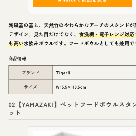
陶磁器の器と、天然竹のやわらかなアーチのスタンドが
デザイン。見た目だけでなく、
食洗機・電子レンジ対応
も高い
水飲みボウルです。フードボウルとしても兼用で
商品情報
ブランド
Tigerli
サイズ
W15.5×H8.5cm
02【YAMAZAKI】ペットフードボウルスタ
ット