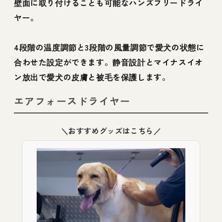
壁面に取り付けることも可能なハンズフリードライ
ヤー。
4段階の温度調節と3段階の風量調節で愛犬の状態に
合わせた設定ができます。静音設計とマイナスイオ
ン放出で愛犬の皮膚と被毛を保護します。
エアフォースドライヤー
＼おすすめグッズはこちら／