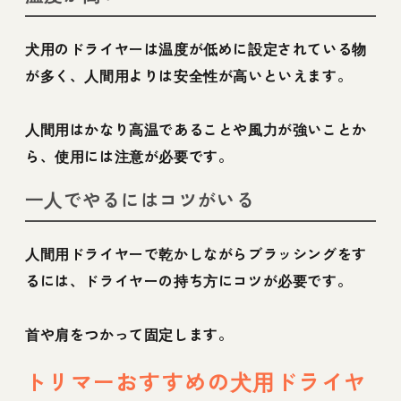
犬用のドライヤーは温度が低めに設定されている物
が多く、人間用よりは安全性が高いといえます。
人間用はかなり高温であることや風力が強いことか
ら、使用には注意が必要です。
一人でやるにはコツがいる
人間用ドライヤーで乾かしながらブラッシングをす
るには、ドライヤーの持ち方にコツが必要です。
首や肩をつかって固定します。
トリマーおすすめの犬用ドライヤ