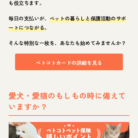
も役立ちます。
毎日の支払いが、
ペットの暮らしと保護活動のサポ
ートにつながる
。
そんな特別な一枚を、あなたも始めてみませんか？
ペトコトカードの詳細を見る
愛犬・愛猫のもしもの時に備えて
いますか？