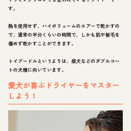
す。
熱を使用せず、ハイボリュームのエアーで乾かすの
で、通常の半分くらいの時間で、しかも肌や被毛を
傷めず乾かすことができます。
トイプードルというよりは、柴犬などのダブルコー
トの犬種に向いています。
愛犬が喜ぶドライヤーをマスター
しよう！