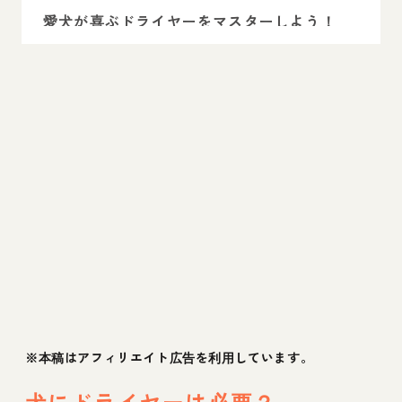
愛犬が喜ぶドライヤーをマスターしよう！
※本稿はアフィリエイト広告を利用しています。
犬にドライヤーは必要？