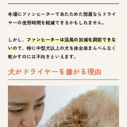
冬場にファンヒーターであたためた部屋ならドライ
ヤーの使用時間を軽減できるかもしれません。
しかし、
ファンヒーターは温風の加減を調節できな
い
ので、特に中型犬以上の犬を体全体まんべんなく
乾かすのには不向きといえます。
犬がドライヤーを嫌がる理由