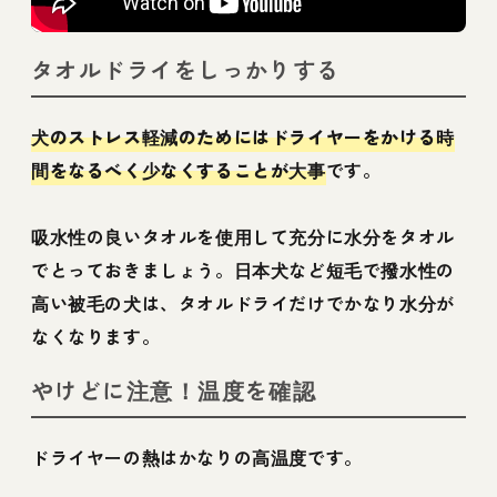
タオルドライをしっかりする
犬のストレス軽減のためにはドライヤーをかける時
間をなるべく少なくすることが大事
です。
吸水性の良いタオルを使用して充分に水分をタオル
でとっておきましょう。日本犬など短毛で撥水性の
高い被毛の犬は、タオルドライだけでかなり水分が
なくなります。
やけどに注意！温度を確認
ドライヤーの熱はかなりの高温度です。