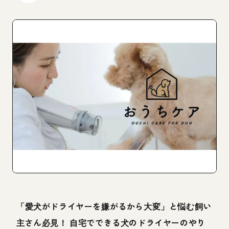
「愛犬がドライヤーを嫌がるから大変」と悩む飼い
主さん必見！ 自宅でできる犬のドライヤーのやり