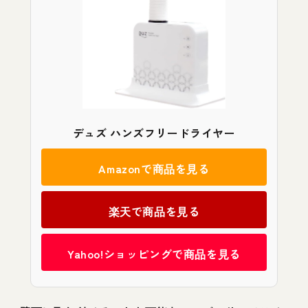
デュズ ハンズフリードライヤー
Amazonで商品を見る
楽天で商品を見る
Yahoo!ショッピングで商品を見る