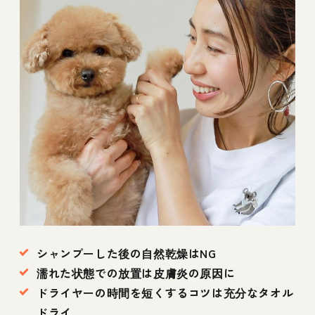
シャンプーした後の自然乾燥はNG
濡れた状態での放置は皮膚炎の原因に
ドライヤーの時間を短くするコツは充分なタオル
ドライ