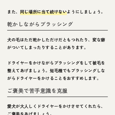
また、
同じ場所に当て続けない
ようにしましょう。
乾かしながらブラッシング
犬の毛はただ乾かしただけだともつれたり、変な癖
がついてしまったりすることがあります。
ドライヤーをかけながらブラッシングをして被毛を
整えてあげましょう。短毛種でもブラッシングしな
がらドライヤーをかけることをおすすめします。
ご褒美で苦手意識を克服
愛犬が大人しくドライヤーをかけさせてくれたら、
ご褒美をあげましょう。