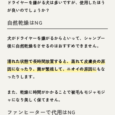
ドライヤーを嫌がる犬は多いですが、使用したほう
が良いのでしょうか？
自然乾燥はNG
犬がドライヤーを嫌がるからといって、シャンプー
後に自然乾燥をさせるのはおすすめできません。
濡れた状態で長時間放置すると、蒸れて皮膚炎の原
因になったり、菌が繁殖して、ニオイの原因に
もな
ったりします。
また、乾燥に時間がかかることで被毛もモジャモジ
ャになり美しく保てません。
ファンヒーターで代用はNG