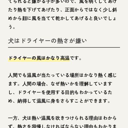
てられると嫌がる子が多いので、風を弱くしてあげ
たり熱を下げてあげたり、正面からではなく少し斜
めから顔に風を当てて乾かしてあげると良いでしょ
う。
犬はドライヤーの熱さが嫌い
ドライヤーの風はかなり高温
です。
人間でも温風が当たっている場所はかなり熱く感じ
ます。人間の場合、なぜ熱いかを理解しています
し、ドライヤーを使用する目的もわかっているた
め、納得して温風に身をさらすことができます。
一方、犬は熱い温風を吹きつけられる理由はわから
ず、熱さを我慢しなければならない理由もわかりま