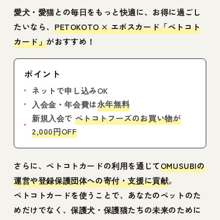
愛犬・愛猫との毎日をもっと快適に、お得に過ごし
たいなら、
PETOKOTO × エポスカード「ペトコト
カード」
がおすすめ！
ポイント
ネットで申し込みOK
永年無料
入会金・年会費は
新規入会で
ペトコトフーズのお買い物が
2,000円OFF
さらに、ペトコトカードの利用を通じて
OMUSUBIの
運営や登録保護団体への寄付・支援に貢献
。
ペトコトカードを使うことで、あなたのペットのた
めだけでなく、保護犬・保護猫たちの未来のために