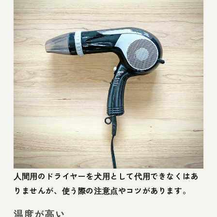
人間用のドライヤーを犬用として代用できなくはあ
りませんが、使う際の注意点やコツがあります。
温度が高い