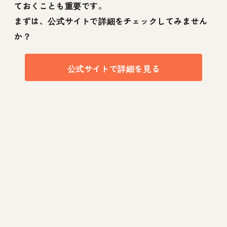
ておくことも重要です。
まずは、公式サイトで詳細をチェックしてみません
か？
公式サイトで詳細を見る