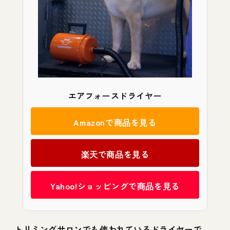
エアフォースドライヤー
Amazonで商品を見る
楽天で商品を見る
Yahoo!ショッピングで商品を見る
トリミングサロンでも使われているドライヤーで