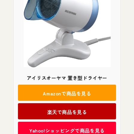
アイリスオーヤマ 置き型ドライヤー
Amazonで商品を見る
楽天で商品を見る
Yahoo!ショッピングで商品を見る