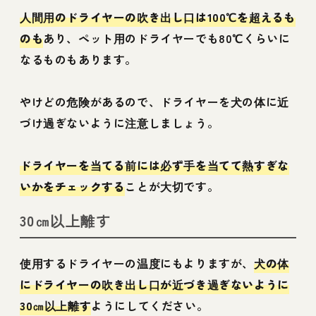
人間用のドライヤーの吹き出し口は100℃を超えるも
のも
あり、ペット用のドライヤーでも80℃くらいに
なるものもあります。
やけどの危険があるので、ドライヤーを犬の体に近
づけ過ぎないように注意しましょう。
ドライヤーを当てる前には必ず手を当てて熱すぎな
いかをチェックする
ことが大切です。
30㎝以上離す
使用するドライヤーの温度にもよりますが、
犬の体
にドライヤーの吹き出し口が近づき過ぎないように
30㎝以上離す
ようにしてください。