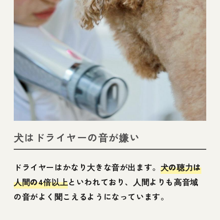
犬はドライヤーの音が嫌い
ドライヤーはかなり大きな音が出ます。
犬の聴力は
人間の4倍以上
といわれており、人間よりも高音域
の音がよく聞こえるようになっています。