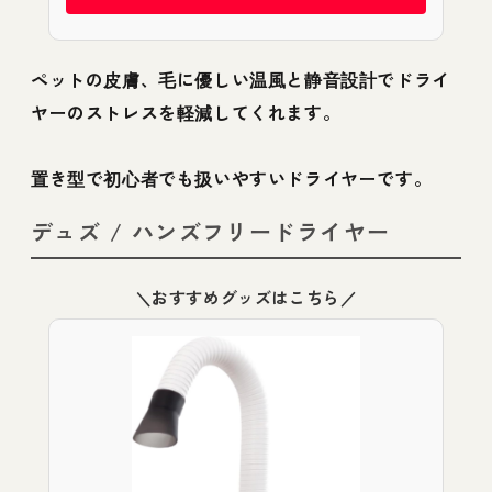
ペットの皮膚、毛に優しい温風と静音設計でドライ
ヤーのストレスを軽減してくれます。
置き型で初心者でも扱いやすいドライヤーです。
デュズ / ハンズフリードライヤー
＼おすすめグッズはこちら／