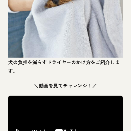
犬の負担を減らすドライヤーのかけ方をご紹介しま
す。
＼動画を見てチャレンジ！／