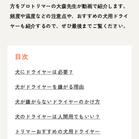
方をプロトリマーの大森先生が動画で紹介します。
頻度や温度などの注意点や、おすすめの犬用ドライ
ヤーも紹介するので、ぜひ最後までご覧ください。
目次
犬にドライヤーは必要？
犬がドライヤーを嫌がる理由
犬が嫌がらないドライヤーのかけ方
犬のドライヤーは人間用でもいい？
トリマーおすすめの犬用ドライヤー