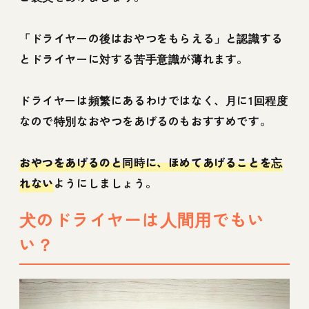
「ドライヤーの後はおやつをもらえる」と認識する
とドライヤーに対する苦手意識が薄れます。
ドライヤーは頻繁にあるわけではなく、月に1回程度
なので特別なおやつをあげるのもおすすめです。
おやつをあげるのと同時に、ほめてあげることを忘
れない
ようにしましょう。
犬のドライヤーは人間用でもい
い？