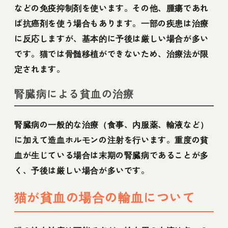
などの免疫抑制剤を使います。その他、腫瘍であれ
ば抗癌剤を使う場合もあります。一部の疾患は治療
に反応しますが、基本的に予後は厳しい場合が多い
です。猫では骨髄移植ができないため、治療法が限
定されます。
腎臓病による貧血の治療
腎臓病の一般的な治療（食事、内服薬、輸液など）
に加えて造血ホルモンの注射を行います。重度の貧
血が生じている場合は末期の腎臓病であることが多
く、予後は厳しい場合が多いです。
猫が貧血の場合の輸血について