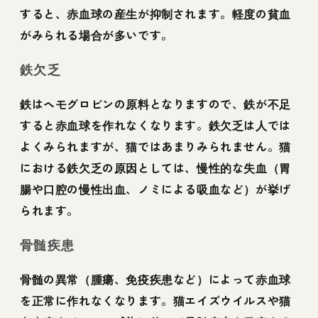
すると、赤血球の産生が抑制されます。軽度の貧血
がみられる場合が多いです。
鉄欠乏
鉄はヘモグロビンの原料となりますので、鉄が不足
すると赤血球を作れなくなります。鉄欠乏は人では
よくみられますが、猫ではあまりみられません。猫
における鉄欠乏の原因としては、慢性的な失血（胃
腸や口腔の慢性出血、ノミによる吸血など）が挙げ
られます。
骨髄疾患
骨髄の異常（腫瘍、免疫疾患など）によって赤血球
を正常に作れなくなります。猫エイズウイルスや猫