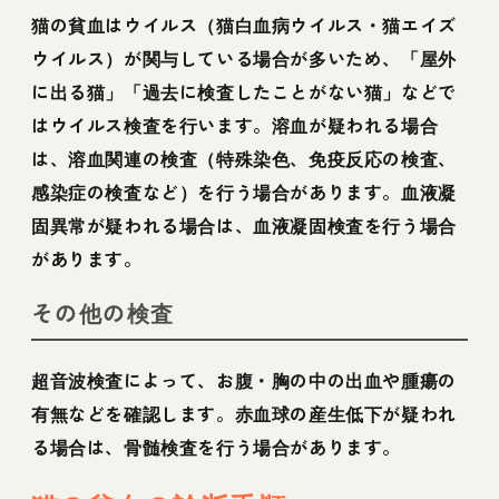
猫の貧血はウイルス（猫白血病ウイルス・猫エイズ
ウイルス）が関与している場合が多いため、「屋外
に出る猫」「過去に検査したことがない猫」などで
はウイルス検査を行います。溶血が疑われる場合
は、溶血関連の検査（特殊染色、免疫反応の検査、
感染症の検査など）を行う場合があります。血液凝
固異常が疑われる場合は、血液凝固検査を行う場合
があります。
その他の検査
超音波検査によって、お腹・胸の中の出血や腫瘍の
有無などを確認します。赤血球の産生低下が疑われ
る場合は、骨髄検査を行う場合があります。