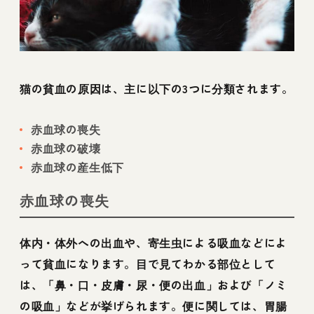
猫の貧血の原因は、主に以下の3つに分類されます。
赤血球の喪失
赤血球の破壊
赤血球の産生低下
赤血球の喪失
体内・体外への出血や、寄生虫による吸血などによ
って貧血になります。目で見てわかる部位として
は、「鼻・口・皮膚・尿・便の出血」および「ノミ
の吸血」などが挙げられます。便に関しては、胃腸