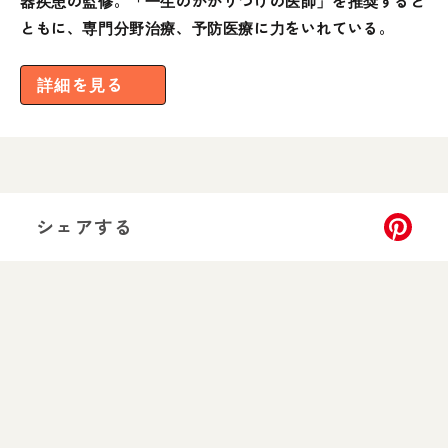
器疾患の監修。「一生のかかりつけの医師」を推奨すると
ともに、専門分野治療、予防医療に力をいれている。
詳細を見る
シェアする