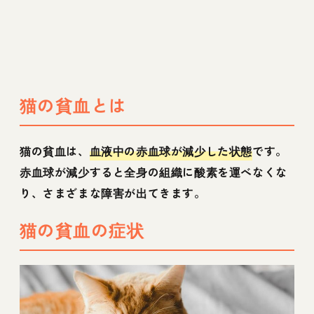
猫の貧血とは
猫の貧血は、
血液中の赤血球が減少した状態
です。
赤血球が減少すると全身の組織に酸素を運べなくな
り、さまざまな障害が出てきます。
猫の貧血の症状