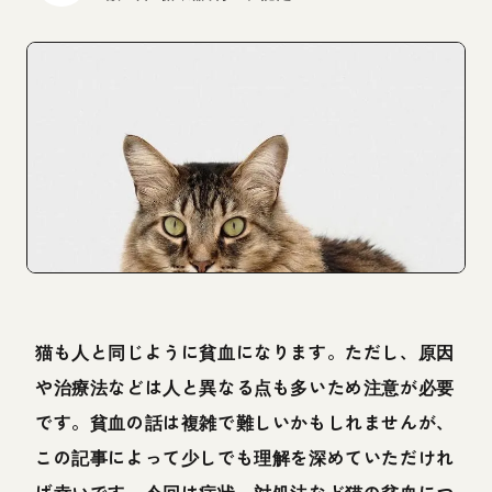
猫も人と同じように貧血になります。ただし、原因
や治療法などは人と異なる点も多いため注意が必要
です。貧血の話は複雑で難しいかもしれませんが、
この記事によって少しでも理解を深めていただけれ