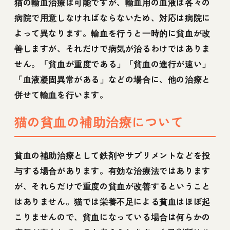
猫の輸血治療は可能ですが、輸血用の血液は各々の
病院で用意しなければならないため、対応は病院に
よって異なります。輸血を行うと一時的に貧血が改
善しますが、それだけで病気が治るわけではありま
せん。「貧血が重度である」「貧血の進行が速い」
「血液凝固異常がある」などの場合に、他の治療と
併せて輸血を行います。
猫の貧血の補助治療について
貧血の補助治療として鉄剤やサプリメントなどを投
与する場合があります。有効な治療法ではあります
が、それらだけで重度の貧血が改善するということ
はありません。猫では栄養不足による貧血はほぼ起
こりませんので、貧血になっている場合は何らかの