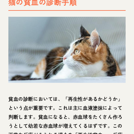
猫の貧血の診断手順
貧血の診断においては、「再生性があるかどうか」
という点が重要です。これは主に血液塗抹によって
判断します。貧血になると、赤血球をたくさん作ろ
うとして幼若な赤血球が増えてくるはずです。この