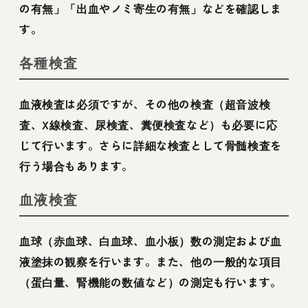
の有無」「出血やノミ寄生の有無」などを確認しま
す。
各種検査
血液検査は必須ですが、その他の検査（超音波検
査、X線検査、尿検査、糞便検査など）も必要に応
じて行います。さらに詳細な検査として骨髄検査を
行う場合もあります。
血液検査
血球（赤血球、白血球、血小板）数の測定および血
液塗抹の観察を行います。また、他の一般的な項目
（蛋白量、腎機能の数値など）の測定も行います。