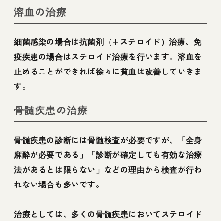
溶血の治療
細菌感染の場合は抗菌剤（+ステロイド）治療、免
疫疾患の場合はステロイド治療を行います。溶血を
止めることができれば徐々に貧血は改善していきま
す。
骨髄疾患の治療
骨髄疾患の診断には骨髄検査が必要ですが、「全身
麻酔が必要である」「診断が確定しても有効な治療
法があるとは限らない」などの理由から検査が行わ
れない場合も多いです。
治療としては、多くの骨髄疾患においてステロイド