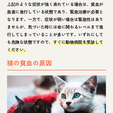
上記のような症状が強く表れている場合は、貧血が
急速に進行している状態であり、緊急治療が必要と
なります。一方で、症状が弱い場合は緊急性はあり
ませんが、気づいた時には命に関わるレベルまで進
行してしまっていることが多いです。いずれにして
も危険な状態ですので、
すぐに動物病院を受診して
ください。
猫の貧血の原因