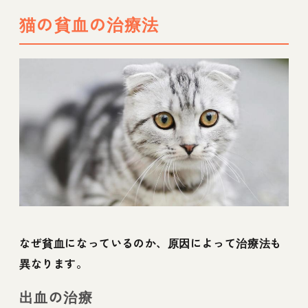
猫の貧血の治療法
なぜ貧血になっているのか、原因によって治療法も
異なります。
出血の治療