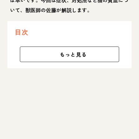
ば幸いです。今回は症状、対処法など猫の貧血につ
いて、獣医師の佐藤が解説します。
目次
もっと見る