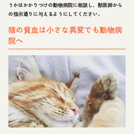
うかはかかりつけの動物病院に相談し、獣医師から
の指示通りに与えるようにしてください。
猫の貧血は小さな異変でも動物病
院へ