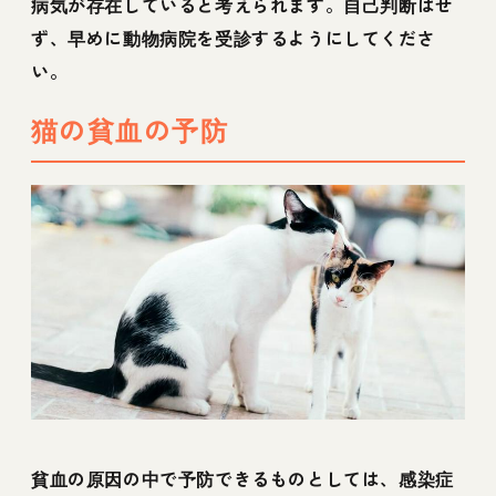
病気が存在していると考えられます。自己判断はせ
ず、早めに動物病院を受診するようにしてくださ
い。
猫の貧血の予防
貧血の原因の中で予防できるものとしては、感染症