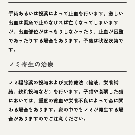
手術あるいは投薬によって止血を行います。激しい
出血は緊急で止めなければ亡くなってしまいます
が、出血部位がはっきりしなかったり、止血が困難
であったりする場合もあります。予後は状況次第で
す。
ノミ寄生の治療
ノミ駆除薬の投与および支持療法（輸液、栄養補
給、鉄剤投与など）を行います。子猫や衰弱した猫
においては、重度の貧血や栄養不良によって命に関
わる場合もあります。家の中でもノミが発生する場
合がありますのでご注意ください。