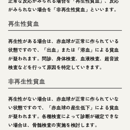
正常な反応がみられる場合を「再生性貧血」、反応
がみられない場合を「非再生性貧血」といいます。
再生性貧血
再生性がある場合は、赤血球が正常に作られている
状態ですので、「出血」または「溶血」による貧血
が疑われます。問診、身体検査、血液検査、超音波
検査などを行って原因を特定していきます。
非再生性貧血
再生性がない場合は、赤血球が正常に作られていな
い状態ですので、「赤血球の産生低下」による貧血
が疑われます。各種検査によって診断が確定できな
い場合は、骨髄検査の実施を検討します。