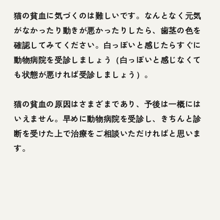
猫の貧血に気づくのは難しいです。なんとなく元気
がなかったり動きが悪かったりしたら、歯茎の色を
確認してみてください。白っぽいと感じたらすぐに
動物病院を受診しましょう（白っぽいと感じなくて
も状態が悪ければ受診しましょう）。
猫の貧血の原因はさまざまであり、予後は一概には
いえません。早めに動物病院を受診し、きちんと診
断を受けた上で治療をご相談いただければと思いま
す。