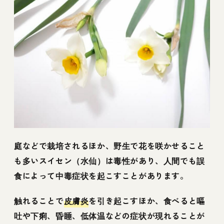
庭などで栽培されるほか、野生で花を咲かせること
も多いスイセン（水仙）は毒性があり、人間でも誤
食によって中毒症状を起こすことがあります。
触れることで
皮膚炎
を引き起こすほか、食べると嘔
吐や下痢、昏睡、低体温などの症状が現れることが