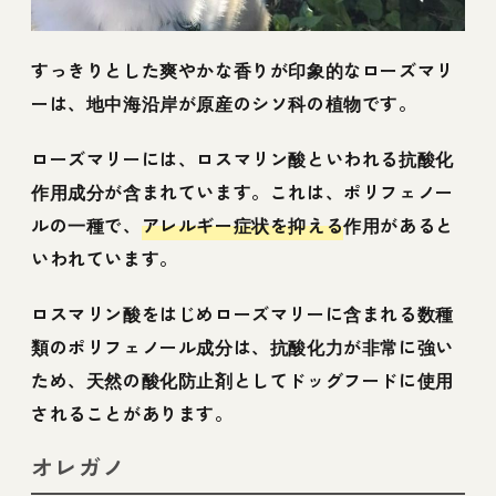
すっきりとした爽やかな香りが印象的なローズマリ
ーは、地中海沿岸が原産のシソ科の植物です。
ローズマリーには、ロスマリン酸といわれる抗酸化
作用成分が含まれています。これは、ポリフェノー
ルの一種で、
アレルギー症状を抑える
作用があると
いわれています。
ロスマリン酸をはじめローズマリーに含まれる数種
類のポリフェノール成分は、抗酸化力が非常に強い
ため、天然の酸化防止剤としてドッグフードに使用
されることがあります。
オレガノ