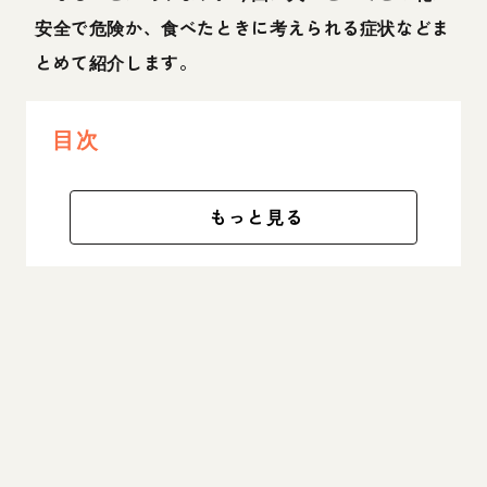
安全で危険か、食べたときに考えられる症状などま
とめて紹介します。
目次
もっと見る