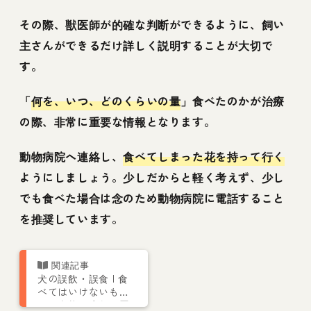
その際、獣医師が的確な判断ができるように、飼い
主さんができるだけ詳しく説明することが大切で
す。
「
何を、いつ、どのくらいの量
」食べたのかが治療
の際、非常に重要な情報となります。
動物病院へ連絡し、
食べてしまった花を持って行く
ようにしましょう。少しだからと軽く考えず、少し
でも食べた場合は念のため動物病院に電話すること
を推奨しています。
犬の誤飲・誤食 | 食
べてはいけないも
の、症状や応急処置