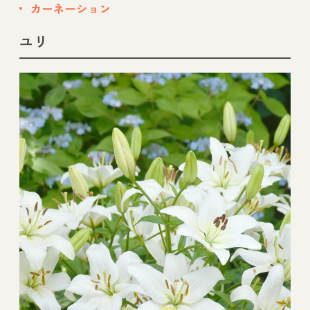
カーネーション
ユリ