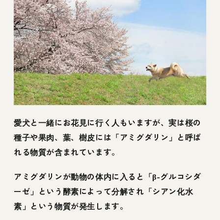
愛犬と一緒にお花見に行く人もいますが、実は桜の
種子や果肉、葉、樹皮には「アミグダリン」と呼ば
れる物質が含まれています。
アミグダリンが動物の体内に入ると「β-グルコシダ
ーゼ」という酵素によって分解され「シアン化水
素」という物質が発生します。