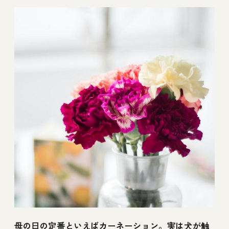
母の日の定番といえばカーネーション。実は犬が触