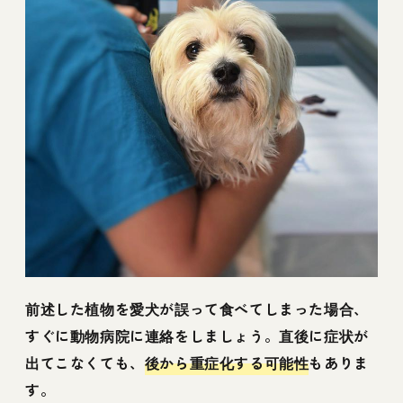
前述した植物を愛犬が誤って食べてしまった場合、
すぐに動物病院に連絡をしましょう。直後に症状が
出てこなくても、
後から重症化する可能性
もありま
す。