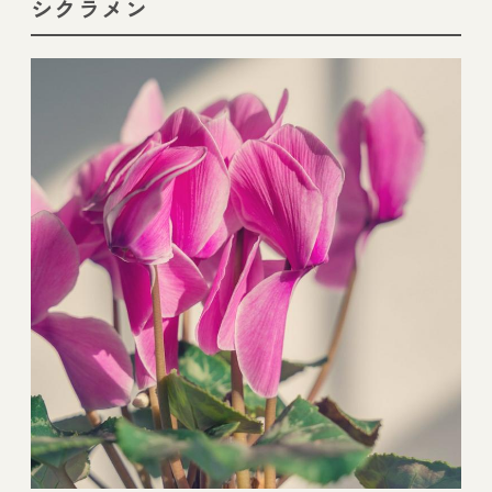
シクラメン