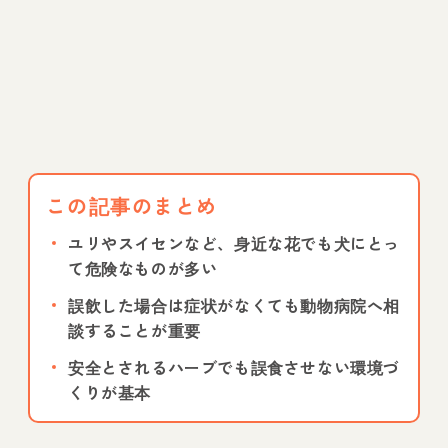
この記事のまとめ
ユリやスイセンなど、身近な花でも犬にとっ
て危険なものが多い
誤飲した場合は症状がなくても動物病院へ相
談することが重要
安全とされるハーブでも誤食させない環境づ
くりが基本