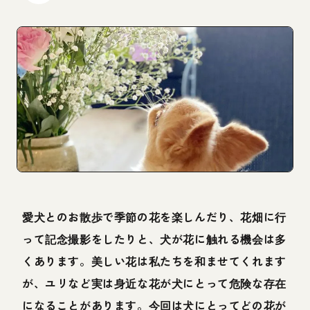
愛犬とのお散歩で季節の花を楽しんだり、花畑に行
って記念撮影をしたりと、犬が花に触れる機会は多
くあります。美しい花は私たちを和ませてくれます
が、ユリなど実は身近な花が犬にとって危険な存在
になることがあります。今回は犬にとってどの花が