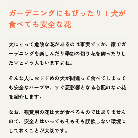
など
ガーデニングにもぴったり！犬が
食べても安全な花
犬にとって危険な花があるのは事実ですが、家でガ
ーデニングを楽しんだり季節の切り花を飾ったりし
たいという人もいますよね。
そんな人におすすめの犬が間違って食べてしまって
も安全なハーブや、すぐ悪影響となる心配のない花
を紹介します。
なお、観賞用の花は犬が食べるものではありません
ので、安全とはいってもそもそも誤飲しない環境に
しておくことが大切です。