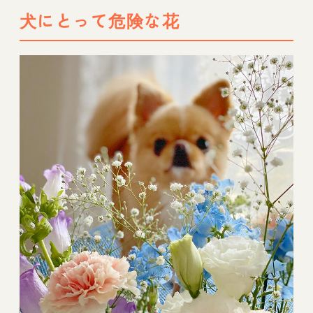
犬にとって危険な花