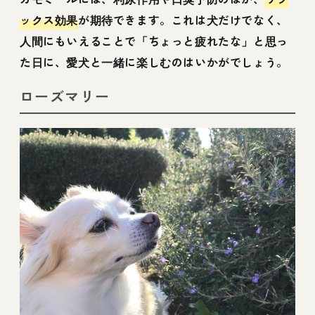
ックス効果
が期待できます。これは犬だけでなく、
人間にもいえることで「ちょっと疲れたな」と思っ
た日に、愛犬と一緒に楽しむのはいかがでしょう。
ローズマリー