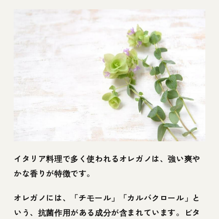
イタリア料理で多く使われるオレガノは、強い爽や
かな香りが特徴です。
オレガノには、「チモール」「カルバクロール」と
いう、抗菌作用がある成分が含まれています。ビタ