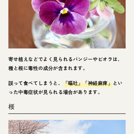
寄せ植えなどでよく見られるパンジーやビオラは、
種と根に毒性の成分が含まれます。
誤って食べてしまうと、
「嘔吐」「神経麻痺」
とい
った中毒症状が見られる場合があります。
桜