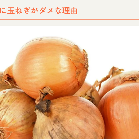
に玉ねぎがダメな理由