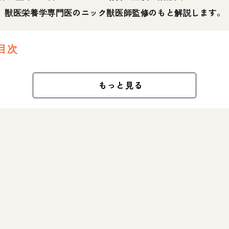
、獣医栄養学専門医のニック獣医師監修のもと解説します。
目次
もっと見る