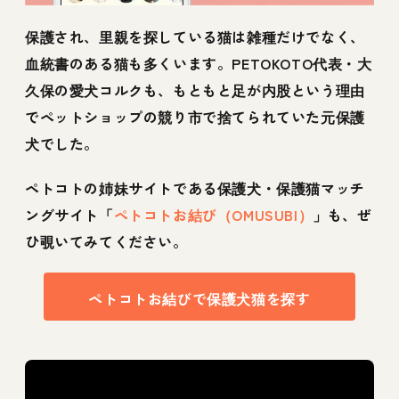
保護され、里親を探している猫は雑種だけでなく、
血統書のある猫も多くいます。PETOKOTO代表・大
久保の愛犬コルクも、もともと足が内股という理由
でペットショップの競り市で捨てられていた元保護
犬でした。
ペトコトの姉妹サイトである保護犬・保護猫マッチ
ングサイト「
ペトコトお結び（OMUSUBI）
」も、ぜ
ひ覗いてみてください。
ペトコトお結びで保護犬猫を探す