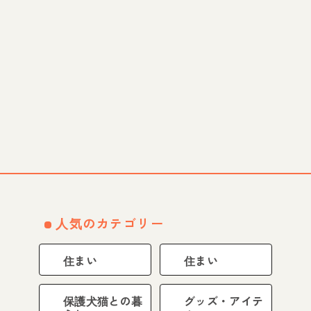
人気のカテゴリー
住まい
住まい
保護犬猫との暮
グッズ・アイテ