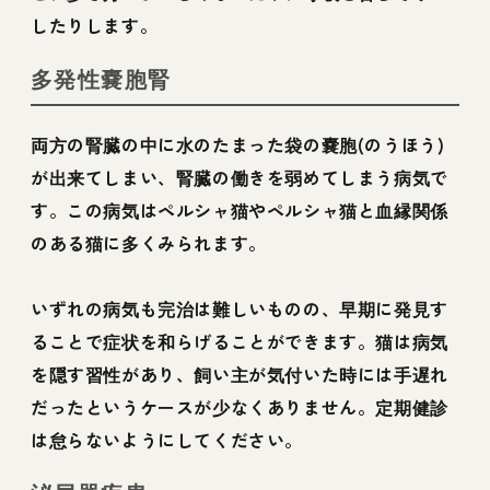
したりします。
多発性嚢胞腎
両方の腎臓の中に水のたまった袋の嚢胞(のうほう)
が出来てしまい、腎臓の働きを弱めてしまう病気で
す。この病気はペルシャ猫やペルシャ猫と血縁関係
のある猫に多くみられます。
いずれの病気も完治は難しいものの、早期に発見す
ることで症状を和らげることができます。猫は病気
を隠す習性があり、飼い主が気付いた時には手遅れ
だったというケースが少なくありません。定期健診
は怠らないようにしてください。