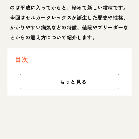
のは平成に入ってからと、極めて新しい猫種です。
今回はセルカークレックスが誕生した歴史や性格、
かかりやすい病気などの特徴、値段やブリーダーな
どからの迎え方について紹介します。
目次
もっと見る