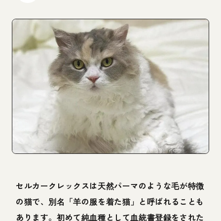
セルカークレックスは天然パーマのような毛が特徴
の猫で、別名「羊の服を着た猫」と呼ばれることも
あります。初めて純血種として血統書登録をされた