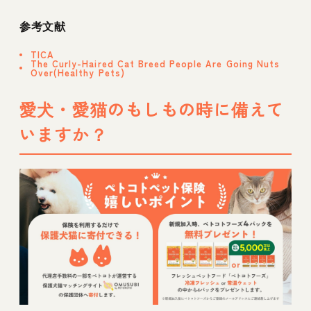
参考文献
TICA
The Curly-Haired Cat Breed People Are Going Nuts
Over(Healthy Pets)
愛犬・愛猫のもしもの時に備えて
いますか？