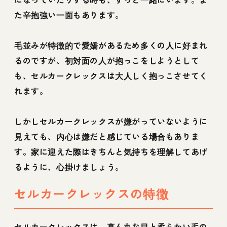
た辛抱強い一面もあります。
毛並みが特徴的で愛嬌があるため多くの人に好まれ
るのですが、初対面の人が抱っこをしようとして
も、セルカークレックスは大人しく抱っこさせてく
れます。
しかしセルカークレックスが嫌がっていないように
見えても、内心は嫌だと感じている場合もありま
す。家に迎えた際はきちんと気持ちを理解してあげ
るように、心掛けましょう。
セルカークレックスの特徴
セルカークレックスは、真ん丸な目と柔らかい毛の