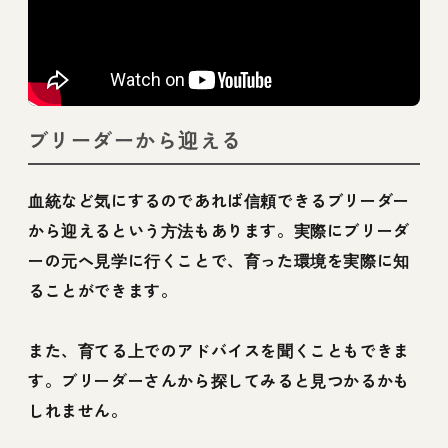
ブリーダーから迎える
血統など気にするのであれば信頼できるブリーダー
から迎えるという方法もあります。実際にブリーダ
ーの元へ見学に行くことで、育った環境を実際に知
ることができます。
また、育てる上でのアドバイスを聞くこともできま
す。ブリーダーさんから探してみると見つかるかも
しれません。