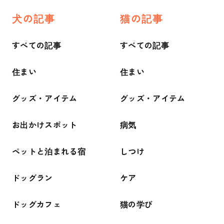
犬の記事
猫の記事
すべての記事
すべての記事
住まい
住まい
グッズ・アイテム
グッズ・アイテム
お出かけスポット
病気
ペットと泊まれる宿
しつけ
ドッグラン
ケア
ドッグカフェ
猫の学び