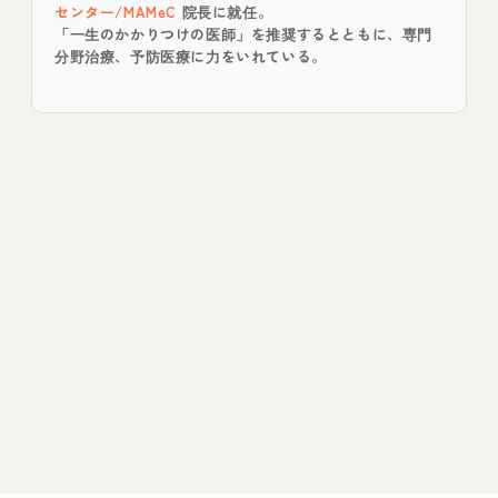
センター/MAMeC
院長に就任。
「一生のかかりつけの医師」を推奨するとともに、専門
分野治療、予防医療に力をいれている。