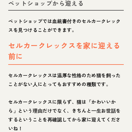
ペットショップから迎える
ペットショップでは血統書付きのセルカークレック
スを見つけることができます。
セルカークレックスを家に迎える
前に
セルカークレックスは温厚な性格のため猫を飼った
ことがない人にとってもおすすめの種類です。
セルカークレックスに限らず、猫は「かわいいか
ら」という理由だけでなく、きちんと一生お世話を
するということを再確認してから家に迎えてくださ
いね！