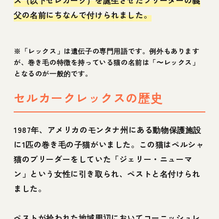
ス（以下セレカーク）を誕生させたブリーダーの義
父の名前にちなんで付けられました。
※「レックス」は遺伝子の専門用語です。例外もあります
が、巻き毛の特徴を持っている猫の名前は「〜レックス」
となるのが一般的です。
セルカークレックスの歴史
1987年、アメリカのモンタナ州にある動物保護施設
に1匹の巻き毛の子猫がいました。この猫はペルシャ
猫のブリーダーをしていた「ジェリー・ニューマ
ン」という女性に引き取られ、ペストと名付けられ
ました。
ペストが拾われた地域周辺においてコーニッシュレ