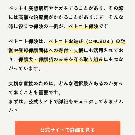
ペットも突然病気やケガをすることがあり、その際
には高額な治療費がかかることがあります。そんな
時に役立つ保険の一例が、
ペトコト保険
です。
ペトコト保険は、
ペトコトお結び（OMUSUBI）の運
営や登録保護団体への寄付・支援
にも活用されてお
り、
保護犬・保護猫の未来を守る取り組み
にもつな
がっています。
大切な家族のために、どんな選択肢があるのか知っ
ておくことも重要です。
まずは、公式サイトで詳細をチェックしてみません
か？
公式サイトで詳細を見る