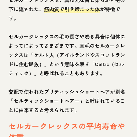
下に隠された、
筋肉質で引き締まった体
が特徴で
す。
セルカークレックスの毛の長さや巻き具合は個体に
よってによってさまざまです。直毛のセルカークレ
ックスは「ケルト人（アイルランドやスコットラン
ドに住む民族）」という意味を表す「Celtic（セル
ティック）」と呼ばれることもあります。
交配で使われたブリティッシュショートヘアが別名
「セルティックショートヘアー」と呼ばれているこ
とに由来すると考えられます。
セルカークレックスの平均寿命や
体重