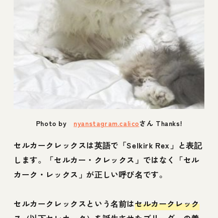
Photo by
nyanstagram.calico
さん Thanks!
セルカークレックスは英語で「Selkirk Rex」と表記
します。「セルカー・クレックス」ではなく「セル
カーク・レックス」が正しい呼び名です。
セルカークレックスという名前は
セルカークレック