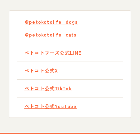
@petokotolife_dogs
@petokotolife_cats
ペトコトフーズ公式LINE
ペトコト公式X
ペトコト公式TikTok
ペトコト公式YouTube