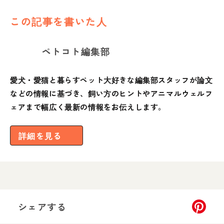
この記事を書いた人
ペトコト編集部
愛犬・愛猫と暮らすペット大好きな編集部スタッフが論文
などの情報に基づき、飼い方のヒントやアニマルウェルフ
ェアまで幅広く最新の情報をお伝えします。
詳細を見る
シェアする