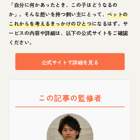
「自分に何かあったとき、この子はどうなるの
か」。そんな想いを持つ飼い主にとって、
ペットの
これからを考えるきっかけのひとつ
になるはず。サ
ービスの内容や詳細は、以下の公式サイトをご確認
ください。
公式サイトで詳細を見る
この記事の監修者