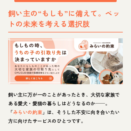
飼い主の“もしも”に備えて。ペッ
トの未来を考える選択肢
飼い主に万が一のことがあったとき、大切な家族で
ある愛犬・愛猫の暮らしはどうなるのか——。
「
みらいの約束
」は、そうした不安に向き合いたい
方に向けたサービスのひとつです。