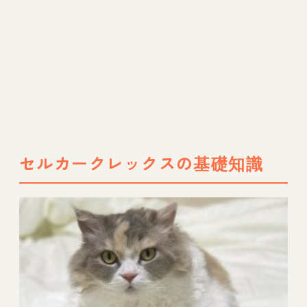
セルカークレックスの基礎知識