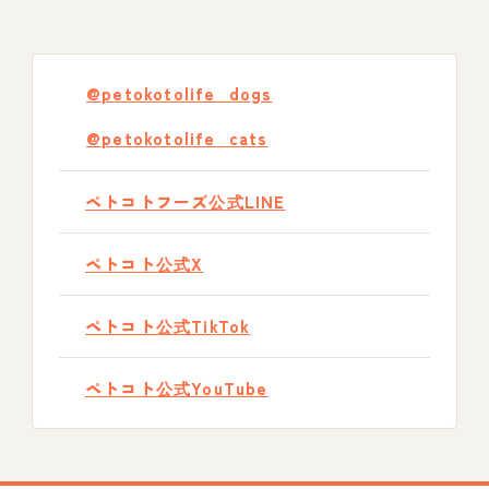
@petokotolife_dogs
@petokotolife_cats
ペトコトフーズ公式LINE
ペトコト公式X
ペトコト公式TikTok
ペトコト公式YouTube