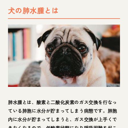
犬の肺水腫とは
肺水腫とは、酸素と二酸化炭素のガス交換を行なっ
ている肺胞に水分が貯まってしまう病態です。肺胞
内に水分が貯まってしまうと、ガス交換が上手くで
きなくなるので、低酸素状態になり呼吸困難を起こ