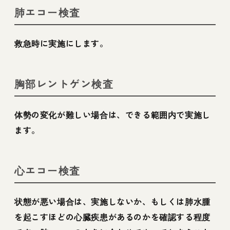
肺エコー検査
救急時に実施にします。
胸部レントゲン検査
体勢の変化が難しい場合は、できる範囲内で実施し
ます。
心エコー検査
状態が悪い場合は、実施しないか、もしくは肺水腫
を起こすほどの心臓疾患があるのかを確認する程度