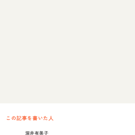
この記事を書いた人
深井有美子