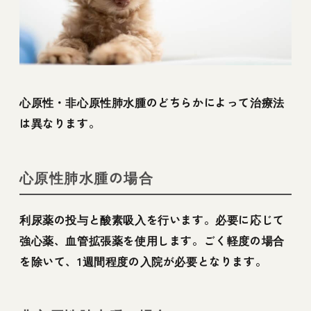
心原性・非心原性肺水腫のどちらかによって治療法
は異なります。
心原性肺水腫の場合
利尿薬の投与と酸素吸入を行います。必要に応じて
強心薬、血管拡張薬を使用します。ごく軽度の場合
を除いて、1週間程度の入院が必要となります。