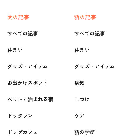
犬の記事
猫の記事
すべての記事
すべての記事
住まい
住まい
グッズ・アイテム
グッズ・アイテム
お出かけスポット
病気
ペットと泊まれる宿
しつけ
ドッグラン
ケア
ドッグカフェ
猫の学び