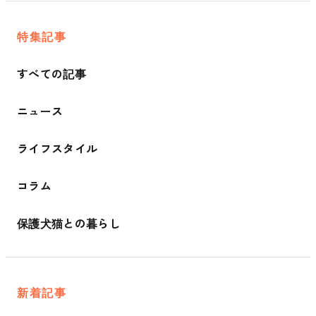
特集記事
すべての記事
ニュース
ライフスタイル
コラム
保護犬猫との暮らし
新着記事