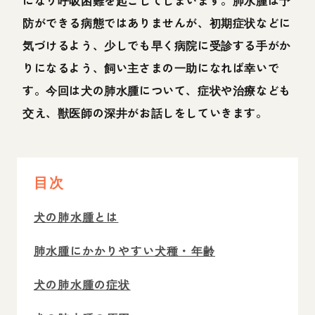
になり呼吸困難を起こしてしまいます。肺水腫は予
防ができる病態ではありませんが、初期症状などに
気づけるよう、少しでも早く病院に受診する手がか
りになるよう、飼い主さまの一助になれば幸いで
す。今回は犬の肺水腫について、症状や治療なども
交え、獣医師の深井がお話しをしていきます。
目次
犬の肺水腫とは
肺水腫にかかりやすい犬種・年齢
犬の肺水腫の症状