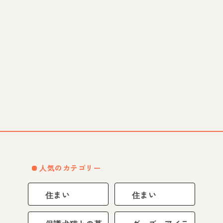
人気のカテゴリー
住まい
住まい