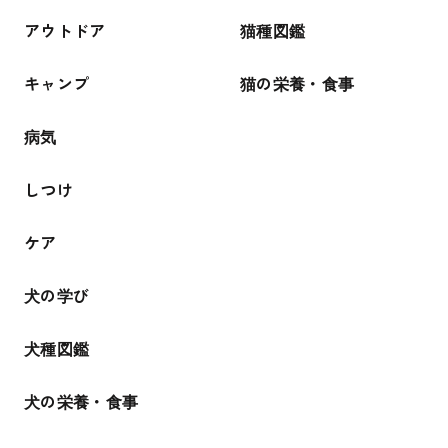
アウトドア
猫種図鑑
キャンプ
猫の栄養・食事
病気
しつけ
ケア
犬の学び
犬種図鑑
犬の栄養・食事