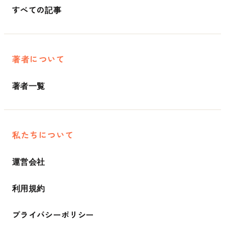
すべての記事
著者について
著者一覧
私たちについて
運営会社
利用規約
プライバシーポリシー