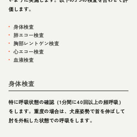
価します。
身体検査
肺エコー検査
胸部レントゲン検査
心エコー検査
血液検査
身体検査
特に呼吸状態の確認（1分間に40回以上の頻呼吸）
をします。重度の場合は、犬座姿勢で首を伸ばして
肘を外転した状態での呼吸をします。