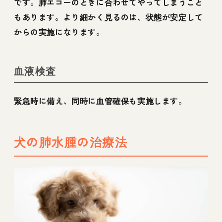
です。肺エコーのときに合わせてやってしまうこと
もあります。より細かく見るのは、状態が安定して
からの実施になります。
血液検査
緊急時に備え、同時に血管確保も実施します。
犬の肺水腫の治療法