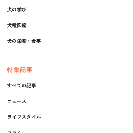
犬の学び
犬種図鑑
犬の栄養・食事
特集記事
すべての記事
ニュース
ライフスタイル
コラム