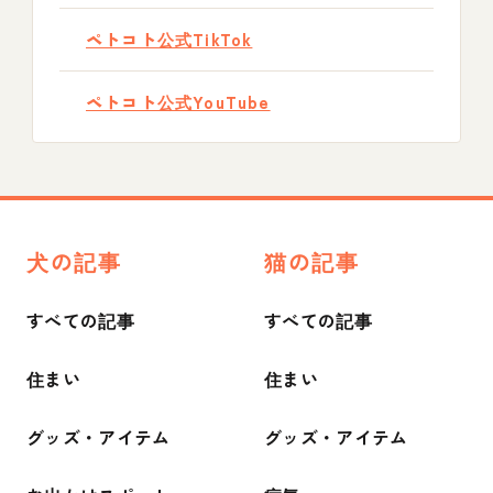
ペトコト公式TikTok
ペトコト公式YouTube
犬の記事
猫の記事
すべての記事
すべての記事
住まい
住まい
グッズ・アイテム
グッズ・アイテム