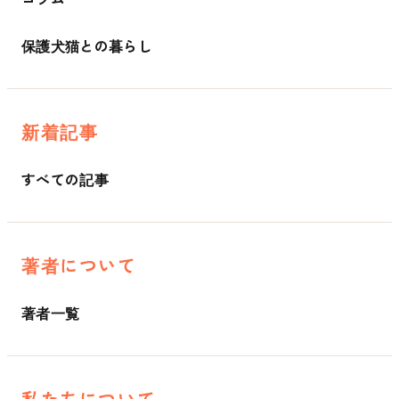
保護犬猫との暮らし
新着記事
すべての記事
著者について
著者一覧
私たちについて