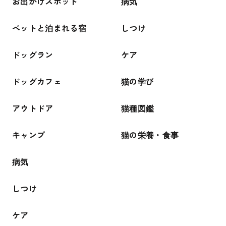
お出かけスポット
病気
ペットと泊まれる宿
しつけ
ドッグラン
ケア
ドッグカフェ
猫の学び
アウトドア
猫種図鑑
キャンプ
猫の栄養・食事
病気
しつけ
ケア