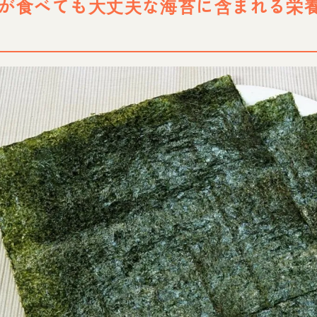
が食べても大丈夫な海苔に含まれる栄