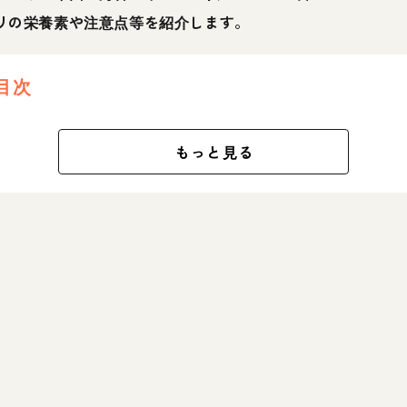
リの栄養素や注意点等を紹介します。
目次
もっと見る