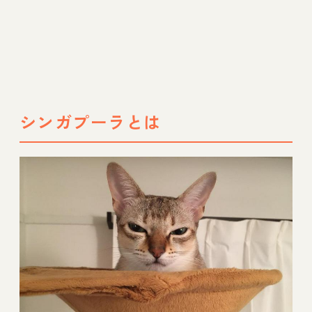
シンガプーラとは