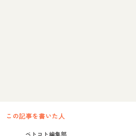
この記事を書いた人
ペトコト編集部