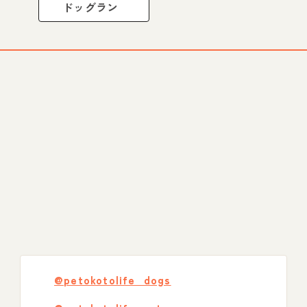
ドッグラン
@petokotolife_dogs