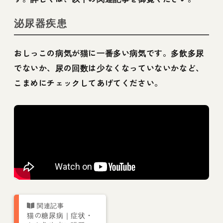
泌尿器疾患
おしっこの病気が猫に一番多い病気です。多飲多尿
でないか、尿の回数は少なくなっていないかなど、
こまめにチェックしてあげてください。
猫の糖尿病｜症状・