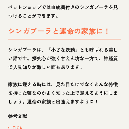
ペットショップでは血統書付きのシンガプーラを見
つけることができます。
シンガプーラと運命の家族に！
シンガプーラは、「小さな妖精」とも呼ばれる美し
い猫です。探究心が強く甘えん坊な一方で、神経質
で人見知りが激しい面もあります。
家族に迎える時には、見た目だけでなくどんな特徴
を持った猫なのかよく知った上で迎えるようにしま
しょう。運命の家族と出逢えますように！
参考文献
TICA