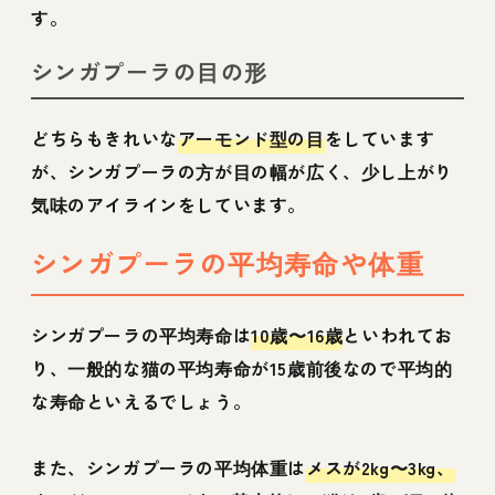
す。
シンガプーラの目の形
どちらもきれいな
アーモンド型の目
をしています
が、シンガプーラの方が目の幅が広く、少し上がり
気味のアイラインをしています。
シンガプーラの平均寿命や体重
シンガプーラの平均寿命は
10歳〜16歳
といわれてお
り、一般的な猫の平均寿命が15歳前後なので平均的
な寿命といえるでしょう。
また、シンガプーラの平均体重は
メスが2kg〜3kg、