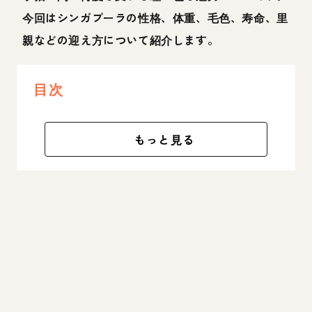
今回はシンガプーラの性格、体重、毛色、寿命、里
親などの迎え方について紹介します。
目次
もっと見る