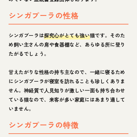
シンガプーラの性格
シンガプーラは
探究心がとても強い
猫です。そのた
め飼い主さんの肩や食器棚など、あらゆる所に登り
たがるでしょう。
甘えたがりな性格の持ち主なので、一緒に寝るため
にシンガプーラが寝室を訪れることも珍しくありま
せん。神経質で人見知りが激しい一面も持ち合わせ
ている猫なので、来客が多い家庭にはあまり適して
いません。
シンガプーラの特徴