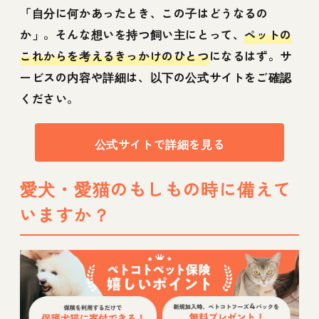
「自分に何かあったとき、この子はどうなるの
か」。そんな想いを持つ飼い主にとって、
ペットの
これからを考えるきっかけのひとつ
になるはず。サ
ービスの内容や詳細は、以下の公式サイトをご確認
ください。
公式サイトで詳細を見る
愛犬・愛猫のもしもの時に備えて
いますか？