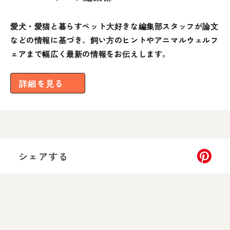
愛犬・愛猫と暮らすペット大好きな編集部スタッフが論文
などの情報に基づき、飼い方のヒントやアニマルウェルフ
ェアまで幅広く最新の情報をお伝えします。
詳細を見る
シェアする