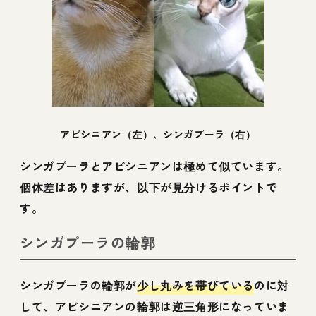
アビシニアン（左）、シンガプーラ（右）
シンガプーラとアビシニアンは極めて似ています。
個体差はありますが、以下が見分けるポイントで
す。
シンガプーラの輪郭
シンガプーラの輪郭が
少し丸みを帯びている
のに対
して、アビシニアンの輪郭は逆三角形になっていま