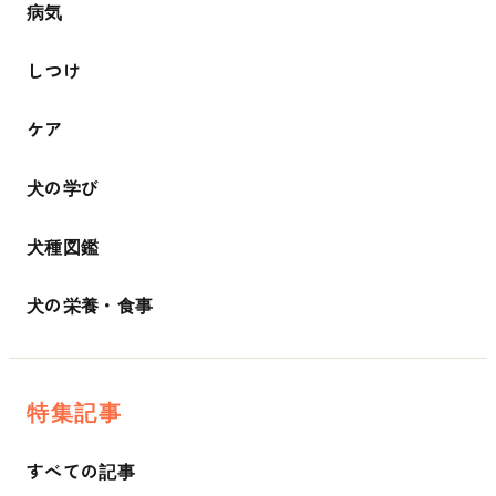
病気
しつけ
ケア
犬の学び
犬種図鑑
犬の栄養・食事
特集記事
すべての記事