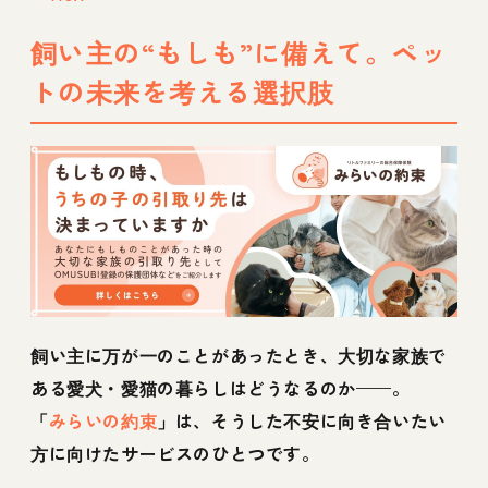
飼い主の“もしも”に備えて。ペッ
トの未来を考える選択肢
飼い主に万が一のことがあったとき、大切な家族で
ある愛犬・愛猫の暮らしはどうなるのか——。
「
みらいの約束
」は、そうした不安に向き合いたい
方に向けたサービスのひとつです。