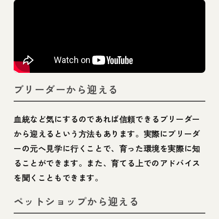
ブリーダーから迎える
血統など気にするのであれば信頼できるブリーダー
から迎えるという方法もあります。実際にブリーダ
ーの元へ見学に行くことで、育った環境を実際に知
ることができます。また、育てる上でのアドバイス
を聞くこともできます。
ペットショップから迎える