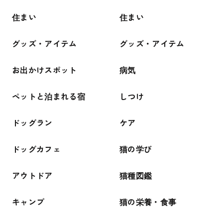
住まい
住まい
グッズ・アイテム
グッズ・アイテム
お出かけスポット
病気
ペットと泊まれる宿
しつけ
ドッグラン
ケア
ドッグカフェ
猫の学び
アウトドア
猫種図鑑
キャンプ
猫の栄養・食事