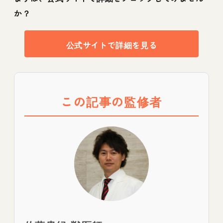
か？
公式サイトで詳細を見る
この記事の監修者