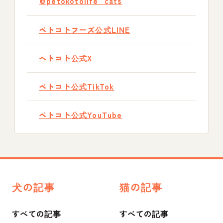
@petokotolife_cats
ペトコトフーズ公式LINE
ペトコト公式X
ペトコト公式TikTok
ペトコト公式YouTube
犬の記事
猫の記事
すべての記事
すべての記事