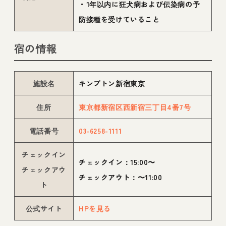
・1年以内に狂犬病および伝染病の予
防接種を受けていること
宿の情報
施設名
キンプトン新宿東京
住所
東京都新宿区西新宿三丁目4番7号
電話番号
03-6258-1111
チェックイン
チェックイン：15:00〜
チェックアウ
チェックアウト：〜11:00
ト
公式サイト
HPを見る