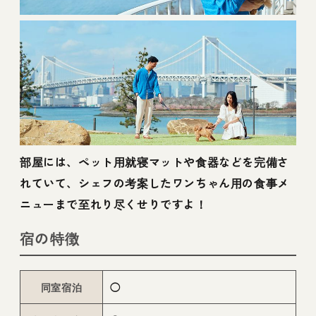
部屋には、ペット用就寝マットや食器などを完備さ
れていて、シェフの考案したワンちゃん用の食事メ
ニューまで至れり尽くせりですよ！
宿の特徴
同室宿泊
◯