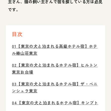
主さん、猫の飼い主さんで宿を探している方は必見
です。
目次
01【東京の犬と泊まれる高級ホテル宿】ホテ
ル椿山荘東京
02【東京の犬と泊まれるホテル宿】ヒルトン
東京お台場
03【東京の犬と泊まれるホテル宿】ザ・ペニ
ンシュラ東京
04【東京の犬と泊まれるホテル宿】キンプト
ン新宿東京