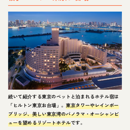
続いて紹介する東京のペットと泊まれるホテル宿は
「ヒルトン東京お台場」。
東京タワーやレインボー
ブリッジ、美しい東京湾のパノラマ・オーシャンビ
ューを望めるリゾートホテル
です。