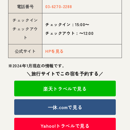
電話番号
03-6270-2288
チェックイン
チェックイン：15:00〜
チェックアウ
チェックアウト：〜12:00
ト
公式サイト
HPを見る
※2024年1月現在の情報です。
＼旅行サイトでこの宿を予約する／
楽天トラベルで見る
一休.comで見る
Yahoo!トラベルで見る