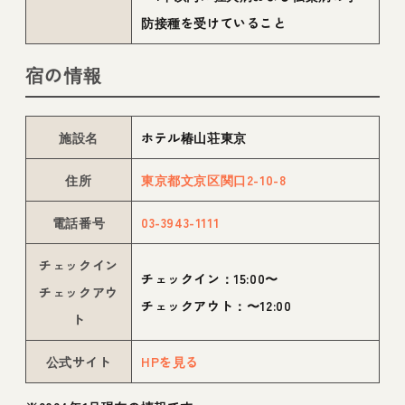
防接種を受けていること
宿の情報
施設名
ホテル椿山荘東京
住所
東京都文京区関口2-10-8
電話番号
03-3943-1111
チェックイン
チェックイン：15:00〜
チェックアウ
チェックアウト：〜12:00
ト
公式サイト
HPを見る