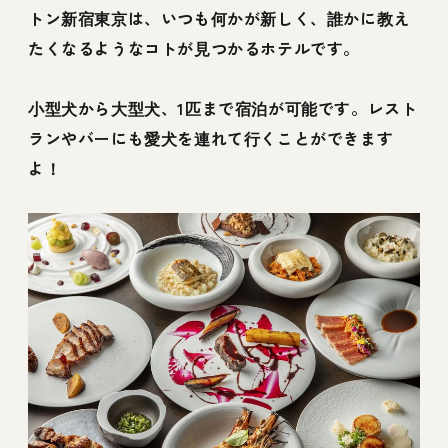
トン新宿東京は、いつも何かが新しく、誰かに教え
たくなるようなコトが見つかるホテルです。
小型犬から大型犬、1匹まで宿泊が可能です。レスト
ランやバーにも愛犬を連れて行くことができます
よ！