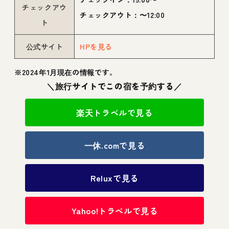
チェックアウ
チェックアウト：〜12:00
ト
公式サイト
HPを見る
※2024年1月現在の情報です。
＼旅行サイトでこの宿を予約する／
楽天トラベルで見る
一休.comで見る
Reluxで見る
Yahoo!トラベルで見る