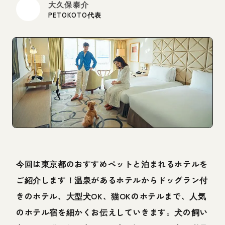
大久保泰介
PETOKOTO代表
今回は東京都のおすすめペットと泊まれるホテルを
ご紹介します！温泉があるホテルからドッグラン付
きのホテル、大型犬OK、猫OKのホテルまで、人気
のホテル宿を細かくお伝えしていきます。犬の飼い