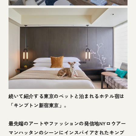
続いて紹介する東京のペットと泊まれるホテル宿は
「キンプトン新宿東京」。
最先端のアートやファッションの発信地NYロウアー
マンハッタンのシーンにインスパイアされたキンプ