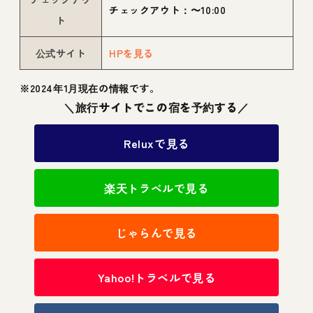
チェックアウト：〜10:00
ト
公式サイト
HPを見る
※2024年1月現在の情報です。
＼旅行サイトでこの宿を予約する／
Reluxで見る
楽天トラベルで見る
じゃらんで見る
Yahoo!トラベルで見る