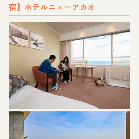
宿】ホテルニューアカオ