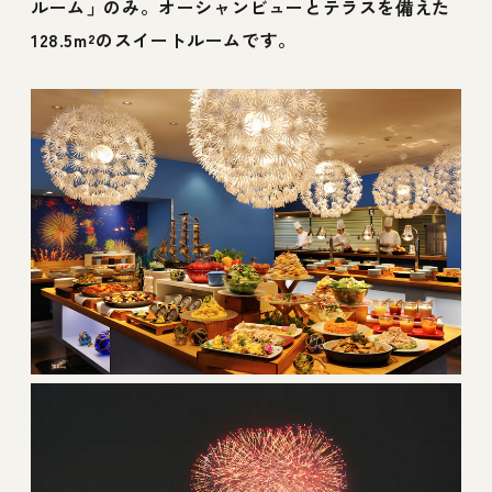
ルーム」のみ。オーシャンビューとテラスを備えた
128.5m²のスイートルームです。