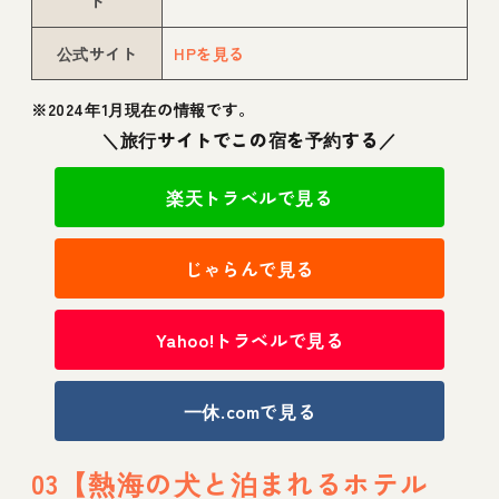
ト
公式サイト
HPを見る
※2024年1月現在の情報です。
＼旅行サイトでこの宿を予約する／
楽天トラベルで見る
じゃらんで見る
Yahoo!トラベルで見る
一休.comで見る
03【熱海の犬と泊まれるホテル