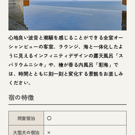
心地良い波音と潮騒を感じることができる全室オー
シャンビューの客室、ラウンジ、海と一体化したよ
うに見えるインフィニティデザインの露天風呂「ス
パリウムニシキ」や、檜が香る内風呂「彩海」で
は、時間とともに刻一刻と変化する景観をお楽しみ
ください。
宿の特徴
同室宿泊
◯
大型犬の宿泊
×