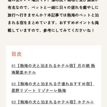
有名なので、ペットと一緒に日々の疲れを癒やしに
旅行へ行きませんか？本記事では熱海のペットと泊
まれる宿をまとめています。おすすめポイントも掲
載していますので、参考にしてみてくださいね！
目次
01【熱海の犬と泊まれるホテル宿】月の栖 熱
海聚楽ホテル
02【熱海の犬と泊まれる子連れおすすめ宿】
星野リゾート リゾナーレ熱海
03【熱海の犬と泊まれるホテル宿】ホテルニ