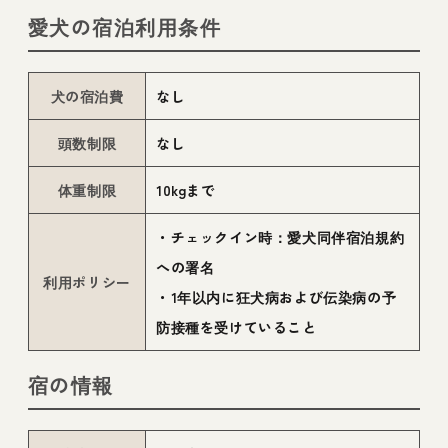
愛犬の宿泊利用条件
犬の宿泊費
なし
頭数制限
なし
体重制限
10kgまで
・チェックイン時：愛犬同伴宿泊規約
への署名
利用ポリシー
・1年以内に狂犬病および伝染病の予
防接種を受けていること
宿の情報