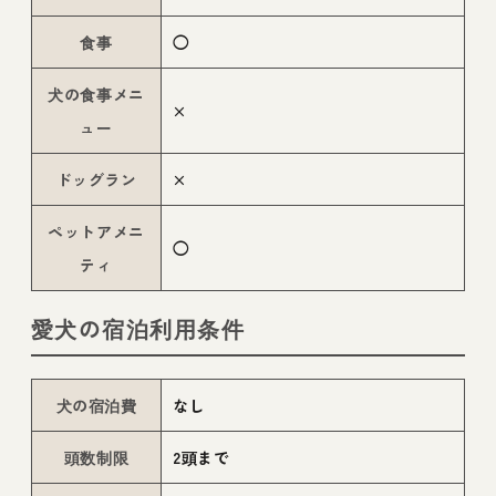
食事
◯
犬の食事メニ
×
ュー
ドッグラン
×
ペットアメニ
◯
ティ
愛犬の宿泊利用条件
犬の宿泊費
なし
頭数制限
2頭まで