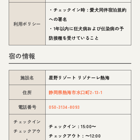
・チェックイン時：愛犬同伴宿泊規約
への署名
利用ポリシー
・1年以内に狂犬病および伝染病の予
防接種を受けていること
宿の情報
施設名
星野リゾート リゾナーレ熱海
住所
静岡県熱海市水口町2-13-1
電話番号
050-3134-8093
チェックイン
チェックイン：15:00〜
チェックアウ
チェックアウト：〜12:00