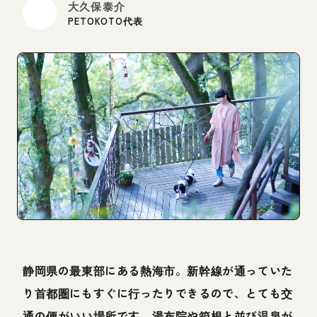
大久保泰介
PETOKOTO代表
静岡県の最東部にある熱海市。新幹線が通っていた
り首都圏にもすぐに行ったりできるので、とても交
通の便がいい場所です。湯布院や箱根と並び温泉が