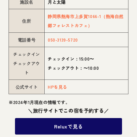
施設名
月と太陽
静岡県熱海市上多賀1066-1（熱海自然
住所
郷フォレストカフェ）
電話番号
050-3139-5720
チェックイン
チェックイン：15:00〜
チェックアウ
チェックアウト：〜10:00
ト
公式サイト
HPを見る
※2024年1月現在の情報です。
＼旅行サイトでこの宿を予約する／
Reluxで見る