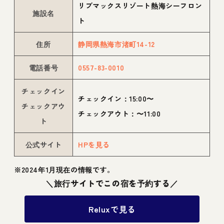
リブマックスリゾート熱海シーフロン
施設名
ト
住所
静岡県熱海市渚町14-12
電話番号
0557-83-0010
チェックイン
チェックイン：15:00〜
チェックアウ
チェックアウト：〜11:00
ト
公式サイト
HPを見る
※2024年1月現在の情報です。
＼旅行サイトでこの宿を予約する／
Reluxで見る