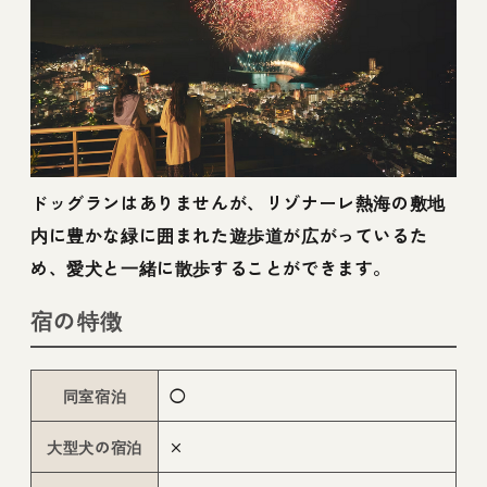
ドッグランはありませんが、リゾナーレ熱海の敷地
内に豊かな緑に囲まれた遊歩道が広がっているた
め、愛犬と一緒に散歩することができます。
宿の特徴
同室宿泊
◯
大型犬の宿泊
×