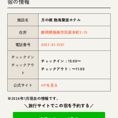
宿の情報
施設名
月の栖 熱海聚楽ホテル
住所
静岡県熱海市田原本町2-19
電話番号
0557-81-5181
チェックイン
チェックイン：15:00〜
チェックアウ
チェックアウト：〜11:00
ト
公式サイト
HPを見る
※2024年1月現在の情報です。
＼旅行サイトでこの宿を予約する／