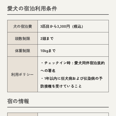
愛犬の宿泊利用条件
犬の宿泊費
3匹目から3,300円（税込）
頭数制限
2頭まで
体重制限
10kgまで
・チェックイン時：愛犬同伴宿泊規約
への署名
利用ポリシー
・1年以内に狂犬病および伝染病の予
防接種を受けていること
宿の情報