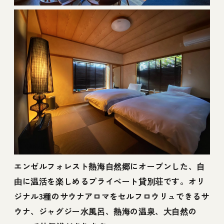
エンゼルフォレスト熱海自然郷にオープンした、自
由に温活を楽しめるプライベート貸別荘です。オリ
ジナル3種のサウナアロマをセルフロウリュできるサ
ウナ、ジャグジー水風呂、熱海の温泉、大自然の