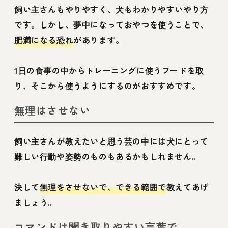
飼い主さんもやりやすく、犬もわかりやすいやり方
です。しかし、夢中になっておやつを使うことで、
肥満になる恐れ
があります。
1日の食事の中からトレーニングに使うフードを取
り、そこから使うようにするのがおすすめです。
無理はさせない
飼い主さんが教えたいと思う芸の中には犬にとって
難しい行動や姿勢のものもあるかもしれません。
決して
無理をさせないで、できる範囲で
教えてあげ
ましょう。
コマンドは聞き取りやすい言葉で