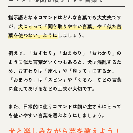
指示語となるコマンドはどんな言葉でも大丈夫です
が、
犬にとって「聞き取りやすい言葉」や「似た言
葉を使わない」ように
しましょう。
例えば、「おすわり」「おまわり」「おわかり」の
ように似た言葉がいくつもあると、犬は混乱するた
め、おすわりは「座れ」や「座って」にするか、
「おまわり」は「スピン」や「くるん」などの言葉
に変えてあげるなどの工夫が大切です。
また、日常的に使うコマンドは飼い主さんにとって
も使いやすい言葉を選ぶようにしましょう。
犬と楽しみながら芸を教えよう！