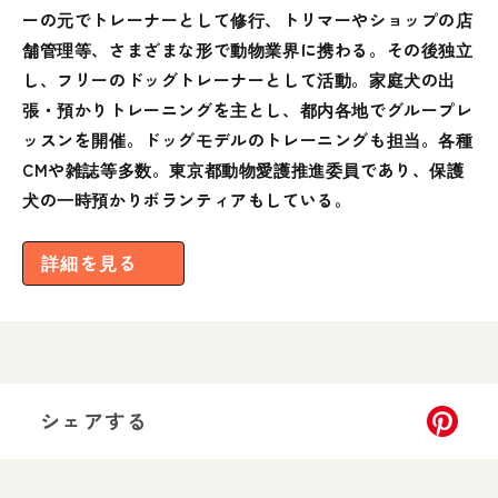
ーの元でトレーナーとして修行、トリマーやショップの店
舗管理等、さまざまな形で動物業界に携わる。その後独立
し、フリーのドッグトレーナーとして活動。家庭犬の出
張・預かりトレーニングを主とし、都内各地でグループレ
ッスンを開催。ドッグモデルのトレーニングも担当。各種
CMや雑誌等多数。東京都動物愛護推進委員であり、保護
犬の一時預かりボランティアもしている。
詳細を見る
シェアする