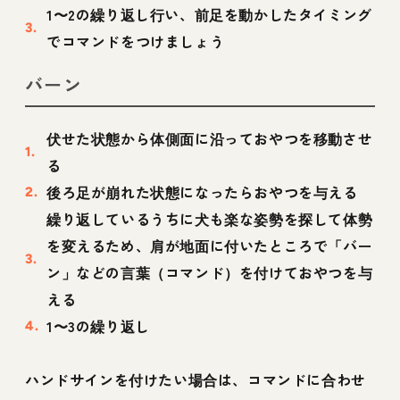
1〜2の繰り返し行い、前足を動かしたタイミング
でコマンドをつけましょう
バーン
伏せた状態から体側面に沿っておやつを移動させ
る
後ろ足が崩れた状態になったらおやつを与える
繰り返しているうちに犬も楽な姿勢を探して体勢
を変えるため、肩が地面に付いたところで「バー
ン」などの言葉（コマンド）を付けておやつを与
える
1〜3の繰り返し
ハンドサインを付けたい場合は、コマンドに合わせ