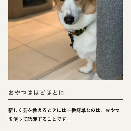
おやつはほどほどに
新しく芸を教えるときには一番簡単なのは、おやつ
を使って誘導することです。