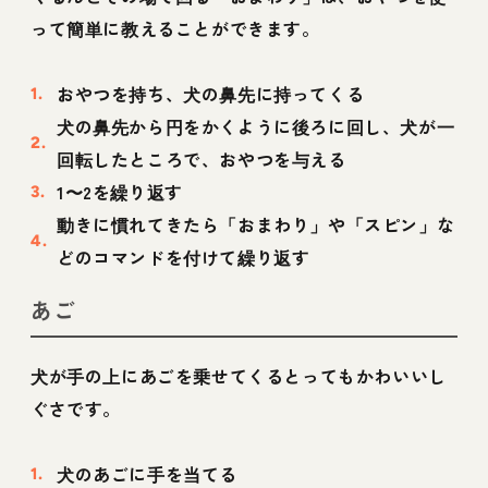
って簡単に教えることができます。
おやつを持ち、犬の鼻先に持ってくる
犬の鼻先から円をかくように後ろに回し、犬が一
回転したところで、おやつを与える
1〜2を繰り返す
動きに慣れてきたら「おまわり」や「スピン」な
どのコマンドを付けて繰り返す
あご
犬が手の上にあごを乗せてくるとってもかわいいし
ぐさです。
犬のあごに手を当てる