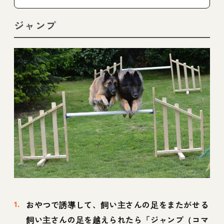
ジャンプ
おやつで誘導して、飼い主さんの足をまたがせる
飼い主さんの足を越えられたら「ジャンプ（コマ