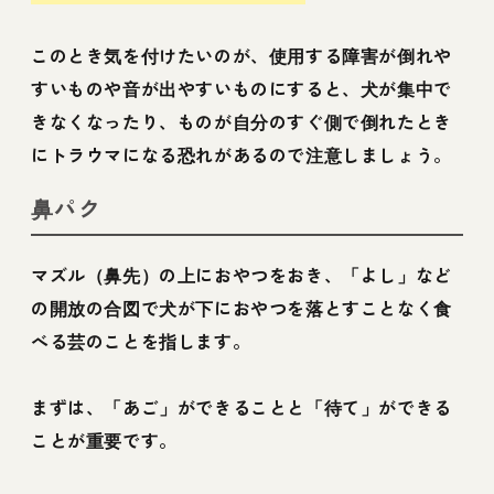
このとき気を付けたいのが、使用する障害が倒れや
すいものや音が出やすいものにすると、犬が集中で
きなくなったり、ものが自分のすぐ側で倒れたとき
にトラウマになる恐れがあるので注意しましょう。
鼻パク
マズル（鼻先）の上におやつをおき、「よし」など
の開放の合図で犬が下におやつを落とすことなく食
べる芸のことを指します。
まずは、「あご」ができることと「待て」ができる
ことが重要です。