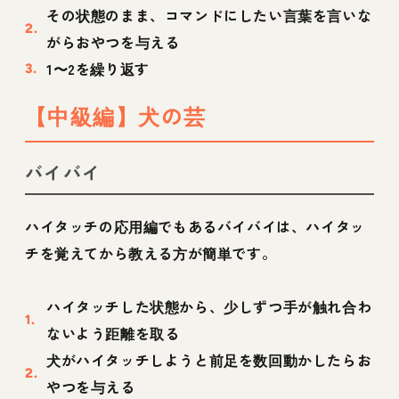
その状態のまま、コマンドにしたい言葉を言いな
がらおやつを与える
1〜2を繰り返す
【中級編】犬の芸
バイバイ
ハイタッチの応用編でもあるバイバイは、ハイタッ
チを覚えてから教える方が簡単です。
ハイタッチした状態から、少しずつ手が触れ合わ
ないよう距離を取る
犬がハイタッチしようと前足を数回動かしたらお
やつを与える