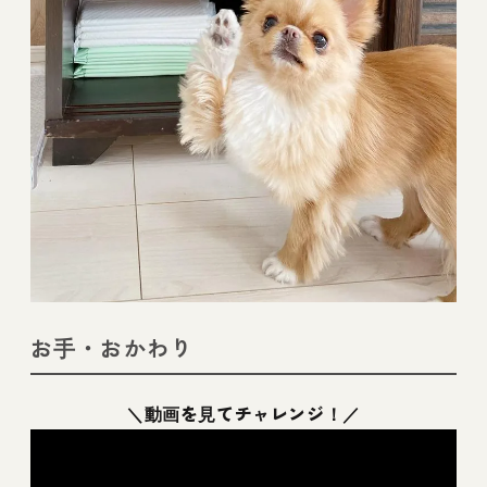
お手・おかわり
＼動画を見てチャレンジ！／