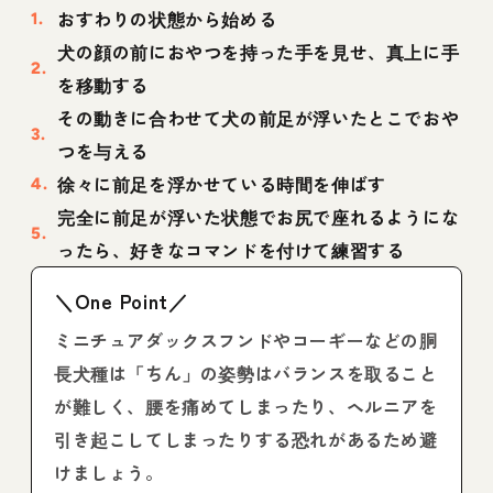
おすわりの状態から始める
犬の顔の前におやつを持った手を見せ、真上に手
を移動する
その動きに合わせて犬の前足が浮いたとこでおや
つを与える
徐々に前足を浮かせている時間を伸ばす
完全に前足が浮いた状態でお尻で座れるようにな
ったら、好きなコマンドを付けて練習する
＼One Point／
ミニチュアダックスフンドやコーギーなどの胴
長犬種は「ちん」の姿勢はバランスを取ること
が難しく、腰を痛めてしまったり、ヘルニアを
引き起こしてしまったりする恐れがあるため避
けましょう。