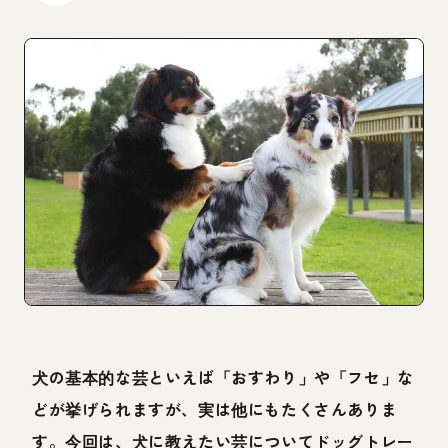
犬の基本的な芸といえば「おすわり」や「フセ」な
どが挙げられますが、実は他にもたくさんありま
す。今回は、犬に教えたい芸についてドッグトレー