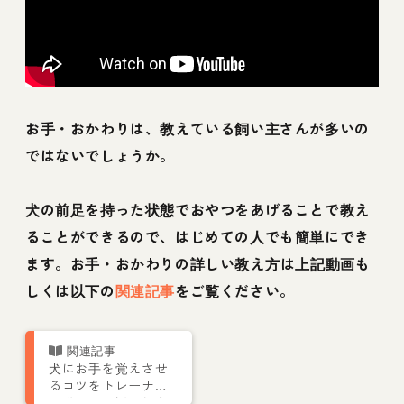
お手・おかわりは、教えている飼い主さんが多いの
ではないでしょうか。
犬の前足を持った状態でおやつをあげることで教え
ることができるので、はじめての人でも簡単にでき
ます。お手・おかわりの詳しい教え方は上記動画も
しくは以下の
関連記事
をご覧ください。
犬にお手を覚えさせ
るコツをトレーナー
が動画で解説！教え