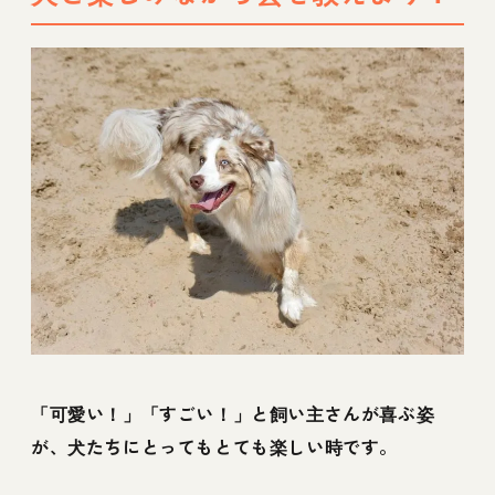
「可愛い！」「すごい！」と飼い主さんが喜ぶ姿
が、犬たちにとってもとても楽しい時です。