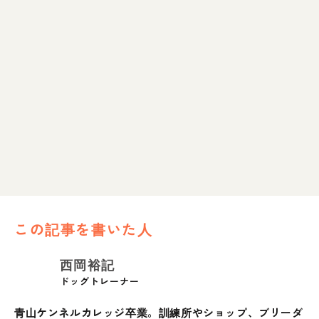
この記事を書いた人
西岡裕記
ドッグトレーナー
青山ケンネルカレッジ卒業。訓練所やショップ、ブリーダ