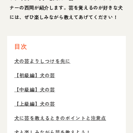
ナーの西岡が紹介します。芸を覚えるのが好きな犬
には、ぜひ楽しみながら教えてあげてください！
目次
犬の芸よりしつけを先に
【初級編】犬の芸
【中級編】犬の芸
【上級編】犬の芸
犬に芸を教えるときのポイントと注意点
犬と楽しみながら芸を教えよう！