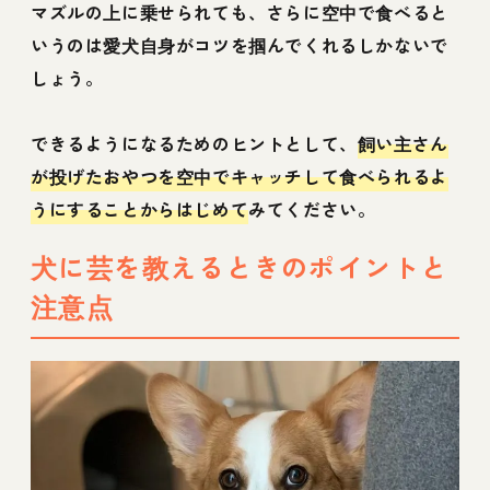
マズルの上に乗せられても、さらに空中で食べると
いうのは愛犬自身がコツを掴んでくれるしかないで
しょう。
できるようになるためのヒントとして、
飼い主さん
が投げたおやつを空中でキャッチして食べられるよ
うにすることからはじめて
みてください。
犬に芸を教えるときのポイントと
注意点