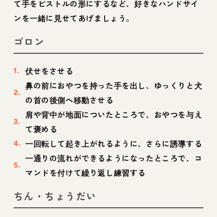
て手をピストルの形にするなど、好きなハンドサイ
ンを一緒に見せてあげましょう。
ゴロン
伏せをさせる
鼻の前におやつを持った手を出し、ゆっくりと犬
の首の後側へ移動させる
肩や背中が地面についたところで、おやつを与え
て褒める
一回転して起き上がれるように、さらに誘導する
一通りの流れができるようになったところで、コ
マンドを付けて繰り返し練習する
ちん・ちょうだい