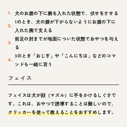
犬のお腹の下に腕を入れた状態で、伏せをさせる
1のとき、犬の腰が下がらないようにお腹の下に
入れた腕で支える
前足の肘までが地面についた状態でおやつを与え
る
3のとき「おじぎ」や「こんにちは」などのコマ
ンドも一緒に言う
フェイス
フェイスは犬が顔（マズル）に手をかけるしぐさで
す。これは、おやつで誘導することは難しいので、
クリッカーを使って教えることをおすすめ
します。