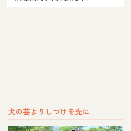
専門家相談のインスタライブ開催中！
犬の芸よりしつけを先に