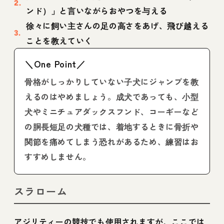
ンド）」と言いながらおやつを与える
徐々に飼い主さんの足の高さをあげ、飛び越える
ことを教えていく
＼One Point／
骨格がしっかりしていない子犬にジャンプを教
えるのはやめましょう。成犬であっても、小型
犬やミニチュアダックスフンド、コーギーなど
の胴長短足の犬種では、着地するときに骨折や
関節を痛めてしまう恐れがあるため、練習はお
すすめしません。
スラローム
アジリティーの競技でも使用されますが、ここでは