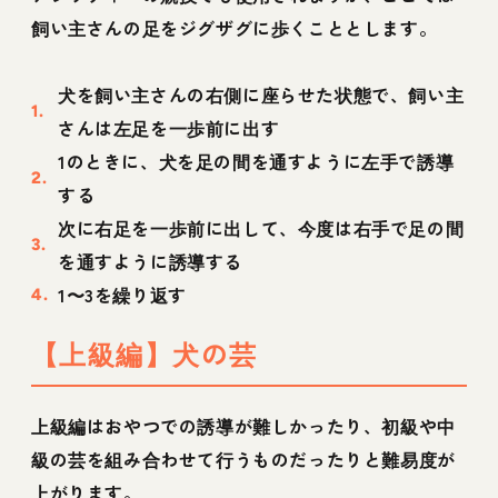
飼い主さんの足をジグザグに歩くこととします。
犬を飼い主さんの右側に座らせた状態で、飼い主
さんは左足を一歩前に出す
1のときに、犬を足の間を通すように左手で誘導
する
次に右足を一歩前に出して、今度は右手で足の間
を通すように誘導する
1〜3を繰り返す
【上級編】犬の芸
上級編はおやつでの誘導が難しかったり、初級や中
級の芸を組み合わせて行うものだったりと難易度が
上がります。