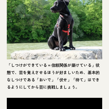
「しつけができている＝信頼関係が築けている」状
態で、芸を覚えさせるほうが好ましいため、基本的
なしつけである「おいで」「伏せ」「待て」はでき
るようにしてから芸に挑戦しましょう。