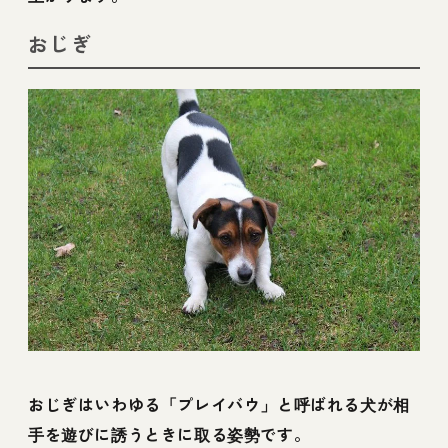
おじぎ
おじぎはいわゆる「プレイバウ」と呼ばれる犬が相
手を遊びに誘うときに取る姿勢です。