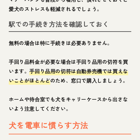
愛犬のストレスも軽減されるでしょう。
駅での手続き方法を確認しておく
無料の場合は特に手続きは必要ありません。
手回り品料金が必要な場合は手回り品用の切符を買
います。
手回り品用の切符は自動券売機では買えな
いことがほとんど
のため、窓口で購入しましょう。
ホームや待合室でも犬をキャリーケースから出さな
いよう注意してください。
犬を電車に慣らす方法