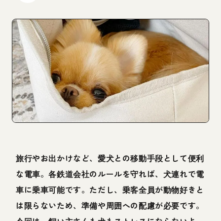
旅行やお出かけなど、愛犬との移動手段として便利
な電車。各鉄道会社のルールを守れば、犬連れで電
車に乗車可能です。ただし、乗客全員が動物好きと
は限らないため、準備や周囲への配慮が必要です。
今回は、飼い主さんも犬もストレスにならないよ