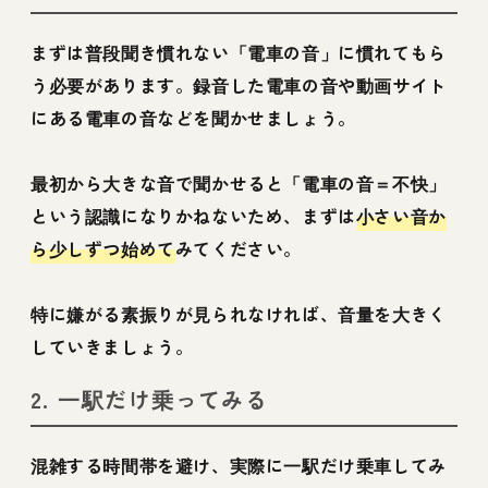
まずは普段聞き慣れない「電車の音」に慣れてもら
う必要があります。録音した電車の音や動画サイト
にある電車の音などを聞かせましょう。
最初から大きな音で聞かせると「電車の音＝不快」
という認識になりかねないため、まずは
小さい音か
ら少しずつ始めて
みてください。
特に嫌がる素振りが見られなければ、音量を大きく
していきましょう。
2. 一駅だけ乗ってみる
混雑する時間帯を避け、実際に一駅だけ乗車してみ