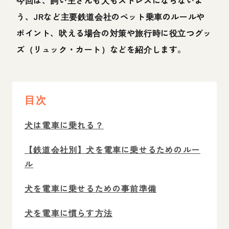
う、JRなど主要鉄道会社のペット乗車のルールや
ポイント、吠える場合の対策や旅行時に役立つグッ
ズ（リュック・カート）などを紹介します。
目次
犬は電車に乗れる？
【鉄道会社別】犬を電車に乗せるためのルー
ル
犬を電車に乗せるための事前準備
犬を電車に慣らす方法