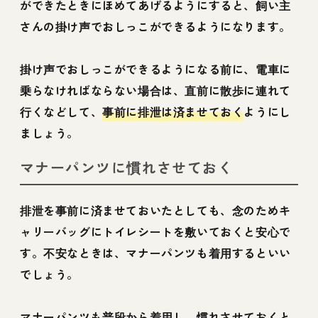
ができたときにほめてあげるようにすると、飼い主
さんの掛け声でおしっこができるようになります。
掛け声でおしっこができるようになる前に、電車に
乗らなければならない場合は、直前に散歩に連れて
行くなどして、
事前に排泄は済ませておく
ようにし
ましょう。
マナーパンツに慣れさせておく
排泄を事前に済ませておいたとしても、念のためキ
ャリーバッグにトイレシートを敷いておくと安心で
す。不安なときは、マナーパンツも着用するといい
でしょう。
マナーパンツも普段から着用し、慣れさせておくと