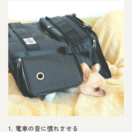
1. 電車の音に慣れさせる