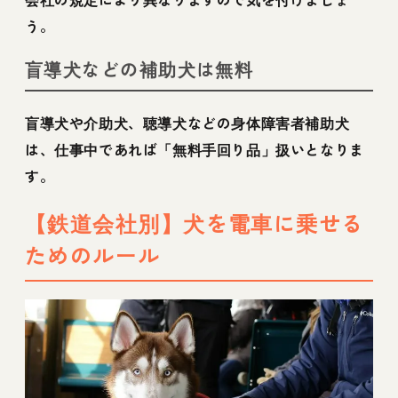
う。
盲導犬などの補助犬は無料
盲導犬や介助犬、聴導犬などの身体障害者補助犬
は、仕事中であれば「無料手回り品」扱いとなりま
す。
【鉄道会社別】犬を電車に乗せる
ためのルール