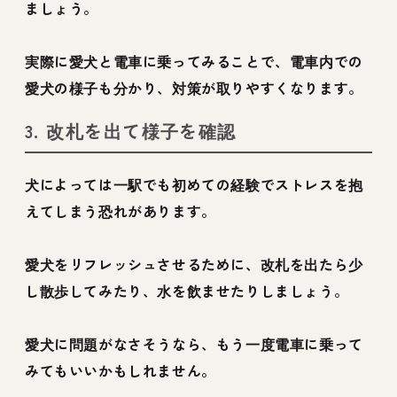
ましょう。
実際に愛犬と電車に乗ってみることで、電車内での
愛犬の様子も分かり、対策が取りやすくなります。
3. 改札を出て様子を確認
犬によっては一駅でも初めての経験でストレスを抱
えてしまう恐れがあります。
愛犬をリフレッシュさせるために、改札を出たら少
し散歩してみたり、水を飲ませたりしましょう。
愛犬に問題がなさそうなら、もう一度電車に乗って
みてもいいかもしれません。