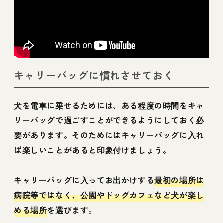
キャリーバッグに慣れさせておく
犬を電車に乗せるためには、ある程度の時間をキャ
リーバッグで過ごすことができるようにしておく必
要があります。そのためにはキャリーバッグに入れ
ば楽しいことがあると印象付けましょう。
キャリーバッグに入ってお出かけする
最初の場所は
病院等ではなく、公園やドッグカフェなど犬が楽し
める場所
を選びます。