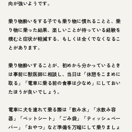
向が強いようです。
乗り物酔いをする子でも乗り物に慣れることと、乗
り物に乗った結果、楽しいことが待っている経験を
積むと症状が軽減する、もしくは全くでなくなるこ
とがあります。
乗り物酔いすることが、初めから分かっているとき
は事前に獣医師に相談し、当日は「休憩をこまめに
取る」「電車に乗る前の食事は少なめ」にしておい
たほうが良いでしょう。
電車に犬を連れて乗る際は「飲み水」「水飲み容
器」「ペットシート」「ごみ袋」「ティッシュペー
パー」「おやつ」など準備を万端にして乗りましょ