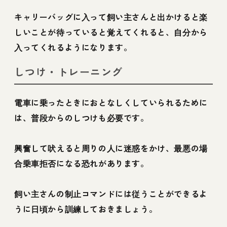
キャリーバッグに入って飼い主さんと出かけると楽
しいことが待っていると覚えてくれると、自分から
入ってくれるようになります。
しつけ・トレーニング
電車に乗ったときにおとなしくしていられるために
は、普段からのしつけも必要です。
興奮して吠えると周りの人に迷惑をかけ、最悪の場
合乗車拒否になる恐れがあります。
飼い主さんの制止コマンドには従うことができるよ
うに日頃から訓練しておきましょう。