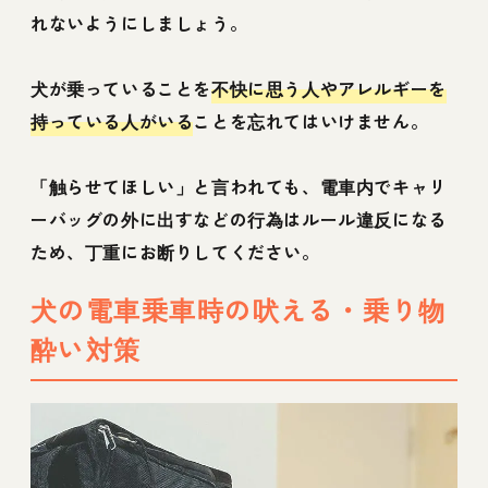
れないようにしましょう。
犬が乗っていることを
不快に思う人やアレルギーを
持っている人がいる
ことを忘れてはいけません。
「触らせてほしい」と言われても、電車内でキャリ
ーバッグの外に出すなどの行為はルール違反になる
ため、丁重にお断りしてください。
犬の電車乗車時の吠える・乗り物
酔い対策