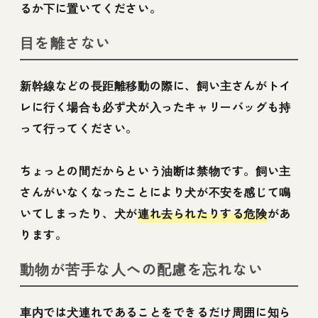
るか下に置いてください。
目を離さない
新幹線などの長距離移動の際に、飼い主さんがトイ
レに行く場合も必ず犬が入ったキャリーバッグも持
って行ってください。
ちょっとの間だからという油断は禁物です。飼い主
さんがいなくなったことにより犬が不安を感じて鳴
いてしまったり、犬が
連れ去られたりする危険
があ
ります。
動物が苦手な人への配慮を忘れない
車内では犬連れであることをできるだけ周囲に知ら