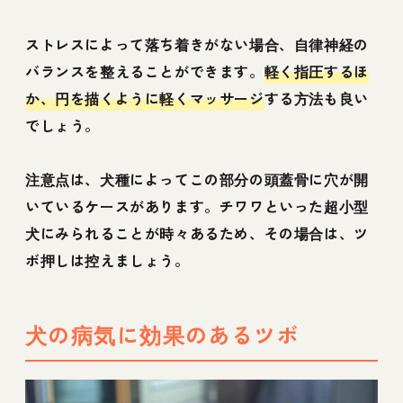
ストレスによって落ち着きがない場合、自律神経の
バランスを整えることができます。
軽く指圧するほ
か、円を描くように軽くマッサージ
する方法も良い
でしょう。
注意点は、犬種によってこの部分の頭蓋骨に穴が開
いているケースがあります。チワワといった超小型
犬にみられることが時々あるため、その場合は、ツ
ボ押しは控えましょう。
犬の病気に効果のあるツボ