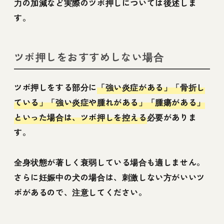
力の加減など実際のツボ押しについては後述しま
す。
ツボ押しをおすすめしない場合
ツボ押しをする部分に
「強い炎症がある」「骨折し
ている」「強い炎症や腫れがある」「腫瘍がある」
といった場合は、ツボ押しを控える
必要がありま
す。
全身状態が著しく衰弱している場合も適しません。
さらに妊娠中の犬の場合は、刺激しない方がいいツ
ボがあるので、注意してください。