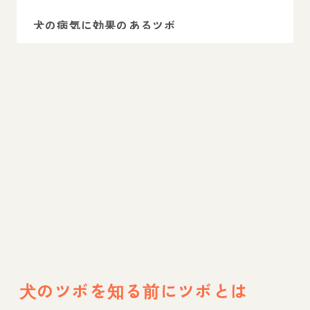
犬の病気に効果のあるツボ
犬のツボは健康管理に大切
犬のツボを知る前にツボとは