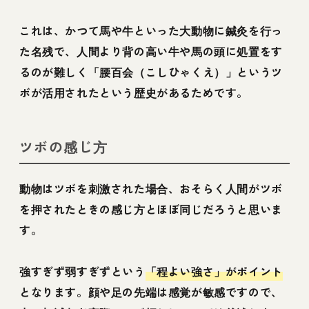
これは、かつて馬や牛といった大動物に鍼灸を行っ
た名残で、人間より背の高い牛や馬の頭に処置をす
るのが難しく「腰百会（こしひゃくえ）」というツ
ボが活用されたという歴史があるためです。
ツボの感じ方
動物はツボを刺激された場合、おそらく人間がツボ
を押されたときの感じ方とほぼ同じだろうと思いま
す。
強すぎず弱すぎずという
「程よい強さ」がポイント
となります。顔や足の先端は感覚が敏感ですので、