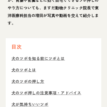
やり方についても、ますだ動物クリニック院長で東
洋医療科担当の増田が写真や動画を交えて紹介しま
す。
目次
犬のツボを知る前にツボとは
犬のツボとは
犬のツボの押し方
犬のツボ押しの注意事項・アドバイス
犬が気持ちいいツボ