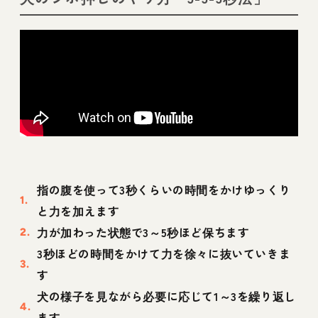
指の腹を使って3秒くらいの時間をかけゆっくり
と力を加えます
力が加わった状態で3～5秒ほど保ちます
3秒ほどの時間をかけて力を徐々に抜いていきま
す
犬の様子を見ながら必要に応じて1～3を繰り返し
ます