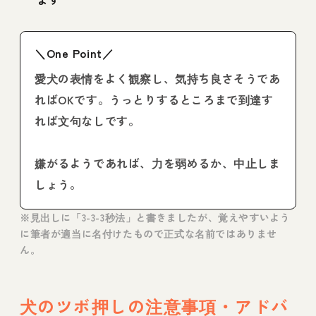
＼One Point／
愛犬の表情をよく観察し、気持ち良さそうであ
ればOKです。うっとりするところまで到達す
れば文句なしです。
嫌がるようであれば、力を弱めるか、中止しま
しょう。
※見出しに「3-3-3秒法」と書きましたが、覚えやすいよう
に筆者が適当に名付けたもので正式な名前ではありませ
ん。
犬のツボ押しの注意事項・アドバ