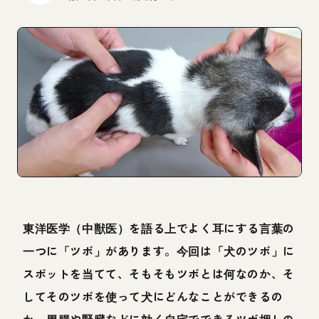
東洋医学（中獣医）を語る上でよく耳にする言葉の
一つに「ツボ」があります。今回は「犬のツボ」に
スポットを当てて、そもそもツボとは何なのか、そ
してそのツボを使って犬にどんなことができるの
か、胃腸や腎臓などに効く自宅でできるツボ押しの