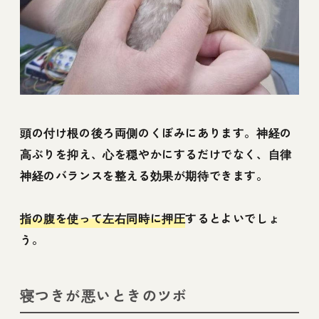
頭の付け根の後ろ両側のくぼみにあります。神経の
高ぶりを抑え、心を穏やかにするだけでなく、自律
神経のバランスを整える効果が期待できます。
指の腹を使って左右同時に押圧
するとよいでしょ
う。
寝つきが悪いときのツボ