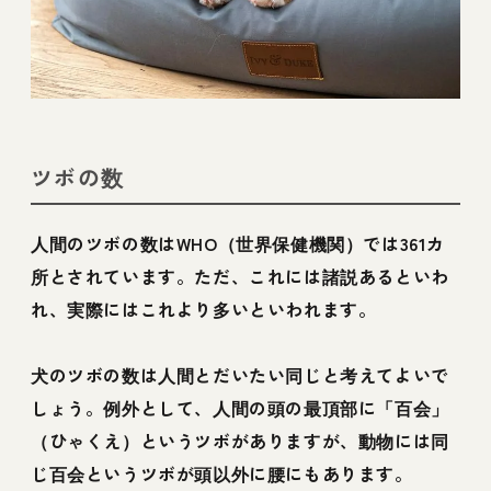
ツボの数
人間のツボの数はWHO（世界保健機関）では361カ
所とされています。ただ、これには諸説あるといわ
れ、実際にはこれより多いといわれます。
犬のツボの数は人間とだいたい同じと考えてよいで
しょう。例外として、人間の頭の最頂部に「百会」
（ひゃくえ）というツボがありますが、動物には同
じ百会というツボが頭以外に腰にもあります。