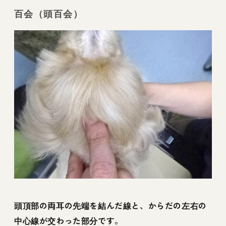
百会（頭百会）
頭頂部の両耳の先端を結んだ線と、からだの左右の
中心線が交わった部分です。