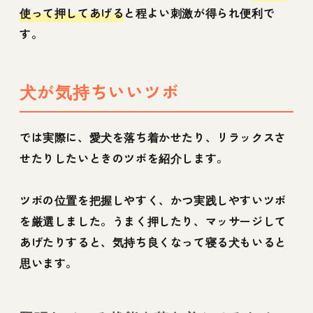
使って押してあげる
と程よい刺激が得られ便利で
す。
犬が気持ちいいツボ
では実際に、愛犬を落ち着かせたり、リラックスさ
せたりしたいときのツボを紹介します。
ツボの位置を把握しやすく、かつ実践しやすいツボ
を厳選しました。うまく押したり、マッサージして
あげたりすると、気持ち良くなって寝る犬もいると
思います。