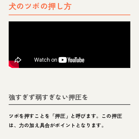
犬のツボの押し方
強すぎず弱すぎない押圧を
ツボを押すことを「押圧」と呼びます。この押圧
は、力の加え具合がポイントとなります。