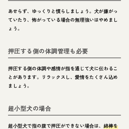
あせらず、ゆっくりと慣らしましょう。犬が嫌がっ
ていたり、怖がっている場合の無理強いはやめまし
ょう。
押圧する側の体調管理も必要
押圧する側の体調や感情が指を通じて犬に伝わるこ
とがあります。リラックスし、愛情をたくさん込め
ましょう。
超小型犬の場合
超小型犬で指の腹で押圧ができない場合は、
綿棒を