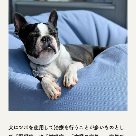
犬にツボを使用して治療を行うことが多いものとし