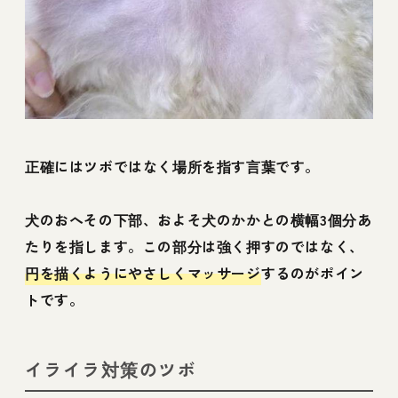
正確にはツボではなく場所を指す言葉です。
犬のおへその下部、およそ犬のかかとの横幅3個分あ
たりを指します。この部分は強く押すのではなく、
円を描くようにやさしくマッサージ
するのがポイン
トです。
イライラ対策のツボ