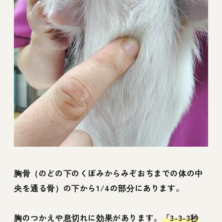
胸骨（のどの下のくぼみからみぞおちまでの体の中
央を通る骨）の下から1/4の部分にあります。
胸のつかえや息切れに効果があります。
「3-3-3秒