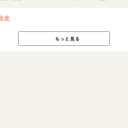
目次
もっと見る