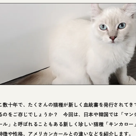
こ数十年で、たくさんの猫種が新しく血統書を発行されてき
るのをご存じでしょうか？ 今回は、日本や韓国では「マン
ール」と呼ばれることもある新しく珍しい猫種「キンカロー
特徴や性格、アメリカンカールとの違いなどを紹介します。