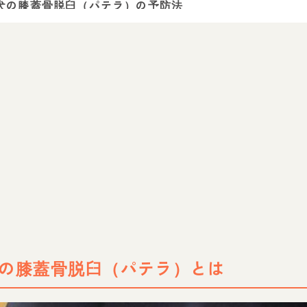
犬の膝蓋骨脱臼（パテラ）の予防法
犬の膝蓋骨脱臼（パテラ）はどのグレードでも治療が大切
の膝蓋骨脱臼（パテラ）とは