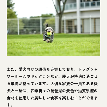
また、愛犬向けの設備も充実しており、ドッグシャ
ワールームやドッグランなど、愛犬が快適に過ごせ
る環境が整っています。大切な家族の一員である愛
犬と一緒に、四季折々の琵琶湖の景色や滋賀県産の
食材を使用した美味しい食事を楽しむことができま
す。