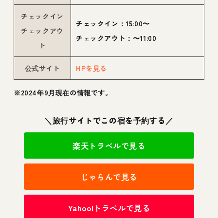
チェックイン
チェックイン：15:00〜
チェックアウ
チェックアウト：〜11:00
ト
公式サイト
HPを見る
※2024年9月現在の情報です。
＼旅行サイトでこの宿を予約する／
楽天トラベルで見る
じゃらんで見る
Yahoo!トラベルで見る