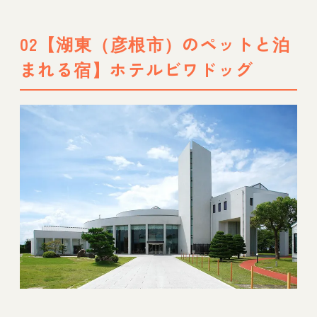
02【湖東（彦根市）のペットと泊
まれる宿】ホテルビワドッグ