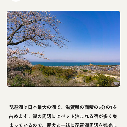
琵琶湖は日本最大の湖で、滋賀県の面積の6分の1を
占めます。湖の周辺にはペット泊まれる宿が多く集
まっているので、愛犬と一緒に琵琶湖周辺を観光し