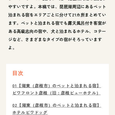
やすいですよ。本稿では、琵琶湖周辺にあるペット
泊まれる宿をエリアごとに分けて21カ所まとめてい
ます。ペットと泊まれる宿でも露天風呂付き客室が
ある高級志向の宿や、犬と泊まれるホテル、コテー
ジなど、さまざまなタイプの宿がそろっています
よ。
目次
01【湖東（彦根市）のペットと泊まれる宿】
ビワフロント彦根（旧：彦根ビューホテル）
02【湖東（彦根市）のペットと泊まれる宿】
ホテルビワドッグ