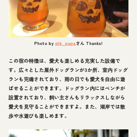
Photo by
shk_papa
さん Thanks!
この宿の特徴は、愛犬も楽しめる充実した設備で
す。広々とした屋外ドッグランが3か所、室内ドッグ
ランも完備されており、雨の日でも愛犬を自由に遊
ばせることができます。ドッグラン内にはベンチが
設置されており、飼い主さんもリラックスしながら
愛犬を見守ることができますよ。また、湖岸では散
歩や水遊びも楽しめます。