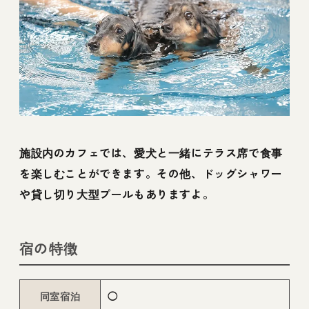
施設内のカフェでは、愛犬と一緒にテラス席で食事
を楽しむことができます。その他、ドッグシャワー
や貸し切り大型プールもありますよ。
宿の特徴
同室宿泊
◯