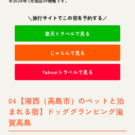
※2024年7月現在の情報です。
＼旅行サイトでこの宿を予約する／
楽天トラベルで見る
じゃらんで見る
Yahoo!トラベルで見る
04【湖西（高島市）のペットと泊
まれる宿】ドッググランピング滋
賀高島