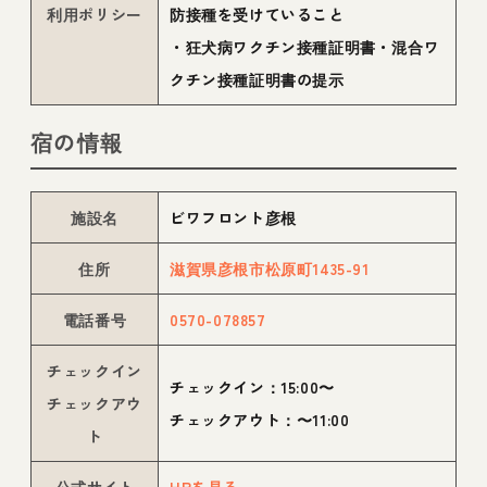
利用ポリシー
防接種を受けていること
・狂犬病ワクチン接種証明書・混合ワ
クチン接種証明書の提示
宿の情報
施設名
ビワフロント彦根
住所
滋賀県彦根市松原町1435-91
電話番号
0570-078857
チェックイン
チェックイン：15:00〜
チェックアウ
チェックアウト：〜11:00
ト
公式サイト
HPを見る