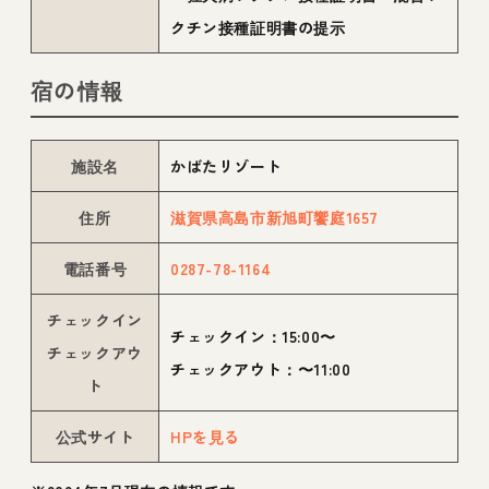
クチン接種証明書の提示
宿の情報
施設名
かばたリゾート
住所
滋賀県高島市新旭町饗庭1657
電話番号
0287-78-1164
チェックイン
チェックイン：15:00〜
チェックアウ
チェックアウト：〜11:00
ト
公式サイト
HPを見る