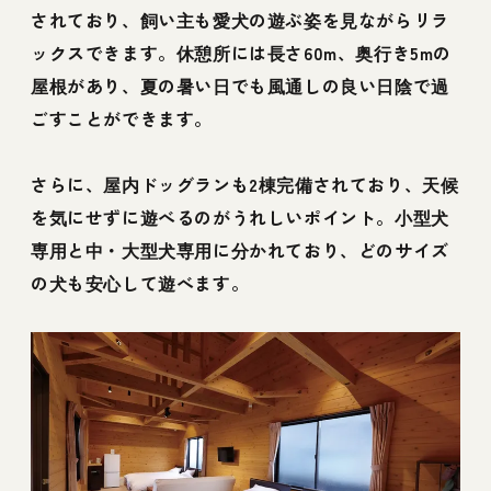
されており、飼い主も愛犬の遊ぶ姿を見ながらリラ
ックスできます。休憩所には長さ60m、奥行き5mの
屋根があり、夏の暑い日でも風通しの良い日陰で過
ごすことができます。
さらに、屋内ドッグランも2棟完備されており、天候
を気にせずに遊べるのがうれしいポイント。小型犬
専用と中・大型犬専用に分かれており、どのサイズ
の犬も安心して遊べます。