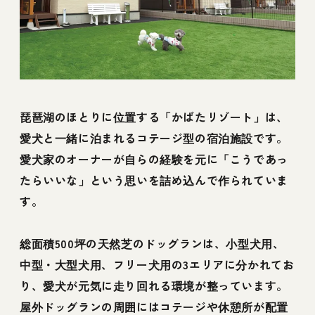
琵琶湖のほとりに位置する「かばたリゾート」は、
愛犬と一緒に泊まれるコテージ型の宿泊施設です。
愛犬家のオーナーが自らの経験を元に「こうであっ
たらいいな」という思いを詰め込んで作られていま
す。
総面積500坪の天然芝のドッグランは、小型犬用、
中型・大型犬用、フリー犬用の3エリアに分かれてお
り、愛犬が元気に走り回れる環境が整っています。
屋外ドッグランの周囲にはコテージや休憩所が配置