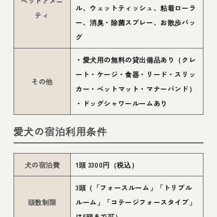
ペットアメニ
ル、ウェットティッシュ、粘着ローラ
ティ
ー、消臭・除菌スプレー、お散歩バッ
グ
・愛犬用の無料の貸出備品あり（クレ
ート・ケージ・食器・リード・スリッ
その他
カー・ペットマット・マナーバンド）
・ドッグシャワールームあり
愛犬の宿泊利用条件
犬の宿泊費
1頭 3300円（税込）
3頭（「フォースルーム」「トリプル
頭数制限
ルーム」「コテージフォースタイプ」
は5頭まで可）