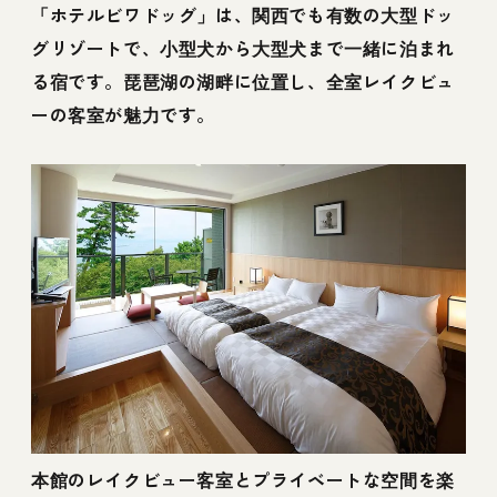
「ホテルビワドッグ」は、関西でも有数の大型ドッ
グリゾートで、小型犬から大型犬まで一緒に泊まれ
る宿です。琵琶湖の湖畔に位置し、全室レイクビュ
ーの客室が魅力です。
本館のレイクビュー客室とプライベートな空間を楽