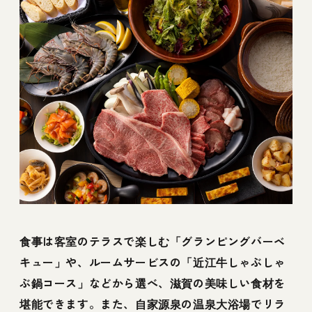
食事は客室のテラスで楽しむ「グランピングバーベ
キュー」や、ルームサービスの「近江牛しゃぶしゃ
ぶ鍋コース」などから選べ、滋賀の美味しい食材を
堪能できます。また、自家源泉の温泉大浴場でリラ