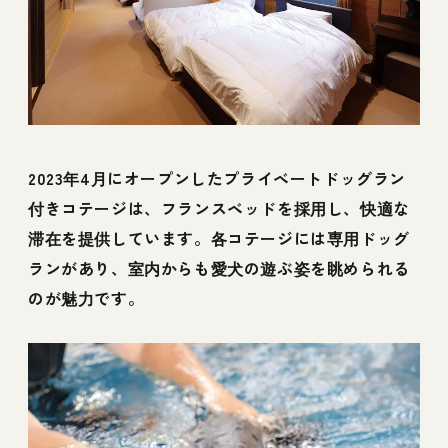
2023年4月にオープンしたプライベートドッグラン
付きコテージは、フランスベッドを採用し、快適な
滞在を提供しています。各コテージには専用ドッグ
ランがあり、室内からも愛犬の遊ぶ姿を眺められる
のが魅力です。