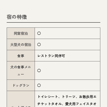
宿の特徴
同室宿泊
◯
大型犬の宿泊
◯
食事
レストラン同伴可
犬の食事メニ
◯
ュー
ドッグラン
◯
トイレシート、トリーツ、お散歩用エ
チケットタオル、愛犬用フェイスタオ