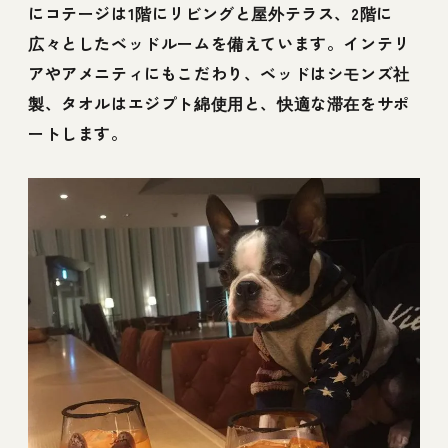
にコテージは1階にリビングと屋外テラス、2階に
広々としたベッドルームを備えています。インテリ
アやアメニティにもこだわり、ベッドはシモンズ社
製、タオルはエジプト綿使用と、快適な滞在をサポ
ートします。