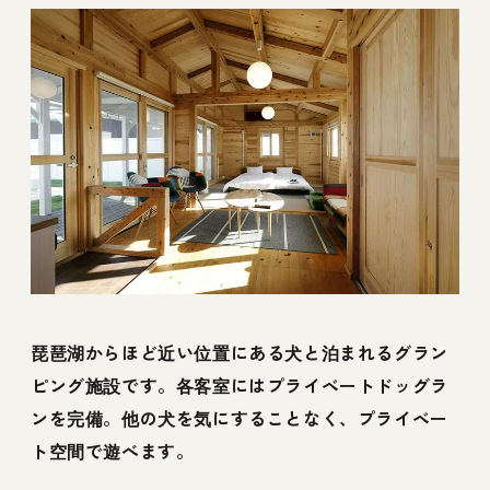
琵琶湖からほど近い位置にある犬と泊まれるグラン
ピング施設です。各客室にはプライベートドッグラ
ンを完備。他の犬を気にすることなく、プライベー
ト空間で遊べます。