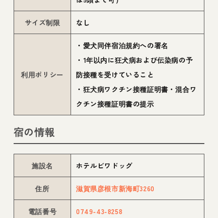
サイズ制限
なし
・愛犬同伴宿泊規約への署名
・1年以内に狂犬病および伝染病の予
利用ポリシー
防接種を受けていること
・狂犬病ワクチン接種証明書・混合ワ
クチン接種証明書の提示
宿の情報
施設名
ホテルビワドッグ
住所
滋賀県彦根市新海町3260
電話番号
0749-43-8258