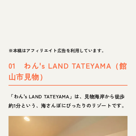
※本稿はアフィリエイト広告を利用しています。
01 わん's LAND TATEYAMA（館
山市見物）
「わん's LAND TATEYAMA」は、見物海岸から徒歩
約1分という、海さんぽにぴったりのリゾートです。