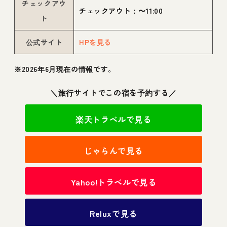
チェックアウ
チェックアウト：〜11:00
ト
公式サイト
HPを見る
※2026年6月現在の情報です。
＼旅行サイトでこの宿を予約する／
楽天トラベルで見る
じゃらんで見る
Yahoo!トラベルで見る
Reluxで見る