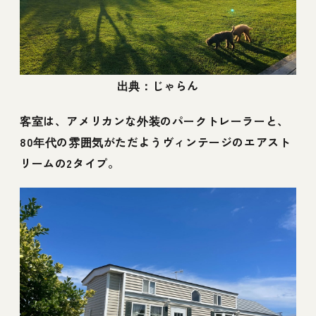
出典：じゃらん
客室は、アメリカンな外装のパークトレーラーと、
80年代の雰囲気がただようヴィンテージのエアスト
リームの2タイプ。