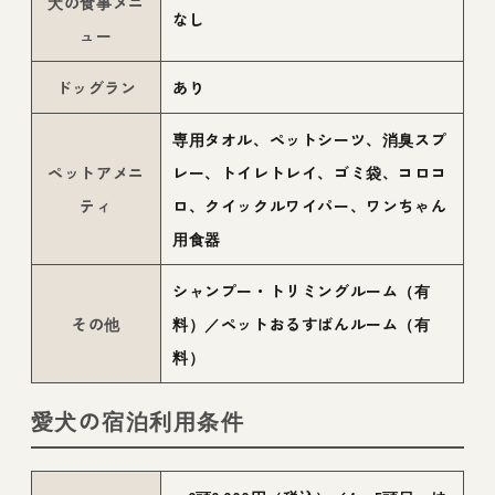
犬の食事メニ
なし
ュー
ドッグラン
あり
専用タオル、ペットシーツ、消臭スプ
ペットアメニ
レー、トイレトレイ、ゴミ袋、コロコ
ティ
ロ、クイックルワイパー、ワンちゃん
用食器
シャンプー・トリミングルーム（有
その他
料）／ペットおるすばんルーム（有
料）
愛犬の宿泊利用条件