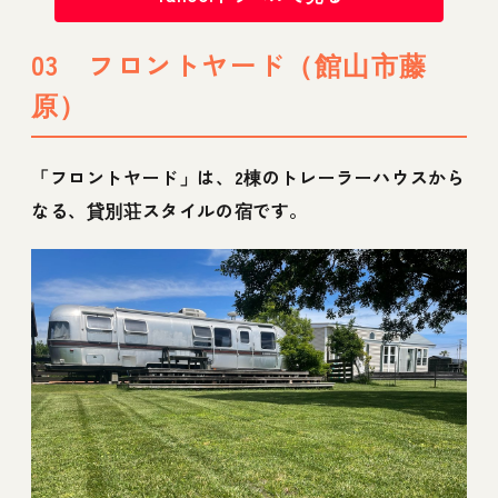
03 フロントヤード（館山市藤
原）
「フロントヤード」は、2棟のトレーラーハウスから
なる、貸別荘スタイルの宿です。