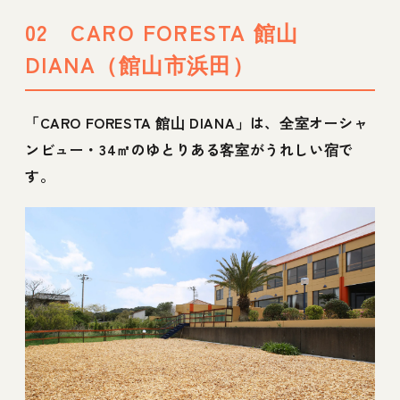
02 CARO FORESTA 館山
DIANA（館山市浜田）
「CARO FORESTA 館山 DIANA」は、全室オーシャ
ンビュー・34㎡のゆとりある客室がうれしい宿で
す。