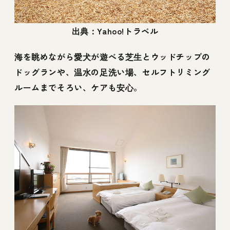
出典：Yahoo!トラベル
海を眺めながら愛犬が遊べる芝生とウッドチップの
ドッグランや、温水の足洗い場、セルフトリミング
ルームまでそろい、ケアも安心。