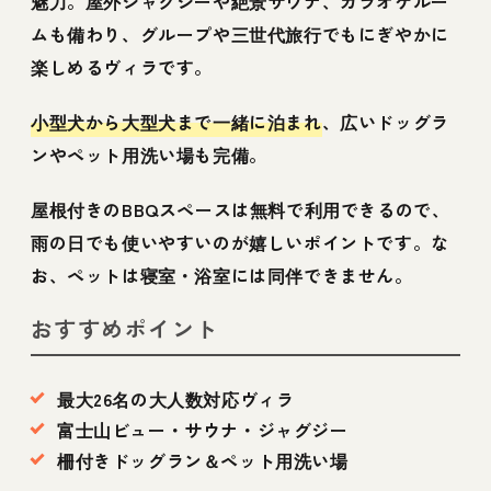
魅力。屋外ジャグジーや絶景サウナ、カラオケルー
ムも備わり、グループや三世代旅行でもにぎやかに
楽しめるヴィラです。
小型犬から大型犬まで一緒に泊まれ
、広いドッグラ
ンやペット用洗い場も完備。
屋根付きのBBQスペースは無料で利用できるので、
雨の日でも使いやすいのが嬉しいポイントです。な
お、ペットは寝室・浴室には同伴できません。
おすすめポイント
最大26名の大人数対応ヴィラ
富士山ビュー・サウナ・ジャグジー
柵付きドッグラン＆ペット用洗い場