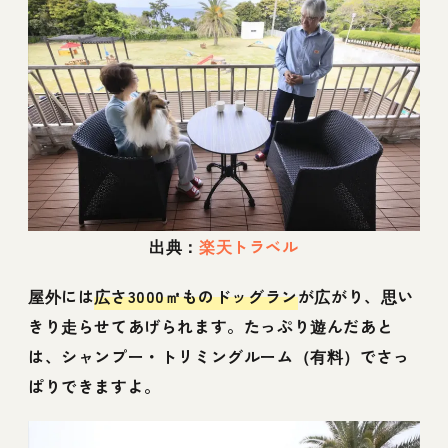
出典：
楽天トラベル
屋外には
広さ3000㎡ものドッグラン
が広がり、思い
きり走らせてあげられます。たっぷり遊んだあと
は、シャンプー・トリミングルーム（有料）でさっ
ぱりできますよ。