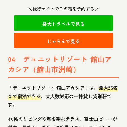
＼旅行サイトでこの宿を予約する／
楽天トラベルで見る
じゃらんで見る
04 デュエットリゾート 館山ア
カシア（館山市洲崎）
「デュエットリゾート 館山アカシア」は、
最大26名
まで宿泊できる
、大人数対応の一棟貸し貸別荘で
す。
40帖のリビングや海を望むテラス、富士山ビューが