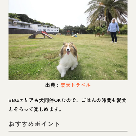
出典：
楽天トラベル
BBQエリアも犬同伴OKなので、ごはんの時間も愛犬
とそろって楽しめます。
おすすめポイント