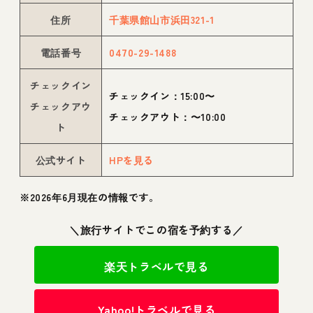
住所
千葉県館山市浜田321-1
電話番号
0470-29-1488
チェックイン
チェックイン：15:00〜
チェックアウ
チェックアウト：〜10:00
ト
公式サイト
HPを見る
※2026年6月現在の情報です。
＼旅行サイトでこの宿を予約する／
楽天トラベルで見る
Yahoo!トラベルで見る