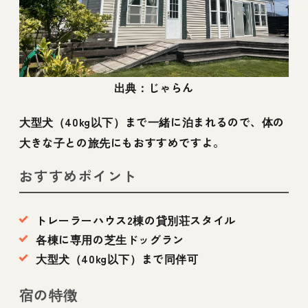
出典：じゃらん
大型犬（40kg以下）まで一緒に泊まれるので、体の
大きな子との旅先にもおすすめですよ。
おすすめポイント
トレーラーハウス2棟の貸別荘スタイル
各棟に専用の芝生ドッグラン
大型犬（40kg以下）まで同伴可
宿の特徴