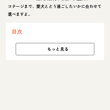
コテージまで、愛犬とどう過ごしたいかに合わせて
選べますよ。
目次
もっと見る