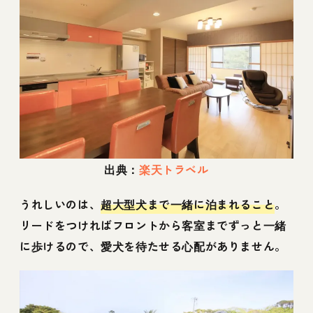
出典：
楽天トラベル
うれしいのは、
超大型犬まで一緒に泊まれること
。
リードをつければフロントから客室までずっと一緒
に歩けるので、愛犬を待たせる心配がありません。