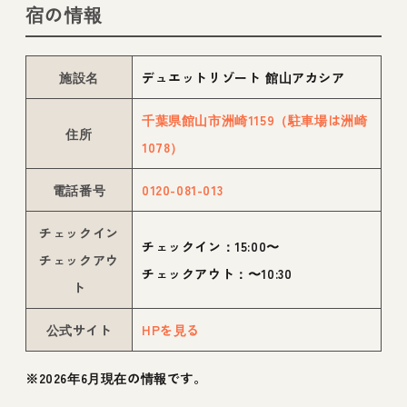
宿の情報
施設名
デュエットリゾート 館山アカシア
千葉県館山市洲崎1159（駐車場は洲崎
住所
1078）
電話番号
0120-081-013
チェックイン
チェックイン：15:00〜
チェックアウ
チェックアウト：〜10:30
ト
公式サイト
HPを見る
※2026年6月現在の情報です。