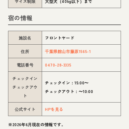
サイズ制限
大型犬（40kg以下）まで
宿の情報
施設名
フロントヤード
住所
千葉県館山市藤原1565-1
電話番号
0470-28-3335
チェックイン
チェックイン：15:00〜
チェックアウ
チェックアウト：〜10:00
ト
公式サイト
HPを見る
※2026年6月現在の情報です。