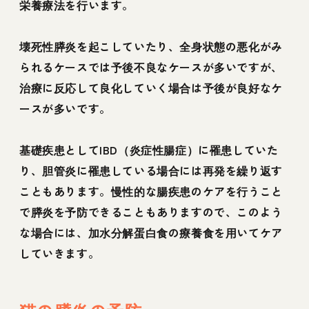
栄養療法を行います。
壊死性膵炎を起こしていたり、全身状態の悪化がみ
られるケースでは予後不良なケースが多いですが、
治療に反応して良化していく場合は予後が良好なケ
ースが多いです。
基礎疾患としてIBD（炎症性腸症）に罹患していた
り、胆管炎に罹患している場合には再発を繰り返す
こともあります。慢性的な腸疾患のケアを行うこと
で膵炎を予防できることもありますので、このよう
な場合には、加水分解蛋白食の療養食を用いてケア
していきます。