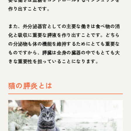
作り出すことです。
また、外分泌器官としての主要な働きは食べ物の消
化と吸収に重要な膵液を作り出すことです。どちら
の分泌物も体の機能を維持するためにとても重要な
ものですから、膵臓は全身の臓器の中でもとても大
きな重要性を担っていることになります。
猫の膵炎とは