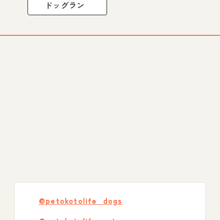
ドッグラン
@petokotolife_dogs