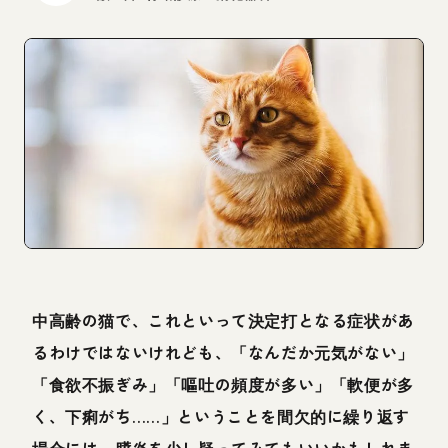
中高齢の猫で、これといって決定打となる症状があ
るわけではないけれども、「なんだか元気がない」
「食欲不振ぎみ」「嘔吐の頻度が多い」「軟便が多
く、下痢がち……」ということを間欠的に繰り返す