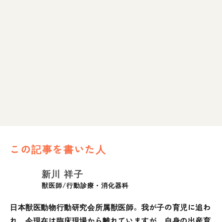
この記事を書いた人
新川 祥子
獣医師/行動診療・消化器科
日本獣医動物行動研究会所属獣医師。我が子の育児に追わ
れ、今現在は臨床現場から離れていますが、自身の出産育