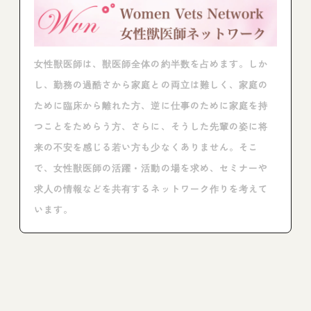
女性獣医師は、獣医師全体の約半数を占めます。しか
し、勤務の過酷さから家庭との両立は難しく、家庭の
ために臨床から離れた方、逆に仕事のために家庭を持
つことをためらう方、さらに、そうした先輩の姿に将
来の不安を感じる若い方も少なくありません。そこ
で、女性獣医師の活躍・活動の場を求め、セミナーや
求人の情報などを共有するネットワーク作りを考えて
います。