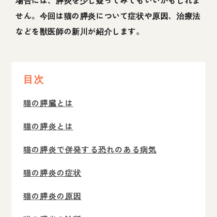
場合には、膵炎を少し疑ってみてもいいかもしれま
せん。今回は猫の膵炎について症状や原因、治療法
などを獣医師の新川が紹介します。
目次
猫の膵臓とは
猫の膵炎とは
猫の膵炎で併発する恐れのある病気
猫の膵炎の症状
猫の膵炎の原因