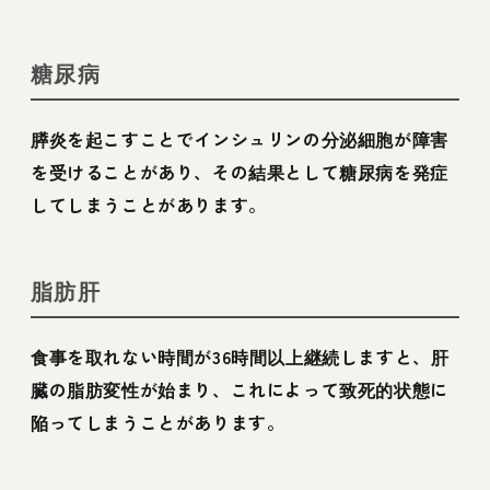
糖尿病
膵炎を起こすことでインシュリンの分泌細胞が障害
を受けることがあり、その結果として糖尿病を発症
してしまうことがあります。
脂肪肝
食事を取れない時間が36時間以上継続しますと、肝
臓の脂肪変性が始まり、これによって致死的状態に
陥ってしまうことがあります。