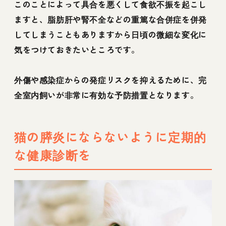
このことによって具合を悪くして食欲不振を起こし
ますと、脂肪肝や腎不全などの重篤な合併症を併発
してしまうこともありますから日頃の微細な変化に
気をつけておきたいところです。
外傷や感染症からの発症リスクを抑えるために、完
全室内飼いが非常に有効な予防措置となります。
猫の膵炎にならないように定期的
な健康診断を