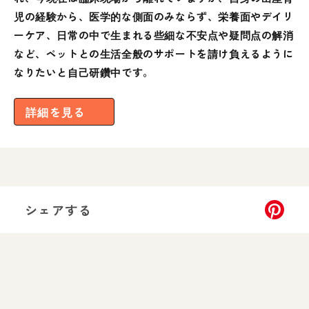
児の経験から、医学的な側面のみならず、栄養面やデイリ
ーケア、日常の中で生まれる些細な不安点や疑問点の解消
など、ペットとの生活全般のサポートを請け負えるように
なりたいと自己研鑽中です。
詳細を見る
シェアする