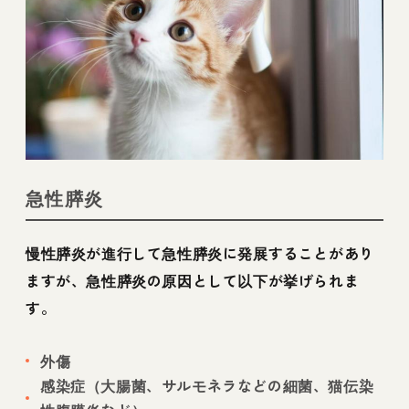
急性膵炎
慢性膵炎が進行して急性膵炎に発展することがあり
ますが、急性膵炎の原因として以下が挙げられま
す。
外傷
感染症（大腸菌、サルモネラなどの細菌、猫伝染