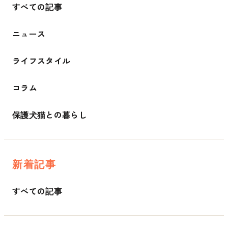
すべての記事
ニュース
ライフスタイル
コラム
保護犬猫との暮らし
新着記事
すべての記事