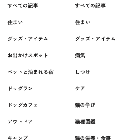
すべての記事
すべての記事
住まい
住まい
グッズ・アイテム
グッズ・アイテム
お出かけスポット
病気
ペットと泊まれる宿
しつけ
ドッグラン
ケア
ドッグカフェ
猫の学び
アウトドア
猫種図鑑
キャンプ
猫の栄養・食事