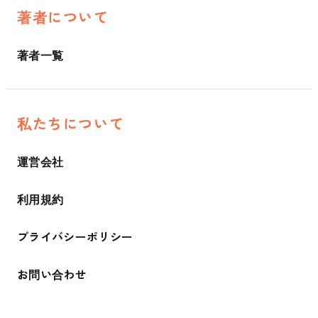
著者について
著者一覧
私たちについて
運営会社
利用規約
プライバシーポリシー
お問い合わせ