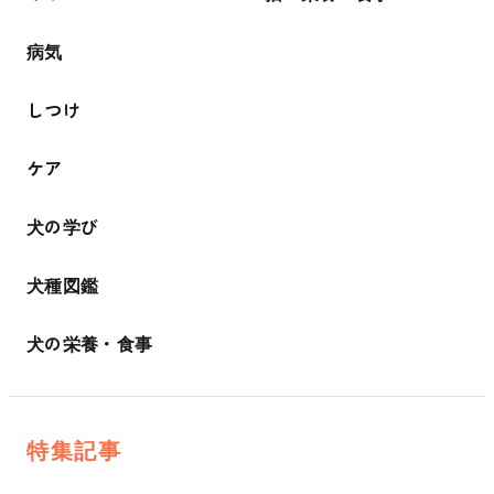
病気
しつけ
ケア
犬の学び
犬種図鑑
犬の栄養・食事
特集記事