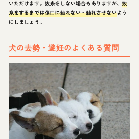
いただけます。抜糸をしない場合もありますが、
抜
糸をするまでは傷口に触れない・触れさせない
よう
にしましょう。
犬の去勢・避妊のよくある質問