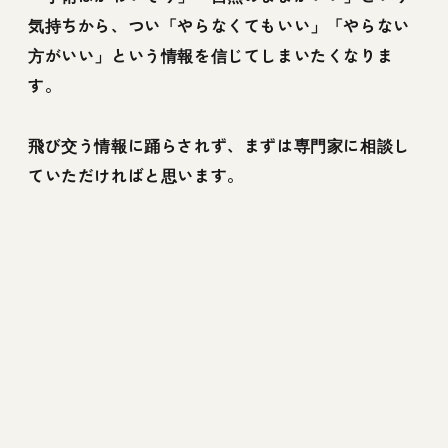
気持ちから、つい「やらなくてもいい」「やらない
方がいい」という情報を信じてしまいたくなりま
す。
飛び交う情報に踊らされず、まずは専門家に相談し
ていただければと思います。