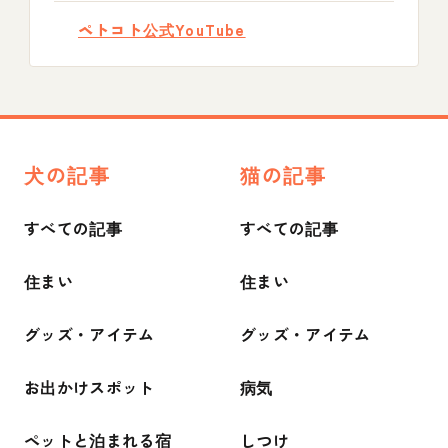
ペトコト公式YouTube
犬の記事
猫の記事
すべての記事
すべての記事
住まい
住まい
グッズ・アイテム
グッズ・アイテム
お出かけスポット
病気
ペットと泊まれる宿
しつけ