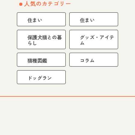
人気のカテゴリー
住まい
住まい
保護犬猫との暮
グッズ・アイテ
らし
ム
猫種図鑑
コラム
ドッグラン