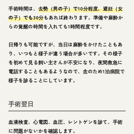
手術時間は、
去勢（男の子）で10分程度、避妊（女
の子）でも30分
もあれば終わります。準備や麻酔か
らの覚醒の時間を入れても1時間程度です。
日帰りも可能ですが、当日は麻酔をかけたこともあ
り、いつもと様子が違う場合が多いです。その様子
を初めて見る飼い主さんが不安になり、夜間救急に
電話することもあるようなので、念のため1泊病院で
様子を診ることにしています。
手術翌日
血液検査、心電図、血圧、レントゲンを診て、手術
に問題がないかを確認します。