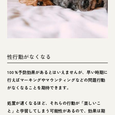
性行動がなくなる
100％予防効果があるとはいえませんが、早い時期に
行えばマーキングやマウンティングなどの問題行動
がなくなることを期待できます。
処置が遅くなるほど、それらの行動が「楽しいこ
と」と学習してしまう可能性があるので、効果は期