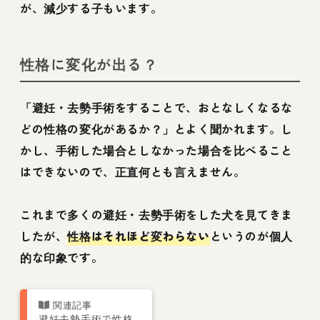
が、減少する子もいます。
性格に変化が出る？
「避妊・去勢手術をすることで、おとなしくなるな
どの性格の変化があるか？」とよく聞かれます。し
かし、手術した場合としなかった場合を比べること
はできないので、正直何とも言えません。
これまで多くの避妊・去勢手術をした犬を見てきま
したが、
性格はそれほど変わらない
というのが個人
的な印象です。
避妊去勢手術で性格