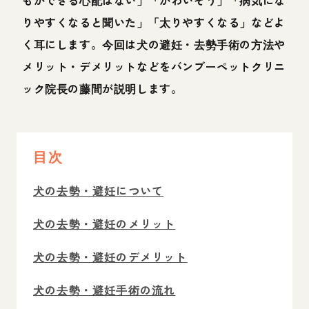
りやすくなると聞いた」「太りやすくなる」などよ
く耳にします。今回は犬の避妊・去勢手術の方法や
メリット・デメリットなどをバンブーペットクリニ
ック院長の藤間が説明します。
目次
犬の去勢・避妊について
犬の去勢・避妊のメリット
犬の去勢・避妊のデメリット
犬の去勢・避妊手術の流れ