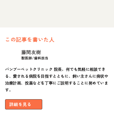
この記事を書いた人
藤間友樹
獣医師/歯科担当
バンブーペットクリニック 院長。何でも気軽に相談でき
る、愛される病院を目指すとともに、飼い主さんに病状や
治療計画、投薬などを丁寧にご説明することに努めていま
す。
詳細を見る