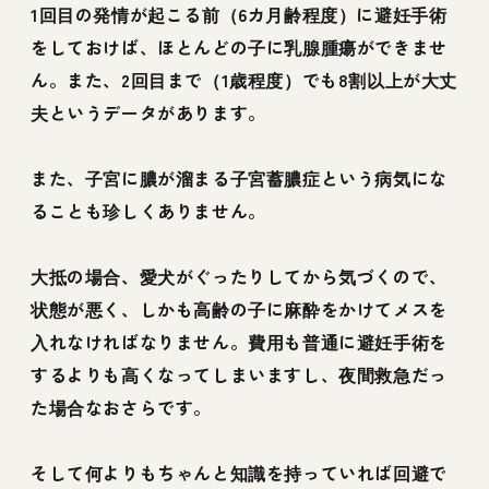
1回目の発情が起こる前（6カ月齢程度）に避妊手術
をしておけば、ほとんどの子に乳腺腫瘍ができませ
ん。また、2回目まで（1歳程度）でも8割以上が大丈
夫というデータがあります。
また、子宮に膿が溜まる子宮蓄膿症という病気にな
ることも珍しくありません。
大抵の場合、愛犬がぐったりしてから気づくので、
状態が悪く、しかも高齢の子に麻酔をかけてメスを
入れなければなりません。費用も普通に避妊手術を
するよりも高くなってしまいますし、夜間救急だっ
た場合なおさらです。
そして何よりもちゃんと知識を持っていれば回避で