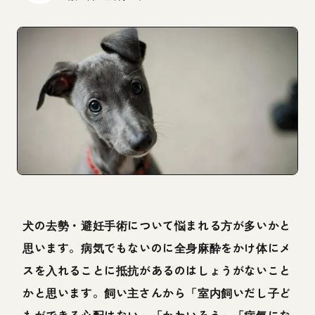
犬の去勢・避妊手術について悩まれる方が多いかと
思います。病気でもないのに全身麻酔をかけ体にメ
スを入れることに抵抗があるのはしょうがないこと
かと思います。飼い主さんから「室内飼いだし子ど
もができる心配はない」「かわいそう」「病気にな