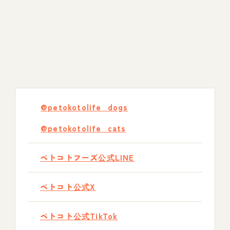
@petokotolife_dogs
@petokotolife_cats
ペトコトフーズ公式LINE
ペトコト公式X
ペトコト公式TikTok