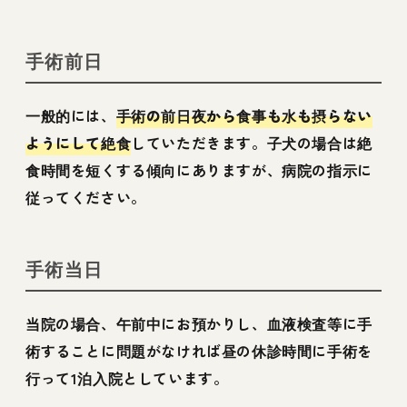
手術前日
一般的には、
手術の前日夜から食事も水も摂らない
ようにして絶食
していただきます。子犬の場合は絶
食時間を短くする傾向にありますが、病院の指示に
従ってください。
手術当日
当院の場合、午前中にお預かりし、血液検査等に手
術することに問題がなければ昼の休診時間に手術を
行って1泊入院としています。