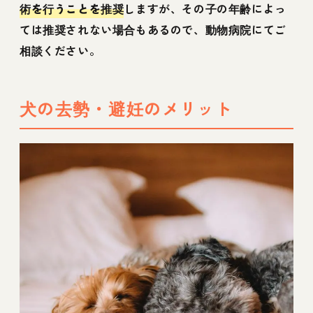
術を行うことを推奨
しますが、その子の年齢によっ
ては推奨されない場合もあるので、動物病院にてご
相談ください。
犬の去勢・避妊のメリット