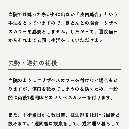
当院では縫った糸が外に出ない「皮内縫合」という
手法をとっていますので、ほとんどの場合エリザベ
スカラーを必要としません。したがって、退院当日
からそれまでと同じ生活をしていただけます。
去勢・避妊の術後
当院のようにエリザべスカラーを付けない場合もあ
りますが、傷口を舐めてしまうのを防ぐため、一般
的に術後1週間ほどエリザベスカラーを付けます。
また、手術当日から数日間、抗生剤を1日1〜2回ほど
飲みます。1週間後に抜糸をして、通常通り暮らして