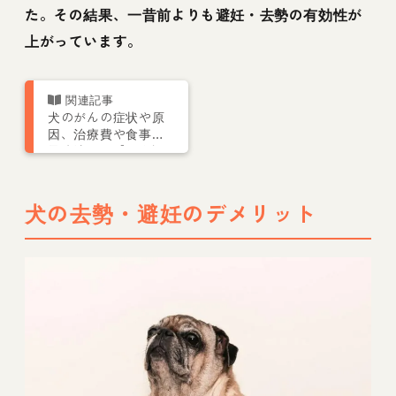
た。その結果、一昔前よりも避妊・去勢の有効性が
上がっています。
犬のがんの症状や原
因、治療費や食事、
予防法まで【がん認
定医が解説】
犬の去勢・避妊のデメリット