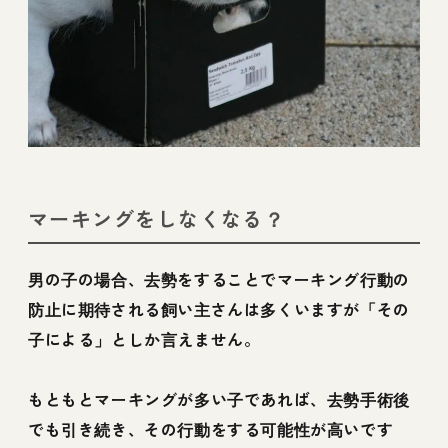
マーキングをしなくなる？
男の子の場合、去勢をすることでマーキング行動の
防止に期待される飼い主さんは多くいますが「その
子による」としか言えません。
もともとマーキングが多い子であれば、去勢手術後
でも引き続き、その行動をする可能性が高いです