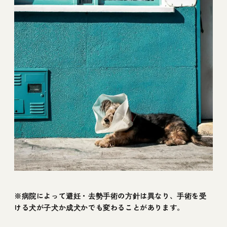
※病院によって避妊・去勢手術の方針は異なり、手術を受
ける犬が子犬か成犬かでも変わることがあります。