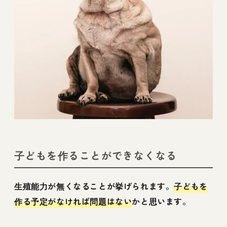
子どもを作ることができなくなる
生殖能力が無くなることが挙げられます。
子どもを
作る予定がなければ問題はない
かと思います。