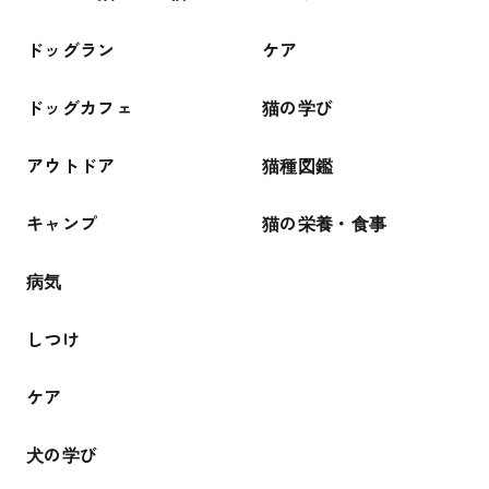
ドッグラン
ケア
ドッグカフェ
猫の学び
アウトドア
猫種図鑑
キャンプ
猫の栄養・食事
病気
しつけ
ケア
犬の学び