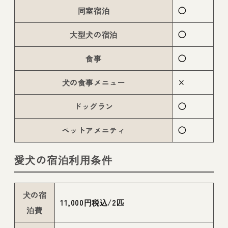
同室宿泊
◯
大型犬の宿泊
◯
食事
◯
犬の食事メニュー
×
ドッグラン
◯
ペットアメニティ
◯
愛犬の宿泊利用条件
犬の宿
11,000円税込/2匹
泊費