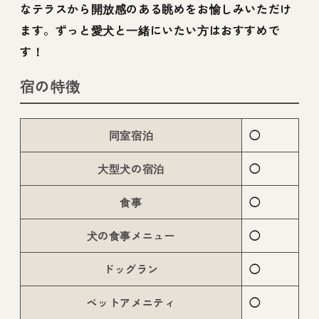
なテラスから開放感のある眺めをお愉しみいただけ
ます。ずっと愛犬と一緒にいたい方はおすすめで
す！
宿の特徴
同室宿泊
◯
大型犬の宿泊
◯
食事
◯
犬の食事メニュー
◯
ドッグラン
◯
ペットアメニティ
◯