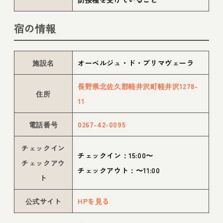
宿の情報
施設名
オーベルジュ・ド・プリマヴェーラ
長野県北佐久郡軽井沢町軽井沢1278-
住所
11
電話番号
0267-42-0095
チェックイン
チェックイン：15:00〜
チェックアウ
チェックアウト：〜11:00
ト
公式サイト
HPを見る