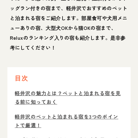
ッグラン付きの宿まで、軽井沢でおすすめのペット
と泊まれる宿をご紹介します。部屋食可や犬用メニ
ューありの宿、大型犬OKから猫OKの宿まで、
Reluxのランキング入りの宿も紹介します。是非参
考にしてください！
目次
軽井沢の魅力とは？ペットと泊まれる宿を見
る前に知っておく
軽井沢のペットと泊まれる宿を3つのポイン
トで厳選！