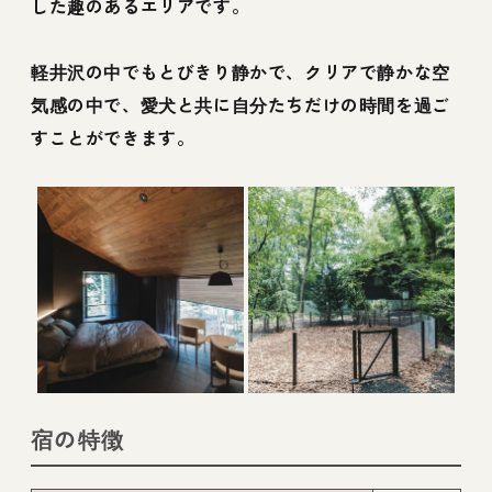
した趣のあるエリアです。
軽井沢の中でもとびきり静かで、クリアで静かな空
気感の中で、愛犬と共に自分たちだけの時間を過ご
すことができます。
宿の特徴