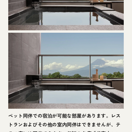
ペット同伴での宿泊が可能な部屋があります。レス
トランおよびその他の室内同伴はできませんが、テ