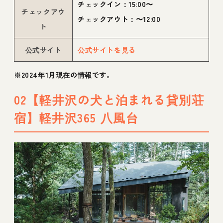
チェックイン：15:00〜
チェックアウ
チェックアウト：〜12:00
ト
公式サイト
公式サイトを見る
※2024年1月現在の情報です。
02【軽井沢の犬と泊まれる貸別荘
宿】軽井沢365 八風台