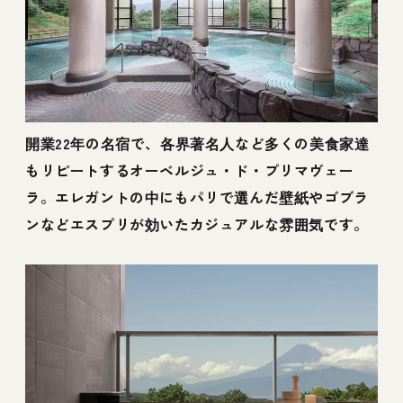
開業22年の名宿で、各界著名人など多くの美食家達
もリピートするオーベルジュ・ド・プリマヴェー
ラ。エレガントの中にもパリで選んだ壁紙やゴブラ
ンなどエスプリが効いたカジュアルな雰囲気です。