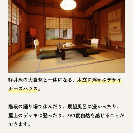
軽井沢の大自然と一体になる、
木立に浮かぶデザイ
ナーズハウス
。
階段の踊り場で休んだり、展望風呂に浸かったり、
屋上のデッキに登ったり、360度自然を感じることが
できます。