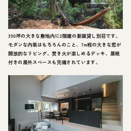
350坪の大きな敷地内に2階建の新築貸し別荘です。
モダンな内装はもちろんのこと、7m程の大きな窓が
開放的なリビング。焚き火が楽しめるデッキ、屋根
付きの屋外スペースも完備されています。