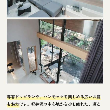
専有ドッグランや、ハンモックを楽しめる広いお庭
も魅力
です。軽井沢の中心地から少し離れた、凛と