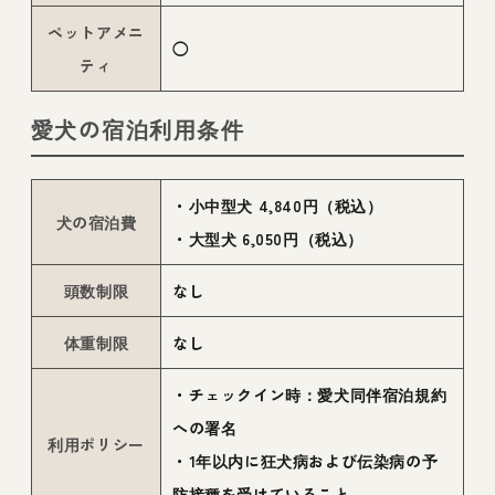
ペットアメニ
◯
ティ
愛犬の宿泊利用条件
・小中型犬 4,840円（税込）
犬の宿泊費
・大型犬 6,050円（税込）
頭数制限
なし
体重制限
なし
・チェックイン時：愛犬同伴宿泊規約
への署名
利用ポリシー
・1年以内に狂犬病および伝染病の予
防接種を受けていること