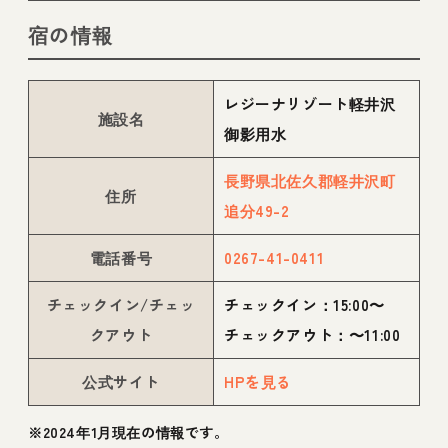
宿の情報
レジーナリゾート軽井沢
施設名
御影用水
長野県北佐久郡軽井沢町
住所
追分49-2
電話番号
0267-41-0411
チェックイン/チェッ
チェックイン：15:00〜
クアウト
チェックアウト：〜11:00
公式サイト
HPを見る
※2024年1月現在の情報です。