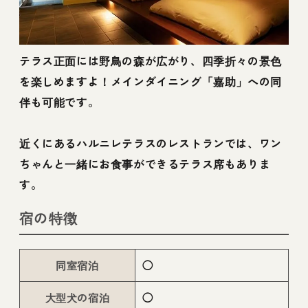
テラス正面には野鳥の森が広がり、四季折々の景色
を楽しめますよ！メインダイニング「嘉助」への同
伴も可能です。
近くにあるハルニレテラスのレストランでは、ワン
ちゃんと一緒にお食事ができるテラス席もありま
す。
宿の特徴
同室宿泊
◯
大型犬の宿泊
◯