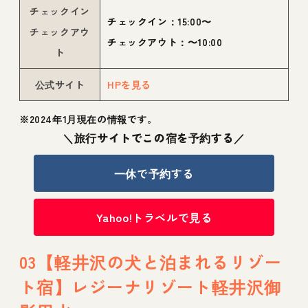
チェックイン
チェックイン：15:00〜
チェックアウ
チェックアウト：〜10:00
ト
公式サイト
HPを見る
※2024年1月現在の情報です。
＼旅行サイトでこの宿を予約する／
一休で予約する
Yahoo!トラベルで見る
03【軽井沢の犬と泊まれるリゾー
ト宿】レジーナリゾート軽井沢御